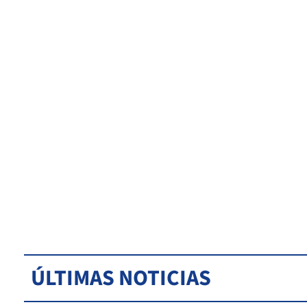
ÚLTIMAS NOTICIAS