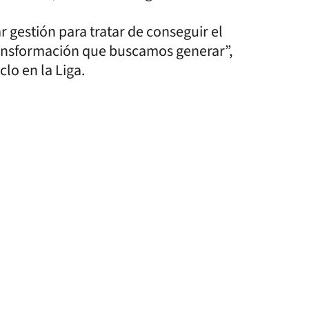
gestión para tratar de conseguir el
ansformación que buscamos generar”,
clo en la Liga.