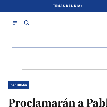
TEMAS DEL DÍA:
ASAMBLEA
Proclamarán a Pabl