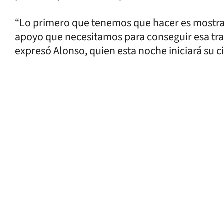
“Lo primero que tenemos que hacer es mostrar 
apoyo que necesitamos para conseguir esa tr
expresó Alonso, quien esta noche iniciará su ci