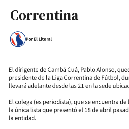
Correntina
Por El Litoral
El dirigente de Cambá Cuá, Pablo Alonso, qu
presidente de la Liga Correntina de Fútbol, d
llevará adelante desde las 21 en la sede ubica
El colega (es periodista), que se encuentra de
la única lista que presentó el 18 de abril pasa
la entidad.