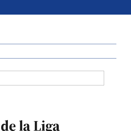
de la Liga