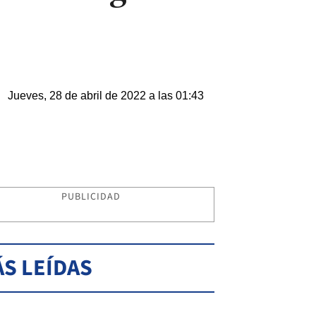
Jueves, 28 de abril de 2022 a las 01:43
PUBLICIDAD
S LEÍDAS