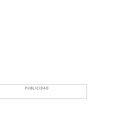
PUBLICIDAD