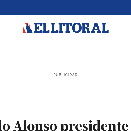
PUBLICIDAD
o Alonso presidente 