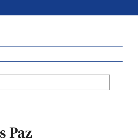
s Paz