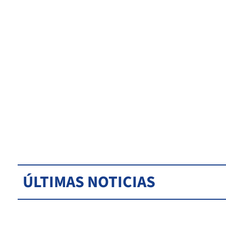
ÚLTIMAS NOTICIAS