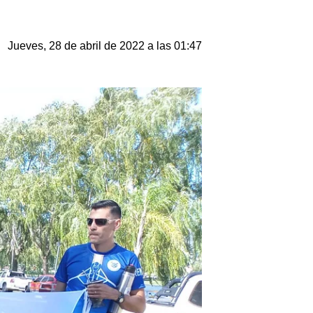
Jueves, 28 de abril de 2022 a las 01:47