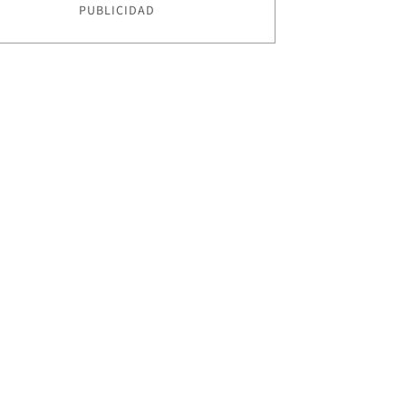
PUBLICIDAD