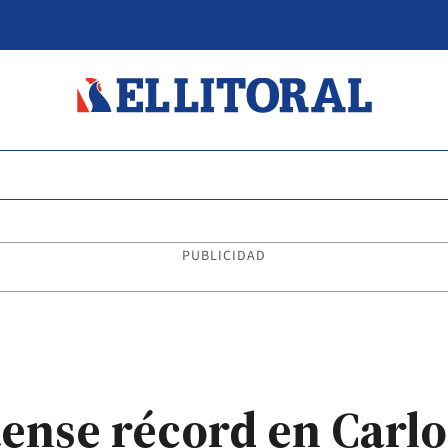
PUBLICIDAD
tense récord en Carlo