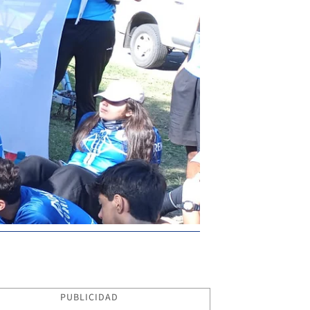
PUBLICIDAD