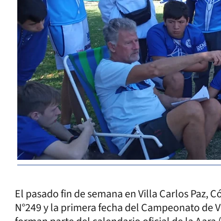
El pasado fin de semana en Villa Carlos Paz, Có
N°249 y la primera fecha del Campeonato de 