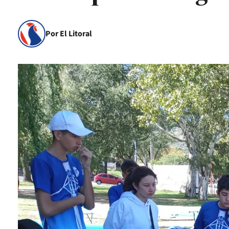
Por El Litoral