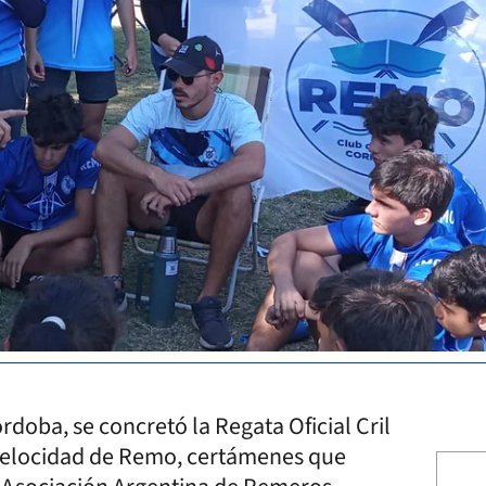
rdoba, se concretó la Regata Oficial Cril
Velocidad de Remo, certámenes que