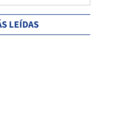
S LEÍDAS