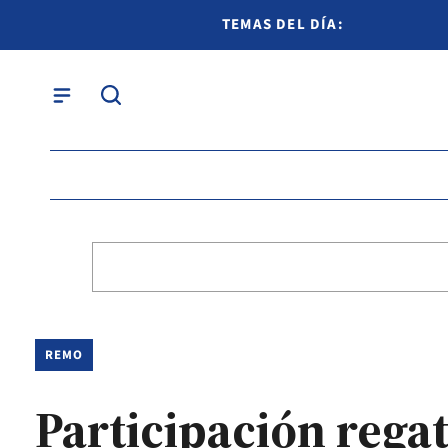
TEMAS DEL DÍA:
REMO
Participación rega