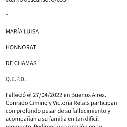
†
MARÍA LUISA
HONNORAT
DE CHAMAS
Q.E.P.D.
Falleció el 27/04/2022 en Buenos Aires.
Conrado Cimino y Victoria Relats participan
con profundo pesar de su fallecimiento y
acompañan a su familia en tan difícil
momento. Pedimos una oración en su