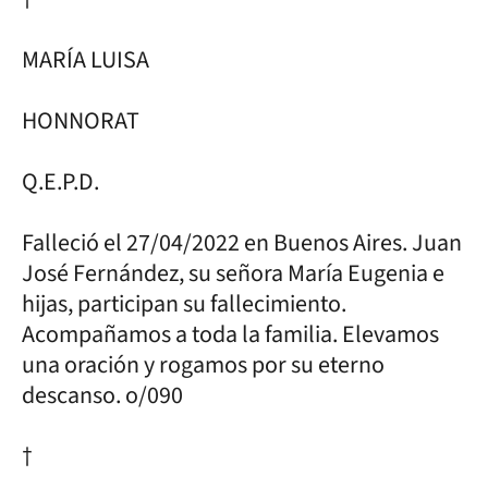
MARÍA LUISA
HONNORAT
Q.E.P.D.
Falleció el 27/04/2022 en Buenos Aires. Juan
José Fernández, su señora María Eugenia e
hijas, participan su fallecimiento.
Acompañamos a toda la familia. Elevamos
una oración y rogamos por su eterno
descanso. o/090
†