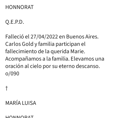
HONNORAT
Q.E.P.D.
Falleció el 27/04/2022 en Buenos Aires.
Carlos Gold y familia participan el
fallecimiento de la querida Marie.
Acompañamos a la familia. Elevamos una
oración al cielo por su eterno descanso.
o/090
†
MARÍA LUISA
HONNORAT