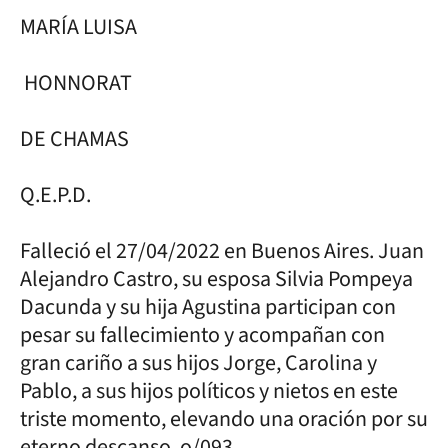
MARÍA LUISA
HONNORAT
DE CHAMAS
Q.E.P.D.
Falleció el 27/04/2022 en Buenos Aires. Juan
Alejandro Castro, su esposa Silvia Pompeya
Dacunda y su hija Agustina participan con
pesar su fallecimiento y acompañan con
gran cariño a sus hijos Jorge, Carolina y
Pablo, a sus hijos políticos y nietos en este
triste momento, elevando una oración por su
eterno descanso. o/093