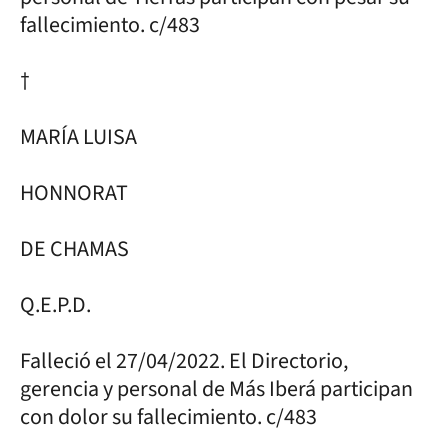
fallecimiento. c/483
†
MARÍA LUISA
HONNORAT
DE CHAMAS
Q.E.P.D.
Falleció el 27/04/2022. El Directorio,
gerencia y personal de Más Iberá participan
con dolor su fallecimiento. c/483