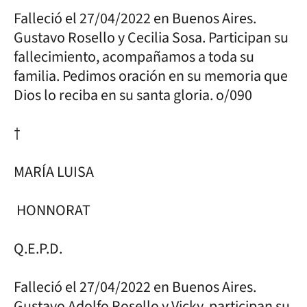
Falleció el 27/04/2022 en Buenos Aires.
Gustavo Rosello y Cecilia Sosa. Participan su
fallecimiento, acompañamos a toda su
familia. Pedimos oración en su memoria que
Dios lo reciba en su santa gloria. o/090
†
MARÍA LUISA
HONNORAT
Q.E.P.D.
Falleció el 27/04/2022 en Buenos Aires.
Gustavo Adolfo Rosello y Vicky, participan su