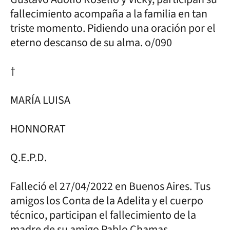
fallecimiento acompaña a la familia en tan
triste momento. Pidiendo una oración por el
eterno descanso de su alma. o/090
†
MARÍA LUISA
HONNORAT
Q.E.P.D.
Falleció el 27/04/2022 en Buenos Aires. Tus
amigos los Conta de la Adelita y el cuerpo
técnico, participan el fallecimiento de la
madre de su amigo Pablo Chamas,