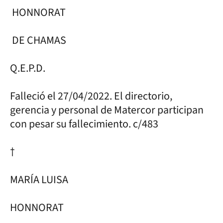
HONNORAT
DE CHAMAS
Q.E.P.D.
Falleció el 27/04/2022. El directorio,
gerencia y personal de Matercor participan
con pesar su fallecimiento. c/483
†
MARÍA LUISA
HONNORAT