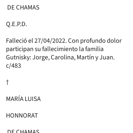
DE CHAMAS
Q.E.P.D.
Falleció el 27/04/2022. Con profundo dolor
participan su fallecimiento la familia
Gutnisky: Jorge, Carolina, Martín y Juan.
c/483
†
MARÍA LUISA
HONNORAT
DE CHAMAS