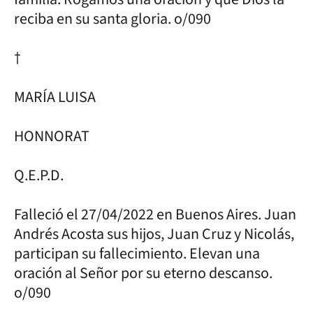
reciba en su santa gloria. o/090
†
MARÍA LUISA
HONNORAT
Q.E.P.D.
Falleció el 27/04/2022 en Buenos Aires. Juan
Andrés Acosta sus hijos, Juan Cruz y Nicolás,
participan su fallecimiento. Elevan una
oración al Señor por su eterno descanso.
o/090