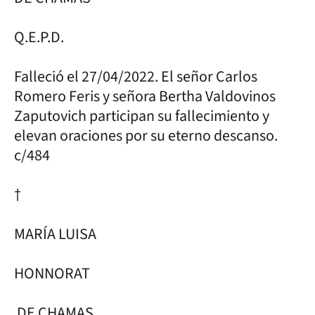
Q.E.P.D.
Falleció el 27/04/2022. El señor Carlos
Romero Feris y señora Bertha Valdovinos
Zaputovich participan su fallecimiento y
elevan oraciones por su eterno descanso.
c/484
†
MARÍA LUISA
HONNORAT
DE CHAMAS