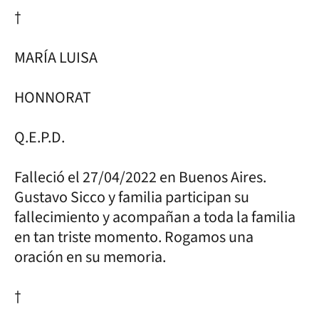
†
MARÍA LUISA
HONNORAT
Q.E.P.D.
Falleció el 27/04/2022 en Buenos Aires.
Gustavo Sicco y familia participan su
fallecimiento y acompañan a toda la familia
en tan triste momento. Rogamos una
oración en su memoria.
†