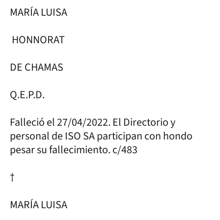
MARÍA LUISA
HONNORAT
DE CHAMAS
Q.E.P.D.
Falleció el 27/04/2022. El Directorio y
personal de ISO SA participan con hondo
pesar su fallecimiento. c/483
†
MARÍA LUISA