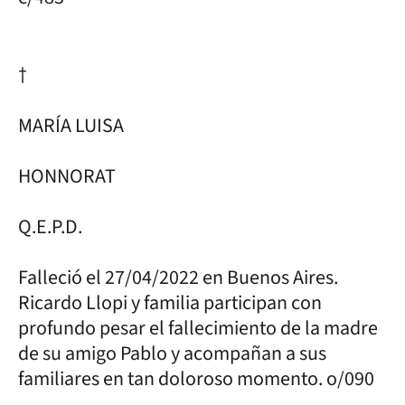
†
MARÍA LUISA
HONNORAT
Q.E.P.D.
Falleció el 27/04/2022 en Buenos Aires.
Ricardo Llopi y familia participan con
profundo pesar el fallecimiento de la madre
de su amigo Pablo y acompañan a sus
familiares en tan doloroso momento. o/090