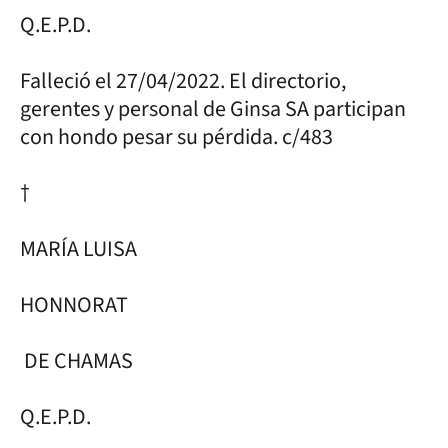
Q.E.P.D.
Falleció el 27/04/2022. El directorio,
gerentes y personal de Ginsa SA participan
con hondo pesar su pérdida. c/483
†
MARÍA LUISA
HONNORAT
DE CHAMAS
Q.E.P.D.