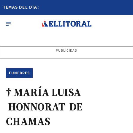
TEMAS DEL DÍA:
PUBLICIDAD
FUNEBRES
† MARÍA LUISA
HONNORAT DE
CHAMAS