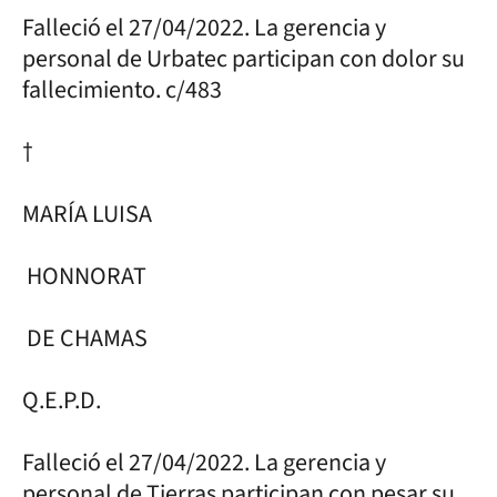
Falleció el 27/04/2022. La gerencia y
personal de Urbatec participan con dolor su
fallecimiento. c/483
†
MARÍA LUISA
HONNORAT
DE CHAMAS
Q.E.P.D.
Falleció el 27/04/2022. La gerencia y
personal de Tierras participan con pesar su