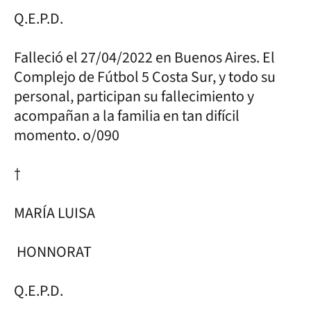
Q.E.P.D.
Falleció el 27/04/2022 en Buenos Aires. El
Complejo de Fútbol 5 Costa Sur, y todo su
personal, participan su fallecimiento y
acompañan a la familia en tan difícil
momento. o/090
†
MARÍA LUISA
HONNORAT
Q.E.P.D.