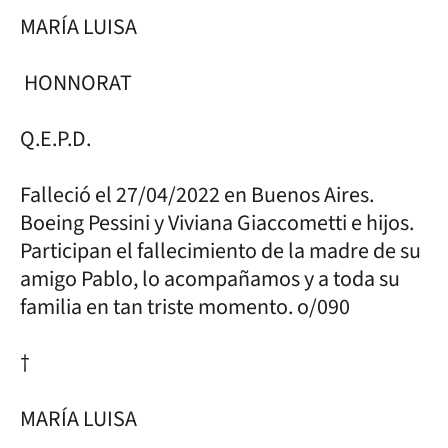
MARÍA LUISA
HONNORAT
Q.E.P.D.
Falleció el 27/04/2022 en Buenos Aires.
Boeing Pessini y Viviana Giaccometti e hijos.
Participan el fallecimiento de la madre de su
amigo Pablo, lo acompañamos y a toda su
familia en tan triste momento. o/090
†
MARÍA LUISA