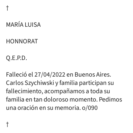
†
MARÍA LUISA
HONNORAT
Q.E.P.D.
Falleció el 27/04/2022 en Buenos Aires.
Carlos Szychiwski y familia participan su
fallecimiento, acompañamos a toda su
familia en tan doloroso momento. Pedimos
una oración en su memoria. o/090
†