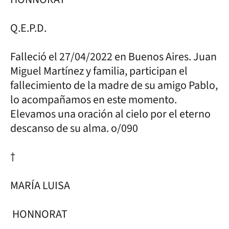
Q.E.P.D.
Falleció el 27/04/2022 en Buenos Aires. Juan
Miguel Martínez y familia, participan el
fallecimiento de la madre de su amigo Pablo,
lo acompañamos en este momento.
Elevamos una oración al cielo por el eterno
descanso de su alma. o/090
†
MARÍA LUISA
HONNORAT