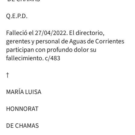
Q.E.P.D.
Falleció el 27/04/2022. El directorio,
gerentes y personal de Aguas de Corrientes
participan con profundo dolor su
fallecimiento. c/483
†
MARÍA LUISA
HONNORAT
DE CHAMAS