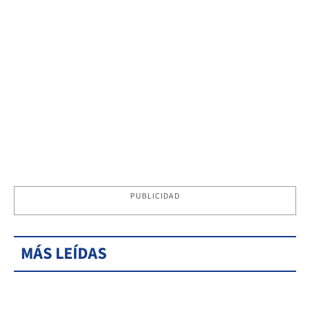
PUBLICIDAD
MÁS LEÍDAS