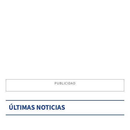
PUBLICIDAD
ÚLTIMAS NOTICIAS