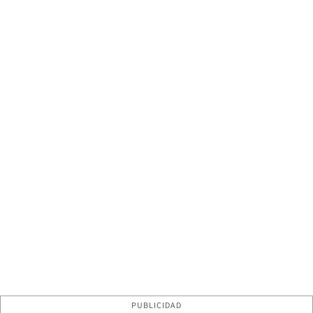
PUBLICIDAD