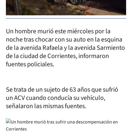
Un hombre murió este miércoles por la
noche tras chocar con su auto en la esquina
de la avenida Rafaela y la avenida Sarmiento
de la ciudad de Corrientes, informaron
fuentes policiales.
Se trata de un sujeto de 63 años que sufrió
un ACV cuando conducía su vehículo,
señalaron las mismas fuentes.