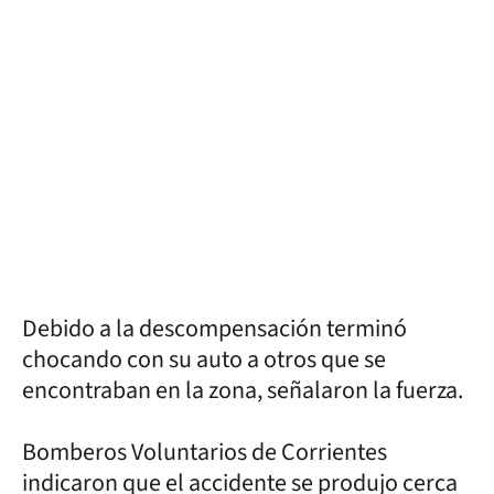
Debido a la descompensación terminó
chocando con su auto a otros que se
encontraban en la zona, señalaron la fuerza.
Bomberos Voluntarios de Corrientes
indicaron que el accidente se produjo cerca