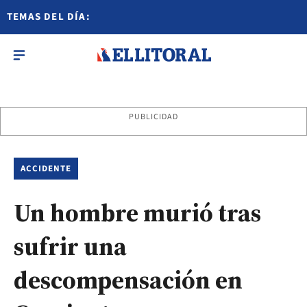
TEMAS DEL DÍA:
PUBLICIDAD
ACCIDENTE
Un hombre murió tras
sufrir una
descompensación en