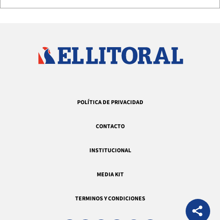
POLÍTICA DE PRIVACIDAD
CONTACTO
INSTITUCIONAL
MEDIA KIT
TERMINOS Y CONDICIONES