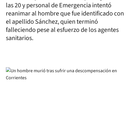
las 20 y personal de Emergencia intentó
reanimar al hombre que fue identificado con
el apellido Sánchez, quien terminó
falleciendo pese al esfuerzo de los agentes
sanitarios.