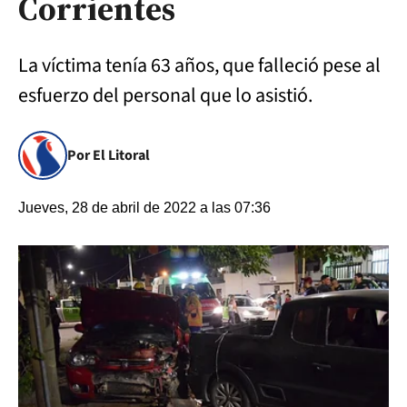
Corrientes
La víctima tenía 63 años, que falleció pese al
esfuerzo del personal que lo asistió.
Por El Litoral
Jueves, 28 de abril de 2022 a las 07:36