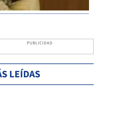
PUBLICIDAD
S LEÍDAS