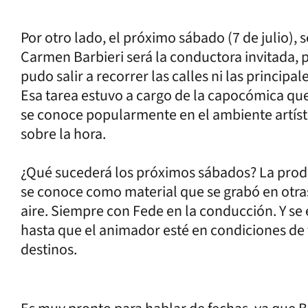
Por otro lado, el próximo sábado (7 de julio), 
Carmen Barbieri será la conductora invitada, p
pudo salir a recorrer las calles ni las principal
Esa tarea estuvo a cargo de la capocómica que
se conoce popularmente en el ambiente artís
sobre la hora.
¿Qué sucederá los próximos sábados? La produ
se conoce como material que se grabó en otra
aire. Siempre con Fede en la conducción. Y s
hasta que el animador esté en condiciones de 
destinos.