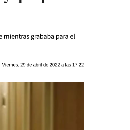
e mientras grababa para el
Viernes, 29 de abril de 2022 a las 17:22