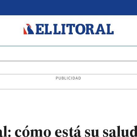
PUBLICIDAD
l: cómo está su salud