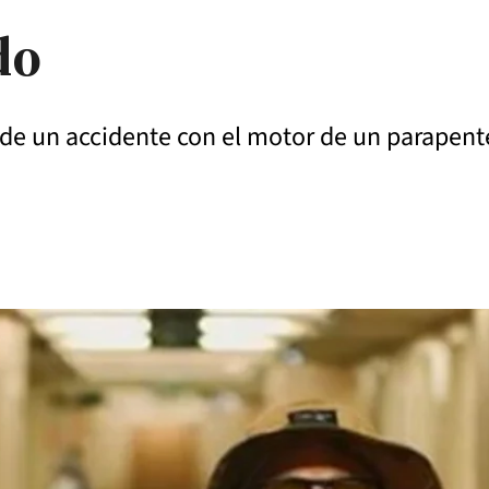
do
o de un accidente con el motor de un parapent