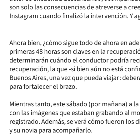
son solo las consecuencias de atreverse a cree
Instagram cuando finalizó la intervención. Y ag
Ahora bien, ¿cómo sigue todo de ahora en ade
primeras 48 horas son claves en la recuperaci
determinarán cuándo el conductor podría reci
recuperación, la que -si bien aún no está con
Buenos Aires, una vez que pueda viajar: deberá
para fortalecer el brazo.
Mientras tanto, este sábado (por mañana) a la
con las imágenes que estaban grabando al m
registrado. Además, se verá cómo fueron los d
y su novia para acompañarlo.