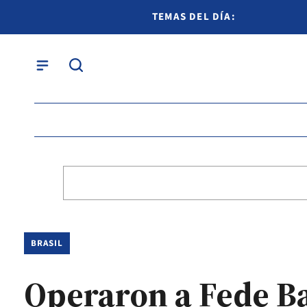
TEMAS DEL DÍA:
BRASIL
Operaron a Fede Ba