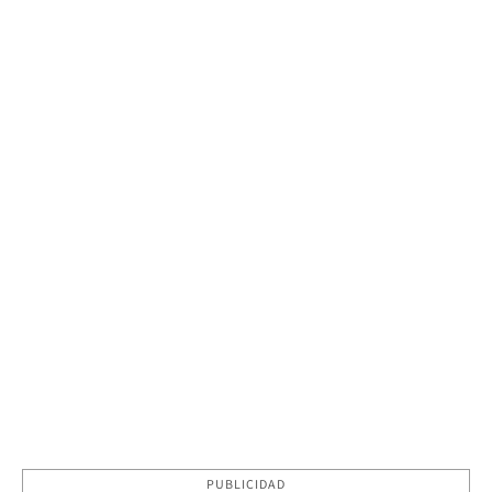
PUBLICIDAD