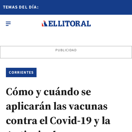
TEMAS DEL DÍA:
PUBLICIDAD
CORRIENTES
Cómo y cuándo se
aplicarán las vacunas
contra el Covid-19 y la