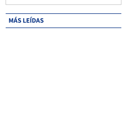
MÁS LEÍDAS