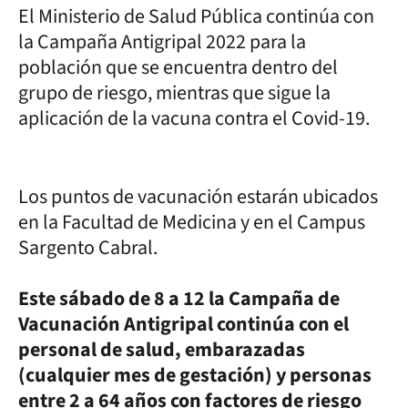
El Ministerio de Salud Pública continúa con
la Campaña Antigripal 2022 para la
población que se encuentra dentro del
grupo de riesgo, mientras que sigue la
aplicación de la vacuna contra el Covid-19.
Los puntos de vacunación estarán ubicados
en la Facultad de Medicina y en el Campus
Sargento Cabral.
Este sábado de 8 a 12 la Campaña de
Vacunación Antigripal continúa con el
personal de salud, embarazadas
(cualquier mes de gestación) y personas
entre 2 a 64 años con factores de riesgo