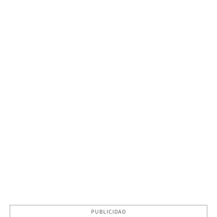
PUBLICIDAD