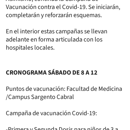
Vacunación contra el Covid-19. Se iniciarán,
completarán y reforzarán esquemas.
En el interior estas campañas se llevan
adelante en forma articulada con los
hospitales locales.
CRONOGRAMA SÁBADO DE 8 A 12
Puntos de vacunación: Facultad de Medicina
/Campus Sargento Cabral
Campaña de vacunación Covid-19:
-Primera y Segunda Dosis para niños de 3 a