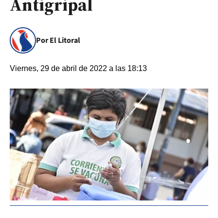
Antigripal
Por El Litoral
Viernes, 29 de abril de 2022 a las 18:13