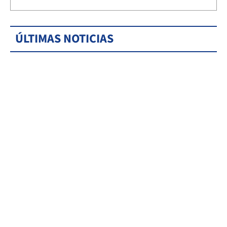
ÚLTIMAS NOTICIAS