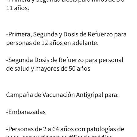
11 años.
-Primera, Segunda y Dosis de Refuerzo para
personas de 12 años en adelante.
-Segunda Dosis de Refuerzo para personal
de salud y mayores de 50 años
Campaña de Vacunación Antigripal para:
-Embarazadas
-Personas de 2 a 64 años con patologías de