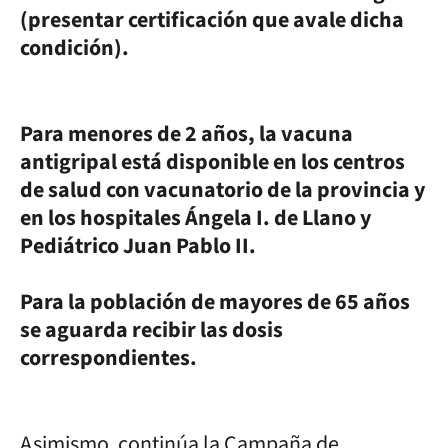
(presentar certificación que avale dicha
condición).
Para menores de 2 años, la vacuna
antigripal está disponible en los centros
de salud con vacunatorio de la provincia y
en los hospitales Ángela I. de Llano y
Pediátrico Juan Pablo II.
Para la población de mayores de 65 años
se aguarda recibir las dosis
correspondientes.
Asimismo, continúa la Campaña de