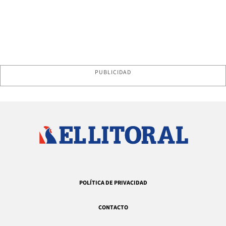
PUBLICIDAD
POLÍTICA DE PRIVACIDAD
CONTACTO