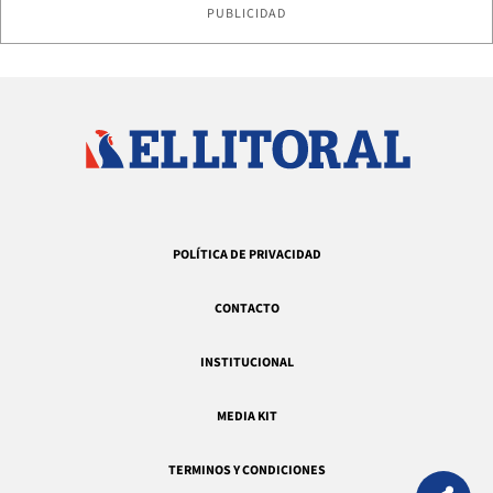
PUBLICIDAD
POLÍTICA DE PRIVACIDAD
CONTACTO
INSTITUCIONAL
MEDIA KIT
TERMINOS Y CONDICIONES