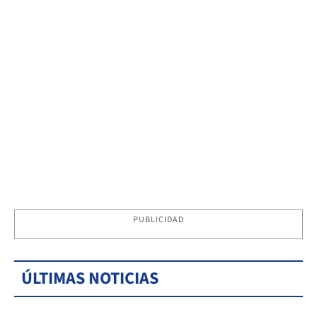
PUBLICIDAD
ÚLTIMAS NOTICIAS