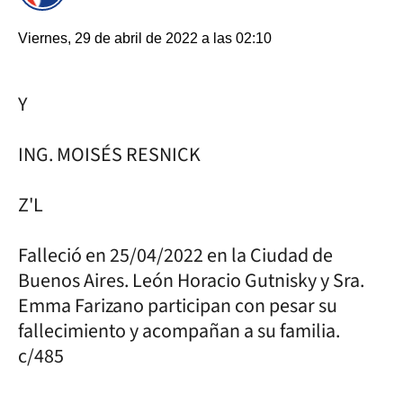
Viernes, 29 de abril de 2022 a las 02:10
Y
ING. MOISÉS RESNICK
Z'L
Falleció en 25/04/2022 en la Ciudad de
Buenos Aires. León Horacio Gutnisky y Sra.
Emma Farizano participan con pesar su
fallecimiento y acompañan a su familia.
c/485