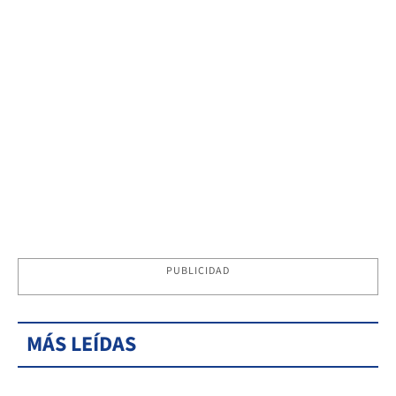
PUBLICIDAD
MÁS LEÍDAS