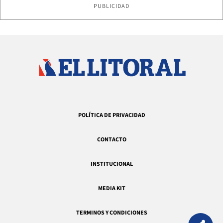
PUBLICIDAD
POLÍTICA DE PRIVACIDAD
CONTACTO
INSTITUCIONAL
MEDIA KIT
TERMINOS Y CONDICIONES