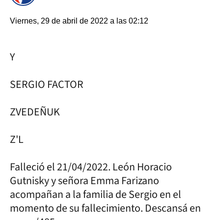
Viernes, 29 de abril de 2022 a las 02:12
Y
SERGIO FACTOR
ZVEDEÑUK
Z'L
Falleció el 21/04/2022. León Horacio
Gutnisky y señora Emma Farizano
acompañan a la familia de Sergio en el
momento de su fallecimiento. Descansá en