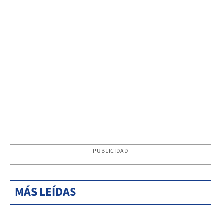
PUBLICIDAD
MÁS LEÍDAS