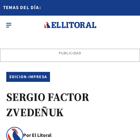
TEMAS DEL DÍA:
PUBLICIDAD
EDICION-IMPRESA
SERGIO FACTOR
ZVEDEÑUK
Por El Litoral