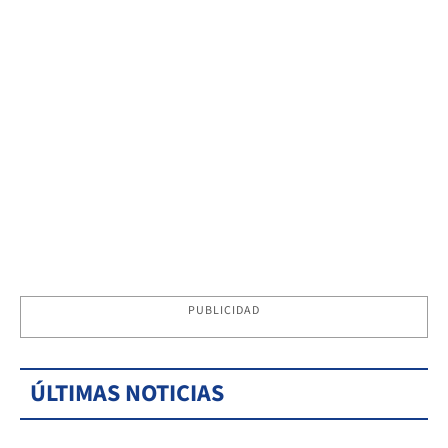
PUBLICIDAD
ÚLTIMAS NOTICIAS