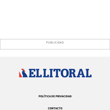
PUBLICIDAD
POLÍTICA DE PRIVACIDAD
CONTACTO