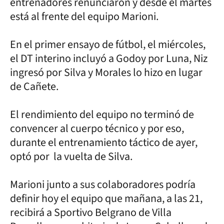
entrenadores renunciaron y desde el martes
está al frente del equipo Marioni.
En el primer ensayo de fútbol, el miércoles,
el DT interino incluyó a Godoy por Luna, Niz
ingresó por Silva y Morales lo hizo en lugar
de Cañete.
El rendimiento del equipo no terminó de
convencer al cuerpo técnico y por eso,
durante el entrenamiento táctico de ayer,
optó por la vuelta de Silva.
Marioni junto a sus colaboradores podría
definir hoy el equipo que mañana, a las 21,
recibirá a Sportivo Belgrano de Villa