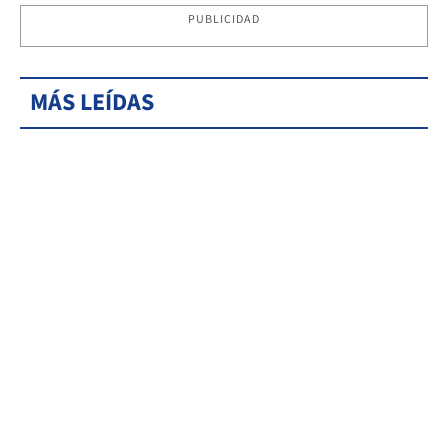
PUBLICIDAD
MÁS LEÍDAS