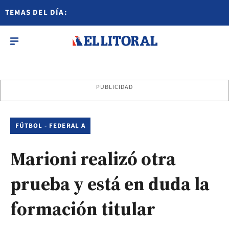
TEMAS DEL DÍA:
PUBLICIDAD
FÚTBOL - FEDERAL A
Marioni realizó otra
prueba y está en duda la
formación titular