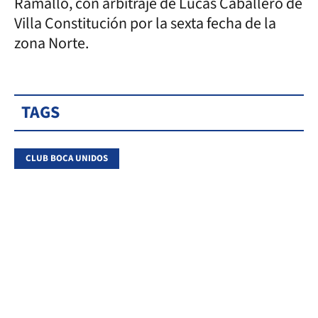
Ramallo, con arbitraje de Lucas Caballero de
Villa Constitución por la sexta fecha de la
zona Norte.
TAGS
CLUB BOCA UNIDOS