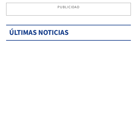
PUBLICIDAD
ÚLTIMAS NOTICIAS