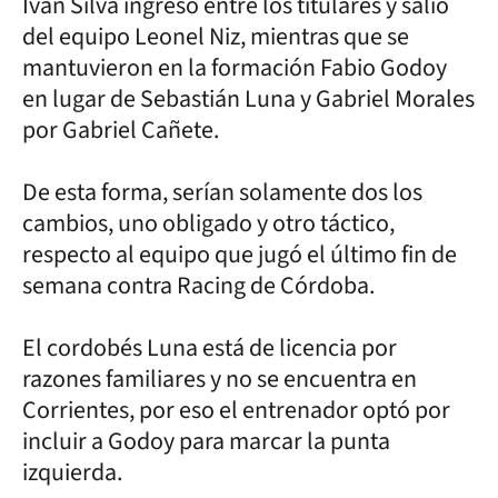
Iván Silva ingresó entre los titulares y salió
del equipo Leonel Niz, mientras que se
mantuvieron en la formación Fabio Godoy
en lugar de Sebastián Luna y Gabriel Morales
por Gabriel Cañete.
De esta forma, serían solamente dos los
cambios, uno obligado y otro táctico,
respecto al equipo que jugó el último fin de
semana contra Racing de Córdoba.
El cordobés Luna está de licencia por
razones familiares y no se encuentra en
Corrientes, por eso el entrenador optó por
incluir a Godoy para marcar la punta
izquierda.