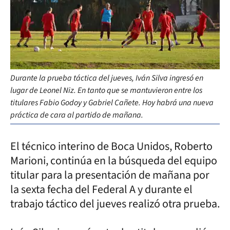
Durante la prueba táctica del jueves, Iván Silva ingresó en
lugar de Leonel Niz. En tanto que se mantuvieron entre los
titulares Fabio Godoy y Gabriel Cañete. Hoy habrá una nueva
práctica de cara al partido de mañana.
El técnico interino de Boca Unidos, Roberto
Marioni, continúa en la búsqueda del equipo
titular para la presentación de mañana por
la sexta fecha del Federal A y durante el
trabajo táctico del jueves realizó otra prueba.