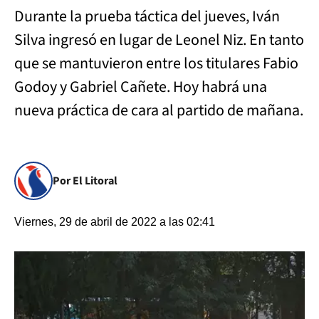
Durante la prueba táctica del jueves, Iván
Silva ingresó en lugar de Leonel Niz. En tanto
que se mantuvieron entre los titulares Fabio
Godoy y Gabriel Cañete. Hoy habrá una
nueva práctica de cara al partido de mañana.
Por El Litoral
Viernes, 29 de abril de 2022 a las 02:41