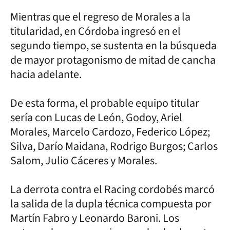
Mientras que el regreso de Morales a la
titularidad, en Córdoba ingresó en el
segundo tiempo, se sustenta en la búsqueda
de mayor protagonismo de mitad de cancha
hacia adelante.
De esta forma, el probable equipo titular
sería con Lucas de León, Godoy, Ariel
Morales, Marcelo Cardozo, Federico López;
Silva, Darío Maidana, Rodrigo Burgos; Carlos
Salom, Julio Cáceres y Morales.
La derrota contra el Racing cordobés marcó
la salida de la dupla técnica compuesta por
Martín Fabro y Leonardo Baroni. Los