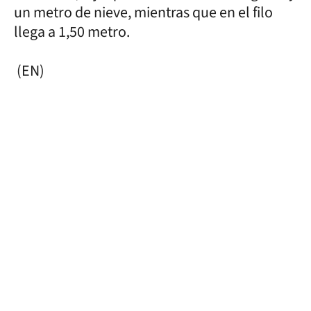
un metro de nieve, mientras que en el filo
llega a 1,50 metro.
(EN)