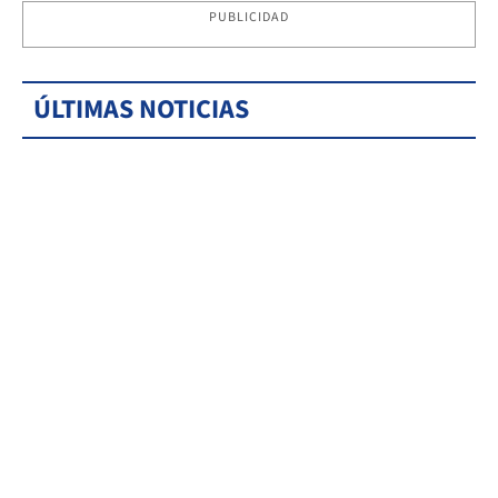
PUBLICIDAD
ÚLTIMAS NOTICIAS