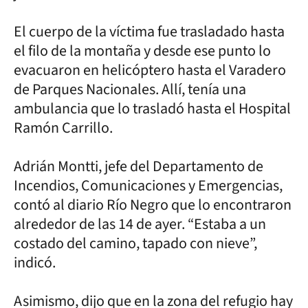
El cuerpo de la víctima fue trasladado hasta
el filo de la montaña y desde ese punto lo
evacuaron en helicóptero hasta el Varadero
de Parques Nacionales. Allí, tenía una
ambulancia que lo trasladó hasta el Hospital
Ramón Carrillo.
Adrián Montti, jefe del Departamento de
Incendios, Comunicaciones y Emergencias,
contó al diario Río Negro que lo encontraron
alrededor de las 14 de ayer. “Estaba a un
costado del camino, tapado con nieve”,
indicó.
Asimismo, dijo que en la zona del refugio hay