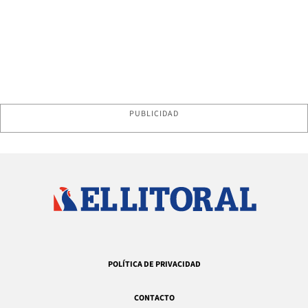
PUBLICIDAD
POLÍTICA DE PRIVACIDAD
CONTACTO