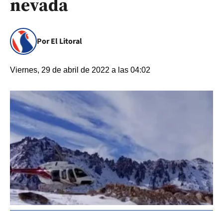
nevada
Por El Litoral
Viernes, 29 de abril de 2022 a las 04:02