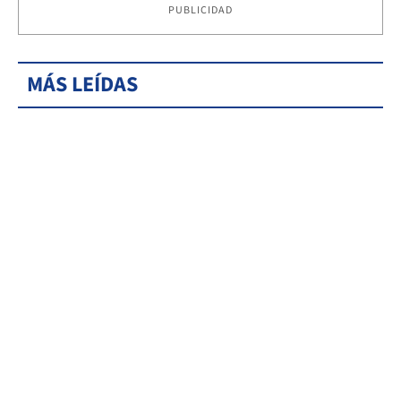
PUBLICIDAD
MÁS LEÍDAS