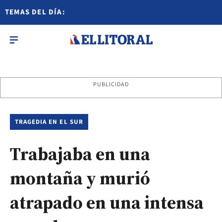
TEMAS DEL DÍA:
PUBLICIDAD
TRAGEDIA EN EL SUR
Trabajaba en una
montaña y murió
atrapado en una intensa