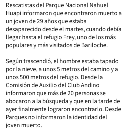
Rescatistas del Parque Nacional Nahuel
Huapi informaron que encontraron muerto a
un joven de 29 años que estaba
desaparecido desde el martes, cuando debía
llegar hasta el refugio Frey, uno de los más
populares y más visitados de Bariloche.
Según trascendió, el hombre estaba tapado
por la nieve, a unos 5 metros del camino y a
unos 500 metros del refugio. Desde la
Comisión de Auxilio del Club Andino
informaron que más de 20 personas se
abocaron a la búsqueda y que en la tarde de
ayer finalmente lograron encontrarlo. Desde
Parques no informaron la identidad del
joven muerto.