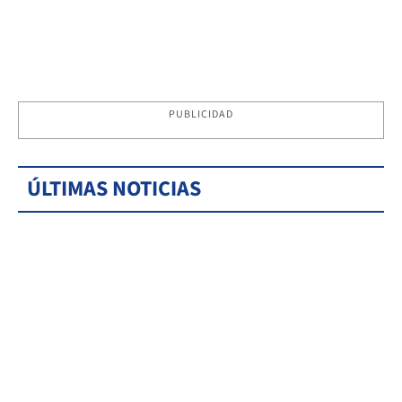
PUBLICIDAD
ÚLTIMAS NOTICIAS