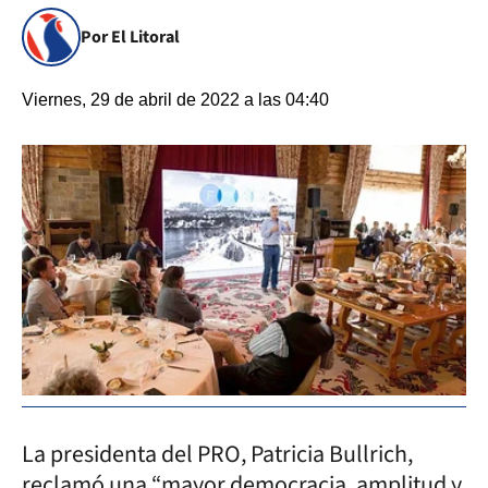
Por El Litoral
Viernes, 29 de abril de 2022 a las 04:40
La presidenta del PRO, Patricia Bullrich,
reclamó una “mayor democracia, amplitud y