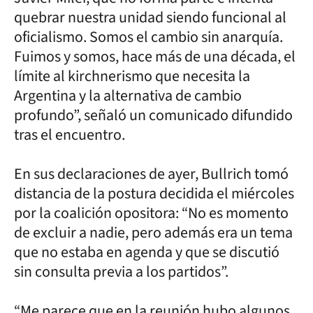
quebrar nuestra unidad siendo funcional al
oficialismo. Somos el cambio sin anarquía.
Fuimos y somos, hace más de una década, el
límite al kirchnerismo que necesita la
Argentina y la alternativa de cambio
profundo”, señaló un comunicado difundido
tras el encuentro.
En sus declaraciones de ayer, Bullrich tomó
distancia de la postura decidida el miércoles
por la coalición opositora: “No es momento
de excluir a nadie, pero además era un tema
que no estaba en agenda y que se discutió
sin consulta previa a los partidos”.
“Me parece que en la reunión hubo algunos