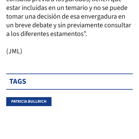
estar incluidas en un temario y no se puede
tomar una decisión de esa envergadura en
un breve debate y sin previamente consultar
a los diferentes estamentos”.
(JML)
TAGS
PATRICIA BULLRICH