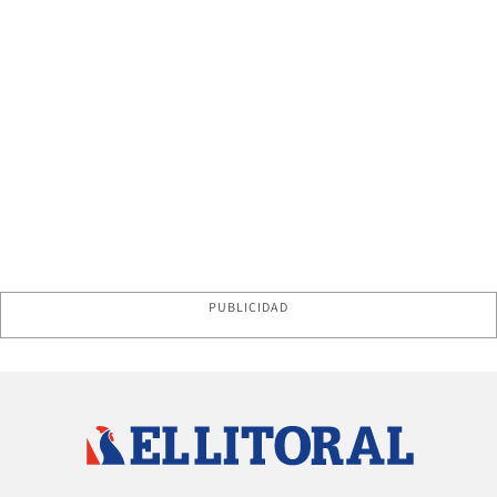
PUBLICIDAD