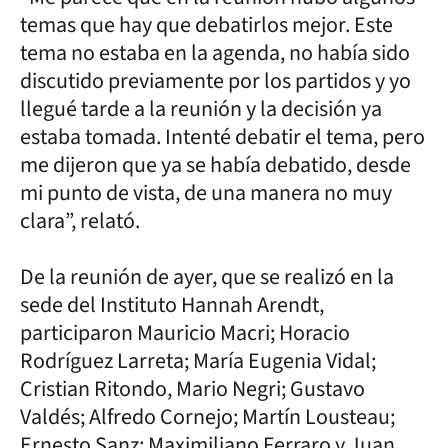
temas que hay que debatirlos mejor. Este
tema no estaba en la agenda, no había sido
discutido previamente por los partidos y yo
llegué tarde a la reunión y la decisión ya
estaba tomada. Intenté debatir el tema, pero
me dijeron que ya se había debatido, desde
mi punto de vista, de una manera no muy
clara”, relató.
De la reunión de ayer, que se realizó en la
sede del Instituto Hannah Arendt,
participaron Mauricio Macri; Horacio
Rodríguez Larreta; María Eugenia Vidal;
Cristian Ritondo, Mario Negri; Gustavo
Valdés; Alfredo Cornejo; Martín Lousteau;
Ernesto Sanz; Maximiliano Ferraro y Juan