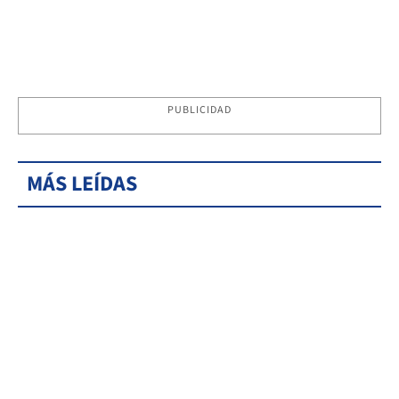
PUBLICIDAD
MÁS LEÍDAS