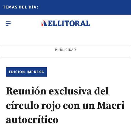
TEMAS DEL DÍA:
PUBLICIDAD
EDICION-IMPRESA
Reunión exclusiva del
círculo rojo con un Macri
autocrítico