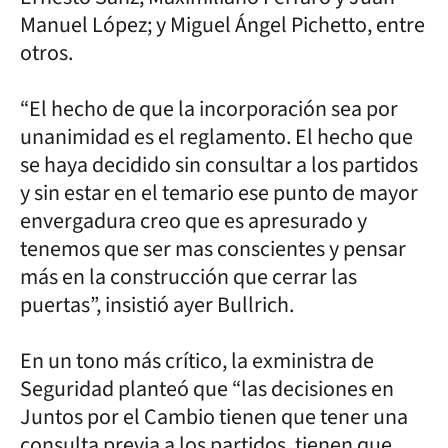
Manuel López; y Miguel Ángel Pichetto, entre
otros.
“El hecho de que la incorporación sea por
unanimidad es el reglamento. El hecho que
se haya decidido sin consultar a los partidos
y sin estar en el temario ese punto de mayor
envergadura creo que es apresurado y
tenemos que ser mas conscientes y pensar
más en la construcción que cerrar las
puertas”, insistió ayer Bullrich.
En un tono más crítico, la exministra de
Seguridad planteó que “las decisiones en
Juntos por el Cambio tienen que tener una
consulta previa a los partidos, tienen que