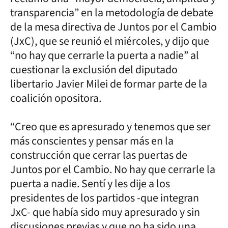
transparencia” en la metodología de debate
de la mesa directiva de Juntos por el Cambio
(JxC), que se reunió el miércoles, y dijo que
“no hay que cerrarle la puerta a nadie” al
cuestionar la exclusión del diputado
libertario Javier Milei de formar parte de la
coalición opositora.
“Creo que es apresurado y tenemos que ser
más conscientes y pensar más en la
construcción que cerrar las puertas de
Juntos por el Cambio. No hay que cerrarle la
puerta a nadie. Sentí y les dije a los
presidentes de los partidos -que integran
JxC- que había sido muy apresurado y sin
discusiones previas y que no ha sido una