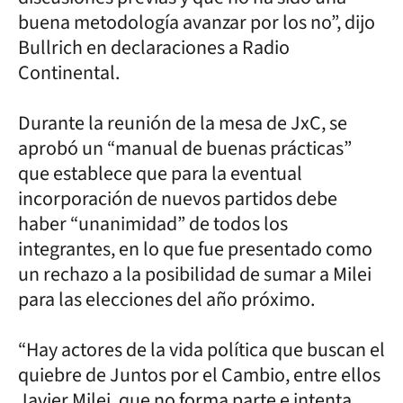
buena metodología avanzar por los no”, dijo
Bullrich en declaraciones a Radio
Continental.
Durante la reunión de la mesa de JxC, se
aprobó un “manual de buenas prácticas”
que establece que para la eventual
incorporación de nuevos partidos debe
haber “unanimidad” de todos los
integrantes, en lo que fue presentado como
un rechazo a la posibilidad de sumar a Milei
para las elecciones del año próximo.
“Hay actores de la vida política que buscan el
quiebre de Juntos por el Cambio, entre ellos
Javier Milei, que no forma parte e intenta