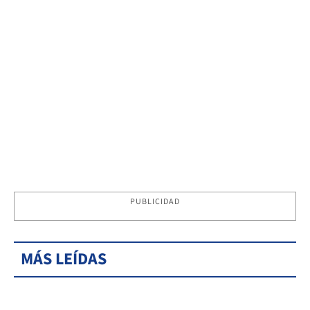
PUBLICIDAD
MÁS LEÍDAS