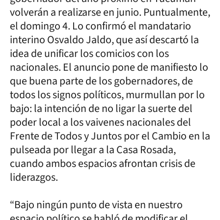
volverán a realizarse en junio. Puntualmente,
el domingo 4. Lo confirmó el mandatario
interino Osvaldo Jaldo, que así descartó la
idea de unificar los comicios con los
nacionales. El anuncio pone de manifiesto lo
que buena parte de los gobernadores, de
todos los signos políticos, murmullan por lo
bajo: la intención de no ligar la suerte del
poder local a los vaivenes nacionales del
Frente de Todos y Juntos por el Cambio en la
pulseada por llegar a la Casa Rosada,
cuando ambos espacios afrontan crisis de
liderazgos.
“Bajo ningún punto de vista en nuestro
espacio político se habló de modificar el