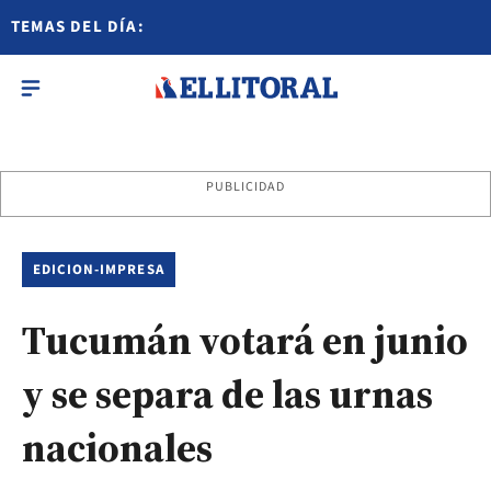
TEMAS DEL DÍA:
PUBLICIDAD
EDICION-IMPRESA
Tucumán votará en junio
y se separa de las urnas
nacionales