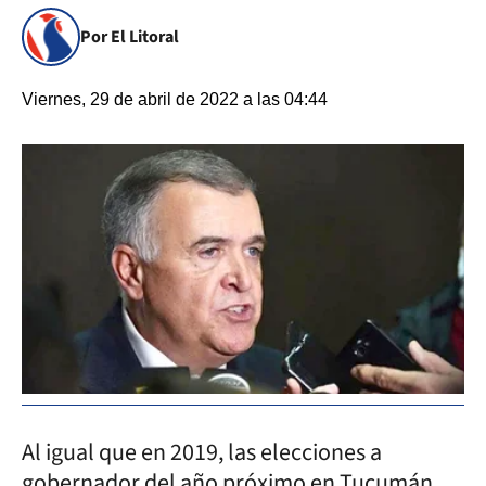
Por El Litoral
Viernes, 29 de abril de 2022 a las 04:44
Al igual que en 2019, las elecciones a
gobernador del año próximo en Tucumán