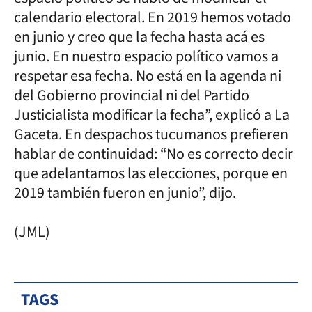
calendario electoral. En 2019 hemos votado
en junio y creo que la fecha hasta acá es
junio. En nuestro espacio político vamos a
respetar esa fecha. No está en la agenda ni
del Gobierno provincial ni del Partido
Justicialista modificar la fecha”, explicó a La
Gaceta. En despachos tucumanos prefieren
hablar de continuidad: “No es correcto decir
que adelantamos las elecciones, porque en
2019 también fueron en junio”, dijo.
(JML)
TAGS