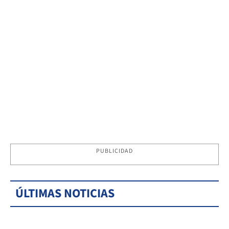
PUBLICIDAD
ÚLTIMAS NOTICIAS