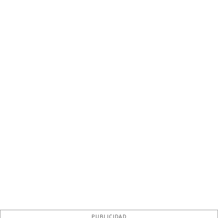
PUBLICIDAD