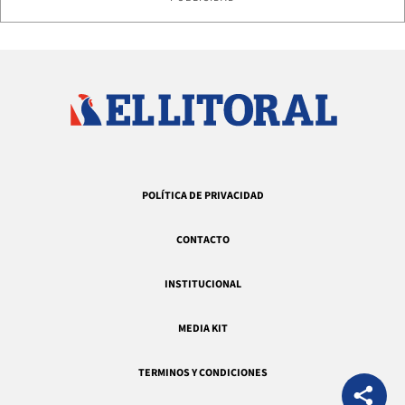
POLÍTICA DE PRIVACIDAD
CONTACTO
INSTITUCIONAL
MEDIA KIT
TERMINOS Y CONDICIONES