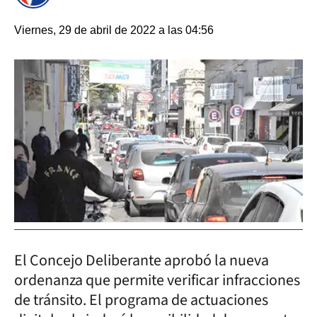
Viernes, 29 de abril de 2022 a las 04:56
El Concejo Deliberante aprobó la nueva
ordenanza que permite verificar infracciones
de tránsito. El programa de actuaciones