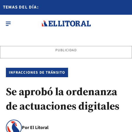
TEMAS DEL DÍA:
PUBLICIDAD
INFRACCIONES DE TRÁNSITO
Se aprobó la ordenanza
de actuaciones digitales
Por El Litoral