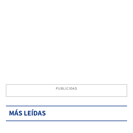
PUBLICIDAD
MÁS LEÍDAS