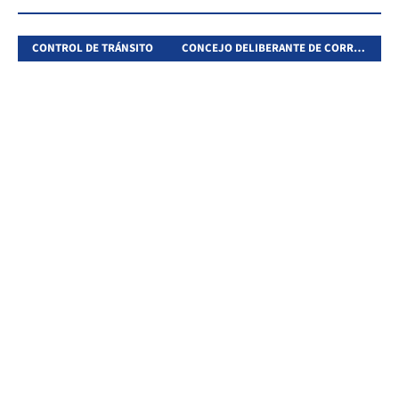
CONTROL DE TRÁNSITO
CONCEJO DELIBERANTE DE CORRIENTES