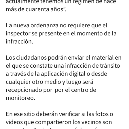
actualmente tenemos un régimen de hace
más de cuarenta años”.
La nueva ordenanza no requiere que el
inspector se presente en el momento de la
infracción.
Los ciudadanos podrán enviar el material en
el que se constate una infracción de tránsito
a través de la aplicación digital o desde
cualquier otro medio y luego será
recepcionado por por el centro de
monitoreo.
En ese sitio deberán verificar si las fotos o
videos que compartieron los vecinos son