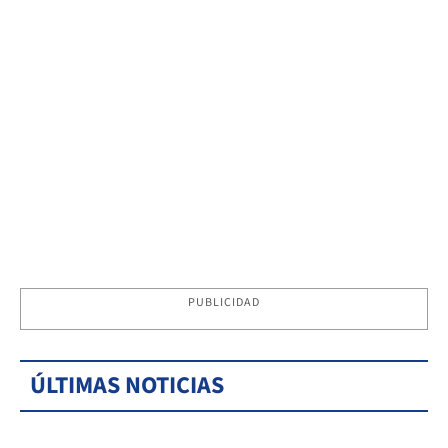
PUBLICIDAD
ÚLTIMAS NOTICIAS