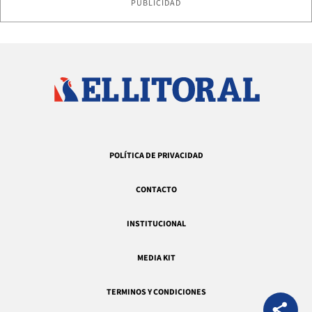
PUBLICIDAD
POLÍTICA DE PRIVACIDAD
CONTACTO
INSTITUCIONAL
MEDIA KIT
TERMINOS Y CONDICIONES