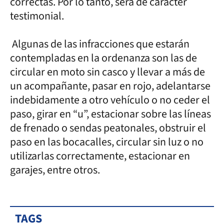
correctas. Por lo tanto, será de carácter
testimonial.
Algunas de las infracciones que estarán
contempladas en la ordenanza son las de
circular en moto sin casco y llevar a más de
un acompañante, pasar en rojo, adelantarse
indebidamente a otro vehículo o no ceder el
paso, girar en “u”, estacionar sobre las líneas
de frenado o sendas peatonales, obstruir el
paso en las bocacalles, circular sin luz o no
utilizarlas correctamente, estacionar en
garajes, entre otros.
TAGS