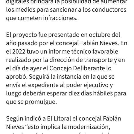
digitales brindará la posibilidad de aumentar
los medios para sancionar a los conductores
que cometen infracciones.
El proyecto fue presentado en octubre del
año pasado por el concejal Fabián Nieves. En
el 2022 tuvo un informe técnico favorable
realizado por la dirección de transporte y en
el día de ayer el Concejo Deliberante lo
aprobó. Seguirá la instancia en la que se
envía el expediente al poder ejecutivo y
luego deberán esperar diez días hábiles para
que se promulgue.
Según indicó a El Litoral el concejal Fabián
Nieves “esto implica la modernización,