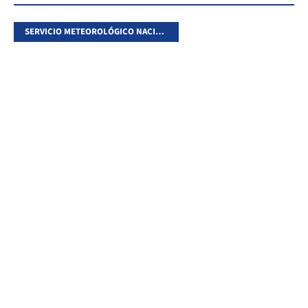
SERVICIO METEOROLÓGICO NACIONAL