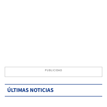
PUBLICIDAD
ÚLTIMAS NOTICIAS