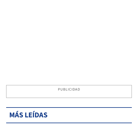
PUBLICIDAD
MÁS LEÍDAS