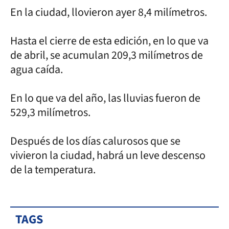
En la ciudad, llovieron ayer 8,4 milímetros.
Hasta el cierre de esta edición, en lo que va
de abril, se acumulan 209,3 milímetros de
agua caída.
En lo que va del año, las lluvias fueron de
529,3 milímetros.
Después de los días calurosos que se
vivieron la ciudad, habrá un leve descenso
de la temperatura.
TAGS