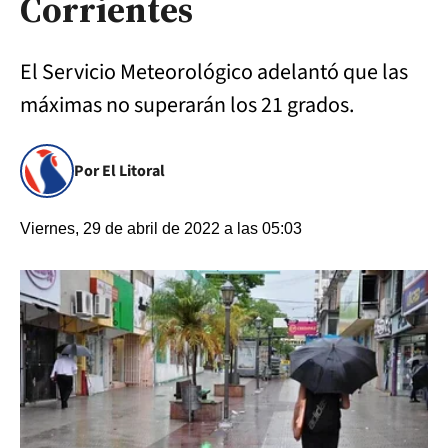
Corrientes
El Servicio Meteorológico adelantó que las
máximas no superarán los 21 grados.
Por El Litoral
Viernes, 29 de abril de 2022 a las 05:03