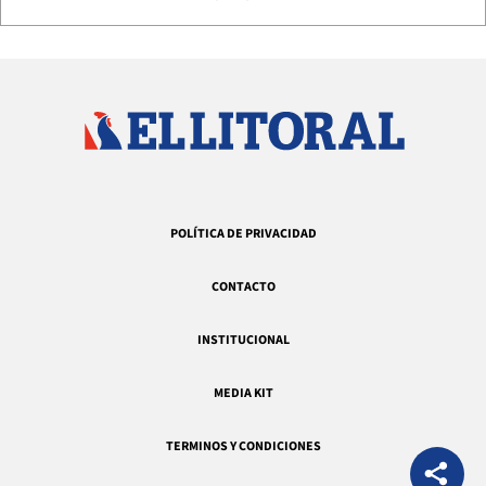
POLÍTICA DE PRIVACIDAD
CONTACTO
INSTITUCIONAL
MEDIA KIT
TERMINOS Y CONDICIONES