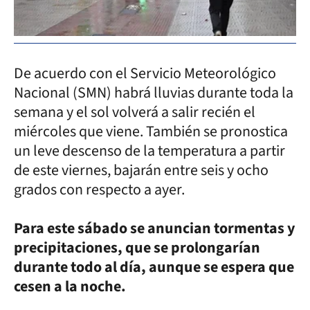
De acuerdo con el Servicio Meteorológico
Nacional (SMN) habrá lluvias durante toda la
semana y el sol volverá a salir recién el
miércoles que viene. También se pronostica
un leve descenso de la temperatura a partir
de este viernes, bajarán entre seis y ocho
grados con respecto a ayer.
Para este sábado se anuncian tormentas y
precipitaciones, que se prolongarían
durante todo al día, aunque se espera que
cesen a la noche.