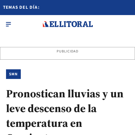
TEMAS DEL DÍA:
PUBLICIDAD
SMN
Pronostican lluvias y un
leve descenso de la
temperatura en