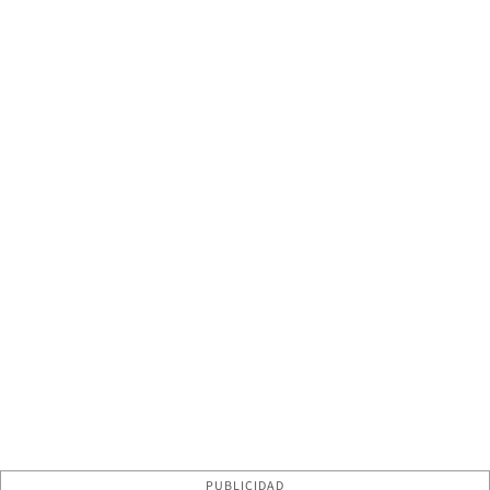
PUBLICIDAD