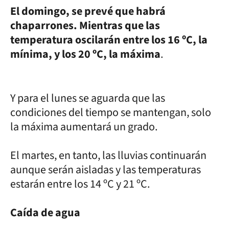
El domingo, se prevé que habrá
chaparrones. Mientras que las
temperatura oscilarán entre los 16 ºC, la
mínima, y los 20 ºC, la máxima
.
Y para el lunes se aguarda que las
condiciones del tiempo se mantengan, solo
la máxima aumentará un grado.
El martes, en tanto, las lluvias continuarán
aunque serán aisladas y las temperaturas
estarán entre los 14 ºC y 21 ºC.
Caída de agua