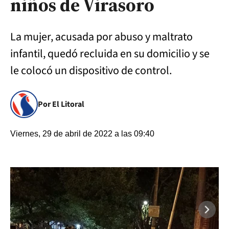
niños de Virasoro
La mujer, acusada por abuso y maltrato
infantil, quedó recluida en su domicilio y se
le colocó un dispositivo de control.
Por El Litoral
Viernes, 29 de abril de 2022 a las 09:40