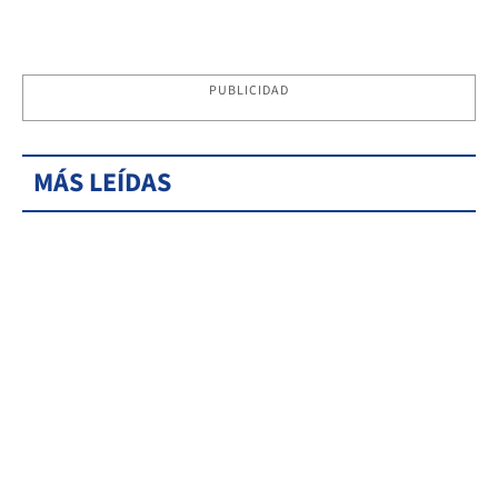
PUBLICIDAD
MÁS LEÍDAS