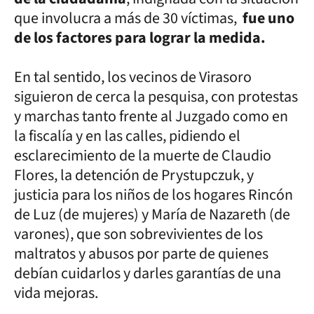
que involucra a más de 30 víctimas,
fue uno
de los factores para lograr la medida.
En tal sentido, los vecinos de Virasoro
siguieron de cerca la pesquisa, con protestas
y marchas tanto frente al Juzgado como en
la fiscalía y en las calles, pidiendo el
esclarecimiento de la muerte de Claudio
Flores, la detención de Prystupczuk, y
justicia para los niños de los hogares Rincón
de Luz (de mujeres) y María de Nazareth (de
varones), que son sobrevivientes de los
maltratos y abusos por parte de quienes
debían cuidarlos y darles garantías de una
vida mejoras.