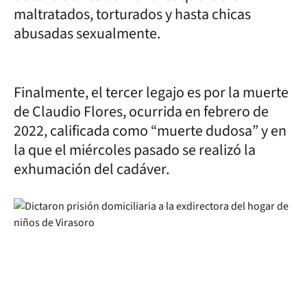
maltratados, torturados y hasta chicas
abusadas sexualmente.
Finalmente, el tercer legajo es por la muerte
de Claudio Flores, ocurrida en febrero de
2022, calificada como “muerte dudosa” y en
la que el miércoles pasado se realizó la
exhumación del cadáver.