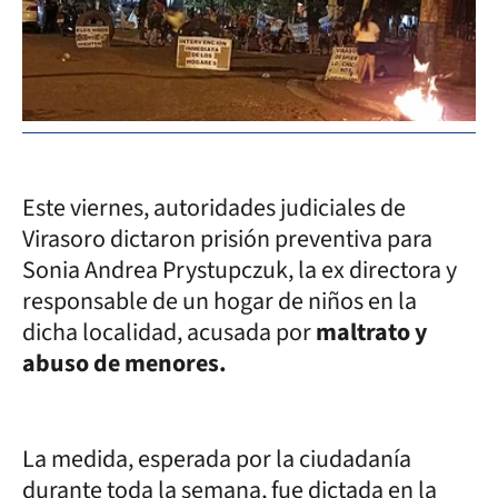
Este viernes, autoridades judiciales de
Virasoro dictaron prisión preventiva para
Sonia Andrea Prystupczuk, la ex directora y
responsable de un hogar de niños en la
dicha localidad, acusada por
maltrato y
abuso de menores.
La medida, esperada por la ciudadanía
durante toda la semana, fue dictada en la