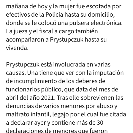
mañana de hoy y la mujer fue escotada por
efectivos de la Policía hasta su domicilio,
donde se le colocó una pulsera electrónica.
La jueza y el fiscal a cargo también
acompañaron a Prystupczuk hasta su
vivenda.
Prystupczuk está involucrada en varias
causas. Una tiene que ver con la imputación
de incumplimiento de los deberes de
funcionarios público, que data del mes de
abril del año 2021. Tras ello sobrevienen las
denuncias de varios menores por abuso y
maltrato infantil, legajo por el cual fue citada
a declarar ayer y contiene más de 30
declaraciones de menores que fueron