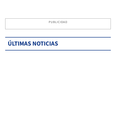
PUBLICIDAD
ÚLTIMAS NOTICIAS