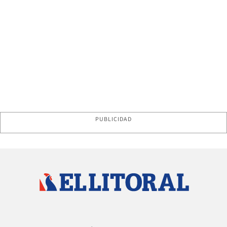
PUBLICIDAD