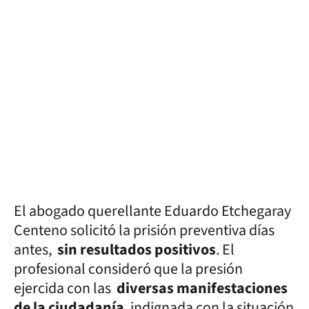
El
abogado querellante Eduardo Etchegaray
Centeno solicitó la prisión preventiva días
antes,
sin resultados positivos
. El
profesional consideró que la presión
ejercida con las
diversas manifestaciones
de la ciudadanía
, indignada con la situación