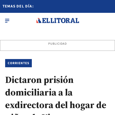
TEMAS DEL DÍA:
PUBLICIDAD
CORRIENTES
Dictaron prisión
domiciliaria a la
exdirectora del hogar de