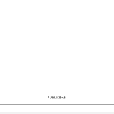
PUBLICIDAD