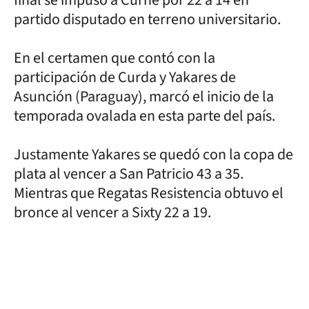
partido disputado en terreno universitario.
En el certamen que contó con la
participación de Curda y Yakares de
Asunción (Paraguay), marcó el inicio de la
temporada ovalada en esta parte del país.
Justamente Yakares se quedó con la copa de
plata al vencer a San Patricio 43 a 35.
Mientras que Regatas Resistencia obtuvo el
bronce al vencer a Sixty 22 a 19.