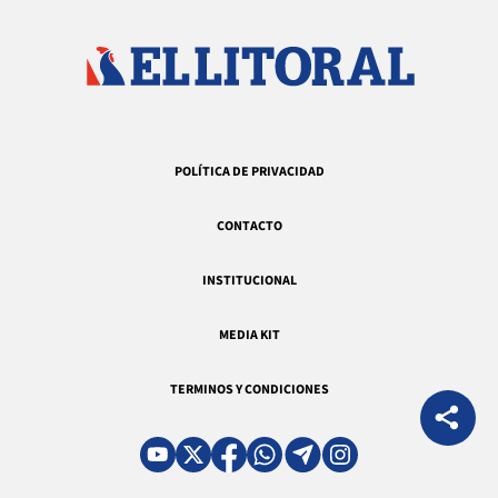
POLÍTICA DE PRIVACIDAD
CONTACTO
INSTITUCIONAL
MEDIA KIT
TERMINOS Y CONDICIONES