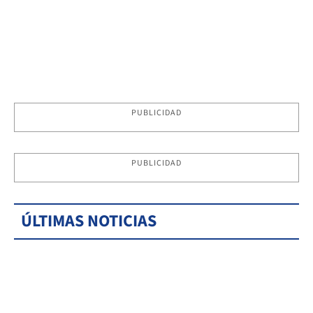
PUBLICIDAD
PUBLICIDAD
ÚLTIMAS NOTICIAS