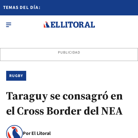
TEMAS DEL DÍA:
PUBLICIDAD
RUGBY
Taraguy se consagró en
el Cross Border del NEA
Por El Litoral