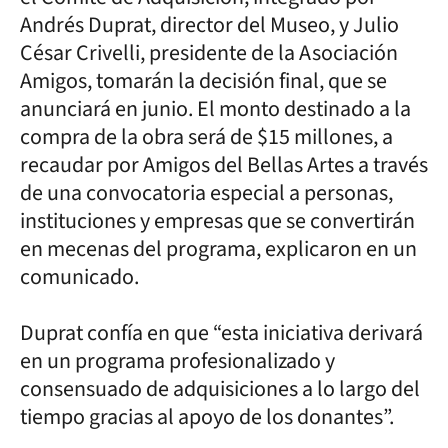
Andrés Duprat, director del Museo, y Julio
César Crivelli, presidente de la Asociación
Amigos, tomarán la decisión final, que se
anunciará en junio. El monto destinado a la
compra de la obra será de $15 millones, a
recaudar por Amigos del Bellas Artes a través
de una convocatoria especial a personas,
instituciones y empresas que se convertirán
en mecenas del programa, explicaron en un
comunicado.
Duprat confía en que “esta iniciativa derivará
en un programa profesionalizado y
consensuado de adquisiciones a lo largo del
tiempo gracias al apoyo de los donantes”.