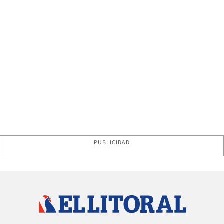
PUBLICIDAD