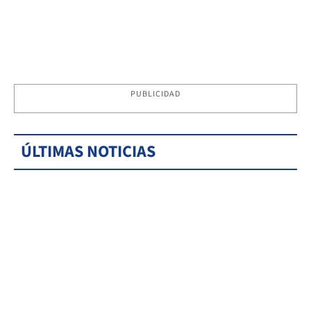
PUBLICIDAD
ÚLTIMAS NOTICIAS