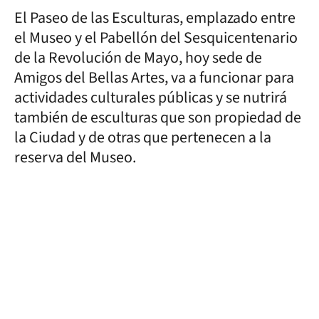
El Paseo de las Esculturas, emplazado entre
el Museo y el Pabellón del Sesquicentenario
de la Revolución de Mayo, hoy sede de
Amigos del Bellas Artes, va a funcionar para
actividades culturales públicas y se nutrirá
también de esculturas que son propiedad de
la Ciudad y de otras que pertenecen a la
reserva del Museo.