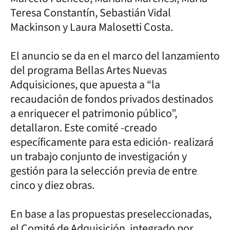
Teresa Constantín, Sebastián Vidal
Mackinson y Laura Malosetti Costa.
El anuncio se da en el marco del lanzamiento
del programa Bellas Artes Nuevas
Adquisiciones, que apuesta a “la
recaudación de fondos privados destinados
a enriquecer el patrimonio público”,
detallaron. Este comité -creado
específicamente para esta edición- realizará
un trabajo conjunto de investigación y
gestión para la selección previa de entre
cinco y diez obras.
En base a las propuestas preseleccionadas,
el Comité de Adquisición, integrado por