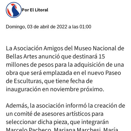
Por El Litoral
Domingo, 03 de abril de 2022 a las 01:00
La Asociación Amigos del Museo Nacional de
Bellas Artes anunció que destinará 15
millones de pesos para la adquisición de una
obra que será emplazada en el nuevo Paseo
de Esculturas, que tiene fecha de
inauguración en noviembre próximo.
Además, la asociación informó la creación de
un comité de asesores artísticos para
seleccionar dicha pieza, que integrarán
Marcelo Pacheco, Mariana Marchesi, María