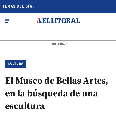
TEMAS DEL DÍA:
PUBLICIDAD
CULTURA
El Museo de Bellas Artes,
en la búsqueda de una
escultura