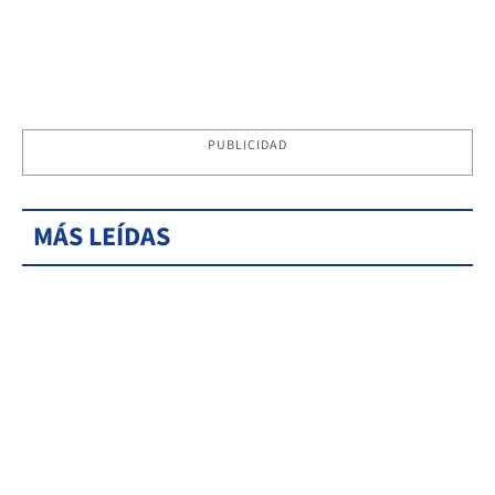
PUBLICIDAD
MÁS LEÍDAS