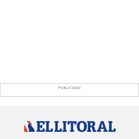
PUBLICIDAD