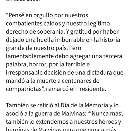
“Pensé en orgullo por nuestros
combatientes caídos y nuestro legítimo
derecho de soberanía. Y gratitud por haber
dejado una huella imborrable en la historia
grande de nuestro país. Pero
lamentablemente debo agregar una tercera
palabra, horror, por la terrible e
irresponsable decisión de una dictadura que
mandó a la muerte a centenares de
compatriotas”, remarcó el Presidente.
También se refirió al Día de la Memoria y lo
asoció a la guerra de Malvinas: “‘Nunca más’,
también lo extendemos a nuestros héroes y
heroínas de Malvinas para que nunca más