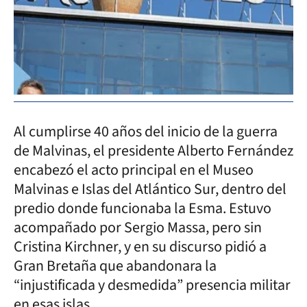
Al cumplirse 40 años del inicio de la guerra
de Malvinas, el presidente Alberto Fernández
encabezó el acto principal en el Museo
Malvinas e Islas del Atlántico Sur, dentro del
predio donde funcionaba la Esma. Estuvo
acompañado por Sergio Massa, pero sin
Cristina Kirchner, y en su discurso pidió a
Gran Bretaña que abandonara la
“injustificada y desmedida” presencia militar
en esas islas.