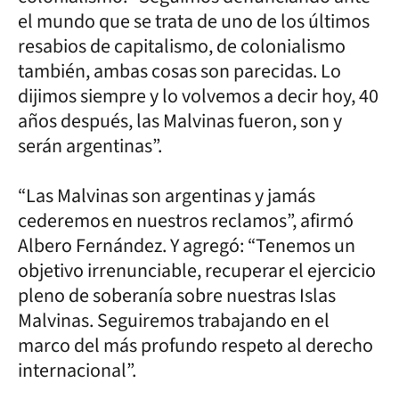
el mundo que se trata de uno de los últimos
resabios de capitalismo, de colonialismo
también, ambas cosas son parecidas. Lo
dijimos siempre y lo volvemos a decir hoy, 40
años después, las Malvinas fueron, son y
serán argentinas”.
“Las Malvinas son argentinas y jamás
cederemos en nuestros reclamos”, afirmó
Albero Fernández. Y agregó: “Tenemos un
objetivo irrenunciable, recuperar el ejercicio
pleno de soberanía sobre nuestras Islas
Malvinas. Seguiremos trabajando en el
marco del más profundo respeto al derecho
internacional”.