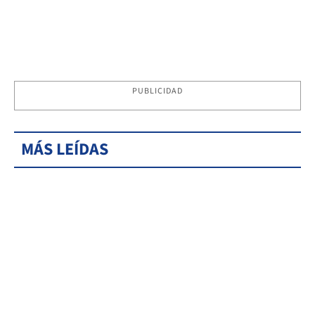
PUBLICIDAD
MÁS LEÍDAS