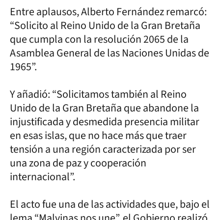
Entre aplausos, Alberto Fernández remarcó:
“Solicito al Reino Unido de la Gran Bretaña
que cumpla con la resolución 2065 de la
Asamblea General de las Naciones Unidas de
1965”.
Y añadió: “Solicitamos también al Reino
Unido de la Gran Bretaña que abandone la
injustificada y desmedida presencia militar
en esas islas, que no hace más que traer
tensión a una región caracterizada por ser
una zona de paz y cooperación
internacional”.
El acto fue una de las actividades que, bajo el
lema “Malvinas nos une”, el Gobierno realizó