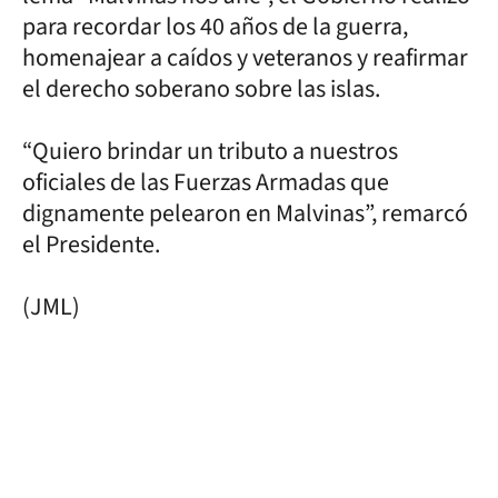
para recordar los 40 años de la guerra,
homenajear a caídos y veteranos y reafirmar
el derecho soberano sobre las islas.
“Quiero brindar un tributo a nuestros
oficiales de las Fuerzas Armadas que
dignamente pelearon en Malvinas”, remarcó
el Presidente.
(JML)