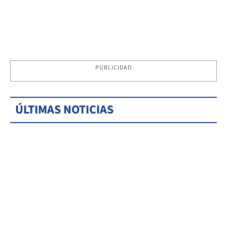
PUBLICIDAD
ÚLTIMAS NOTICIAS