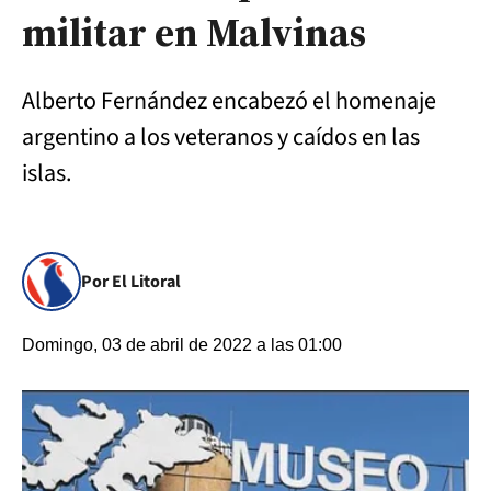
militar en Malvinas
Alberto Fernández encabezó el homenaje
argentino a los veteranos y caídos en las
islas.
Por El Litoral
Domingo, 03 de abril de 2022 a las 01:00