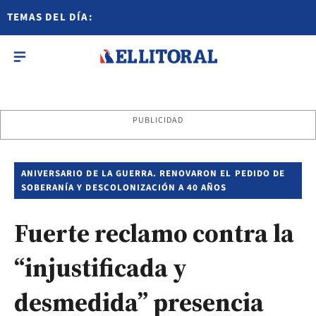
TEMAS DEL DÍA:
PUBLICIDAD
ANIVERSARIO DE LA GUERRA. RENOVARON EL PEDIDO DE
SOBERANÍA Y DESCOLONIZACIÓN A 40 AÑOS
Fuerte reclamo contra la
“injustificada y
desmedida” presencia