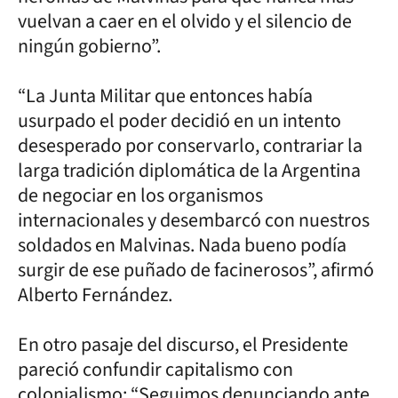
vuelvan a caer en el olvido y el silencio de
ningún gobierno”.
“La Junta Militar que entonces había
usurpado el poder decidió en un intento
desesperado por conservarlo, contrariar la
larga tradición diplomática de la Argentina
de negociar en los organismos
internacionales y desembarcó con nuestros
soldados en Malvinas. Nada bueno podía
surgir de ese puñado de facinerosos”, afirmó
Alberto Fernández.
En otro pasaje del discurso, el Presidente
pareció confundir capitalismo con
colonialismo: “Seguimos denunciando ante