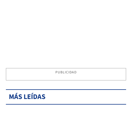
PUBLICIDAD
MÁS LEÍDAS