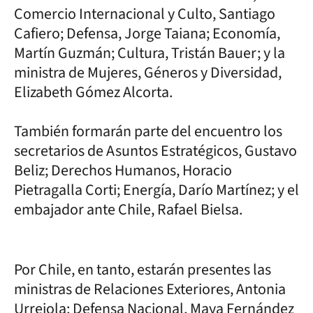
Comercio Internacional y Culto, Santiago
Cafiero; Defensa, Jorge Taiana; Economía,
Martín Guzmán; Cultura, Tristán Bauer; y la
ministra de Mujeres, Géneros y Diversidad,
Elizabeth Gómez Alcorta.
También formarán parte del encuentro los
secretarios de Asuntos Estratégicos, Gustavo
Beliz; Derechos Humanos, Horacio
Pietragalla Corti; Energía, Darío Martínez; y el
embajador ante Chile, Rafael Bielsa.
Por Chile, en tanto, estarán presentes las
ministras de Relaciones Exteriores, Antonia
Urrejola; Defensa Nacional, Maya Fernández