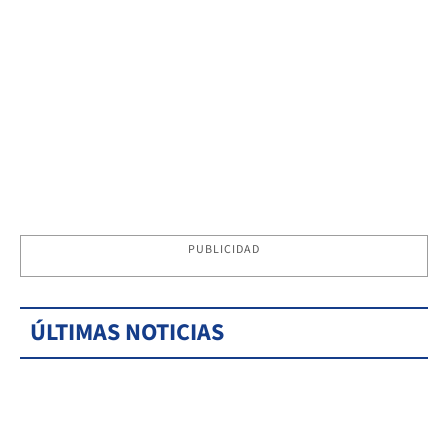
PUBLICIDAD
ÚLTIMAS NOTICIAS