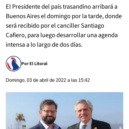
El Presidente del país trasandino arribará a
Buenos Aires el domingo por la tarde, donde
será recibido por el canciller Santiago
Cafiero, para luego desarrollar una agenda
intensa a lo largo de dos días.
Por El Litoral
Domingo, 03 de abril de 2022 a las 15:42