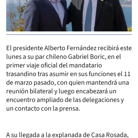
El presidente Alberto Fernández recibirá este
lunes a su par chileno Gabriel Boric, en el
primer viaje oficial del mandatario
trasandino tras asumir en sus funciones el 11
de marzo pasado, con quien mantendrá una
reunión bilateral y luego encabezará un
encuentro ampliado de las delegaciones y
un contacto con la prensa.
A su llegada a la explanada de Casa Rosada,