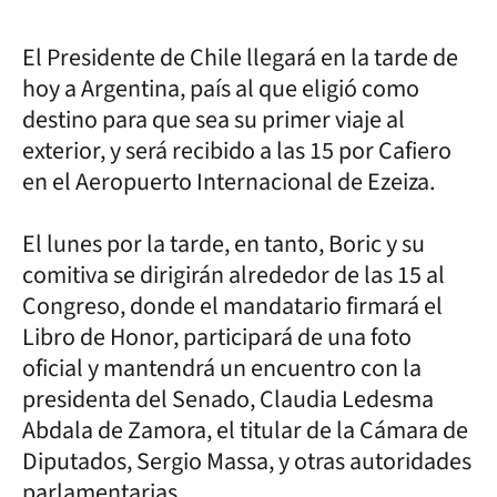
El Presidente de Chile llegará en la tarde de
hoy a Argentina, país al que eligió como
destino para que sea su primer viaje al
exterior, y será recibido a las 15 por Cafiero
en el Aeropuerto Internacional de Ezeiza.
El lunes por la tarde, en tanto, Boric y su
comitiva se dirigirán alrededor de las 15 al
Congreso, donde el mandatario firmará el
Libro de Honor, participará de una foto
oficial y mantendrá un encuentro con la
presidenta del Senado, Claudia Ledesma
Abdala de Zamora, el titular de la Cámara de
Diputados, Sergio Massa, y otras autoridades
parlamentarias.