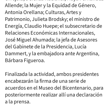
Allende; la Mujer y la Equidad de Género,
Antonia Orellana; Culturas, Artes y
Patrimonio, Julieta Brodsky; el ministro de
Energía, Claudio Huepe; el subsecretario de
Relaciones Económicas Internacionales,
José Miguel Ahumada; la jefa de Asesores
del Gabinete de la Presidencia, Lucía
Dammert, y la embajadora ante Argentina,
Bárbara Figueroa.
Finalizada la actividad, ambos presidentes
encabezarán la firma de una serie de
acuerdos en el Museo del Bicentenario, para
posteriormente realizar allí una declaración
a la prensa.