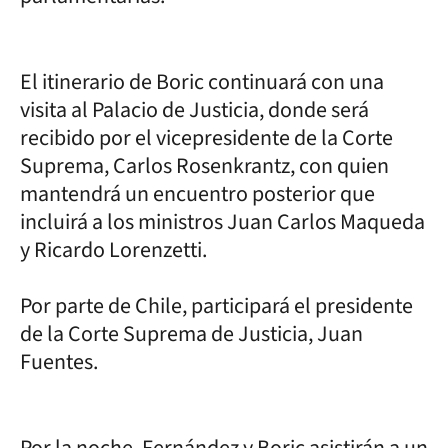
El itinerario de Boric continuará con una
visita al Palacio de Justicia, donde será
recibido por el vicepresidente de la Corte
Suprema, Carlos Rosenkrantz, con quien
mantendrá un encuentro posterior que
incluirá a los ministros Juan Carlos Maqueda
y Ricardo Lorenzetti.
Por parte de Chile, participará el presidente
de la Corte Suprema de Justicia, Juan
Fuentes.
Por la noche, Fernández y Boric asistirán a un