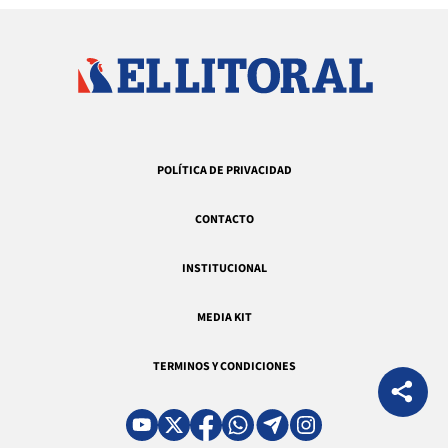
POLÍTICA DE PRIVACIDAD
CONTACTO
INSTITUCIONAL
MEDIA KIT
TERMINOS Y CONDICIONES