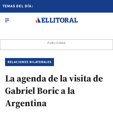
TEMAS DEL DÍA:
PUBLICIDAD
RELACIONES BILATERALES
La agenda de la visita de
Gabriel Boric a la
Argentina