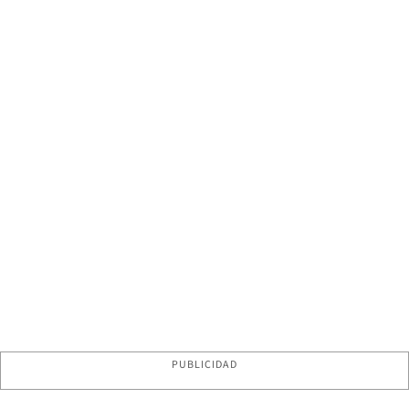
PUBLICIDAD