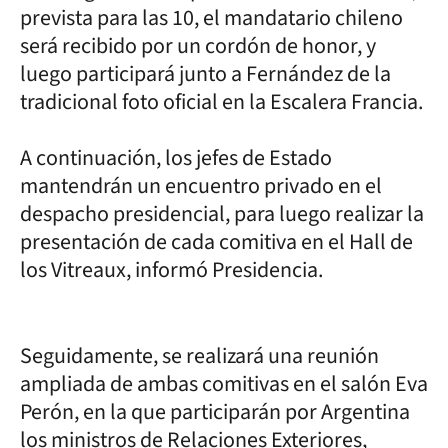
prevista para las 10, el mandatario chileno
será recibido por un cordón de honor, y
luego participará junto a Fernández de la
tradicional foto oficial en la Escalera Francia.
A continuación, los jefes de Estado
mantendrán un encuentro privado en el
despacho presidencial, para luego realizar la
presentación de cada comitiva en el Hall de
los Vitreaux, informó Presidencia.
Seguidamente, se realizará una reunión
ampliada de ambas comitivas en el salón Eva
Perón, en la que participarán por Argentina
los ministros de Relaciones Exteriores,