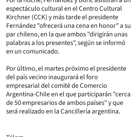
espectáculo cultural en el Centro Cultural
Kirchner (CCK) y más tarde el presidente
Fernández "ofrecerá una cena en honor" a su
par chileno, en la que ambos "dirigirán unas
palabras a los presentes", según se informó
en un comunicado.
Por último, el martes próximo el presidente
del país vecino inaugurará el foro
empresarial del comité de Comercio
Argentina-Chile en el que participarán "cerca
de 50 empresarios de ambos países" y que
será realizado en la Cancillería argentina.