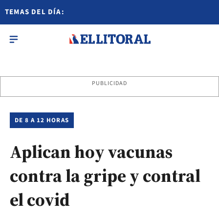
TEMAS DEL DÍA:
PUBLICIDAD
DE 8 A 12 HORAS
Aplican hoy vacunas
contra la gripe y contral
el covid