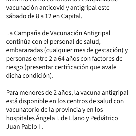
vacunación anticovid y antigripal este
sábado de 8 a 12 en Capital.
La Campaña de Vacunación Antigripal
continúa con el personal de salud,
embarazadas (cualquier mes de gestación) y
personas entre 2 a 64 años con factores de
riesgo (presentar certificación que avale
dicha condición).
Para menores de 2 años, la vacuna antigripal
está disponible en los centros de salud con
vacunatorio de la provincia y en los
hospitales Ángela I. de Llano y Pediátrico
Juan Pablo II.