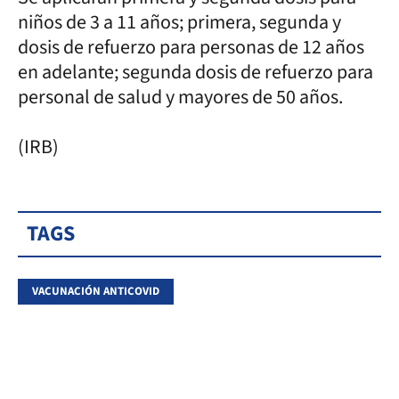
niños de 3 a 11 años; primera, segunda y
dosis de refuerzo para personas de 12 años
en adelante; segunda dosis de refuerzo para
personal de salud y mayores de 50 años.
(IRB)
TAGS
VACUNACIÓN ANTICOVID