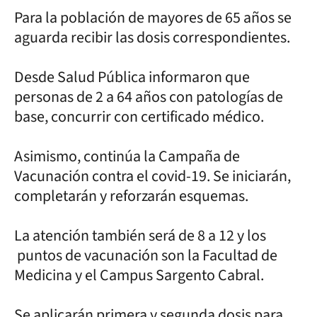
Para la población de mayores de 65 años se
aguarda recibir las dosis correspondientes.
Desde Salud Pública informaron que
personas de 2 a 64 años con patologías de
base, concurrir con certificado médico.
Asimismo, continúa la Campaña de
Vacunación contra el covid-19. Se iniciarán,
completarán y reforzarán esquemas.
La atención también será de 8 a 12 y los
puntos de vacunación son la Facultad de
Medicina y el Campus Sargento Cabral.
Se aplicarán primera y segunda dosis para