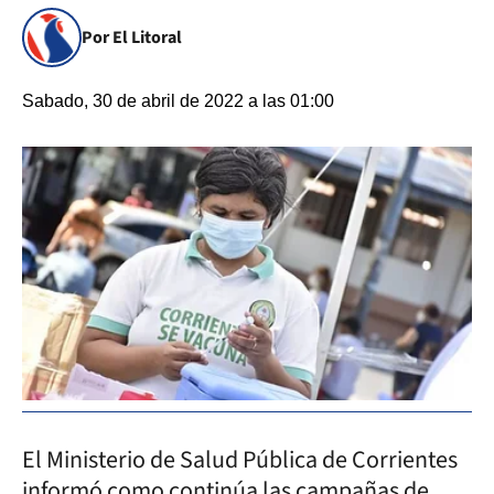
Por El Litoral
Sabado, 30 de abril de 2022 a las 01:00
El Ministerio de Salud Pública de Corrientes
informó como continúa las campañas de