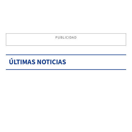
PUBLICIDAD
ÚLTIMAS NOTICIAS