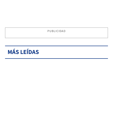
PUBLICIDAD
MÁS LEÍDAS