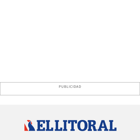
PUBLICIDAD