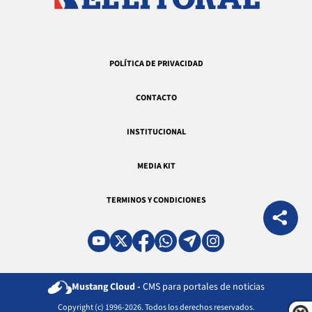
POLÍTICA DE PRIVACIDAD
CONTACTO
INSTITUCIONAL
MEDIA KIT
TERMINOS Y CONDICIONES
Mustang Cloud -
CMS para portales de noticias
Copyright (c) 1996-2026. Todos los derechos reservados.