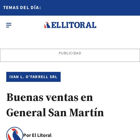
TEMAS DEL DÍA:
PUBLICIDAD
IVAN L. O’FARRELL SRL
Buenas ventas en
General San Martín
Por El Litoral