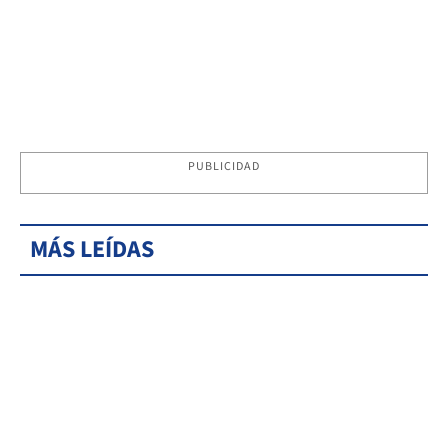
PUBLICIDAD
MÁS LEÍDAS