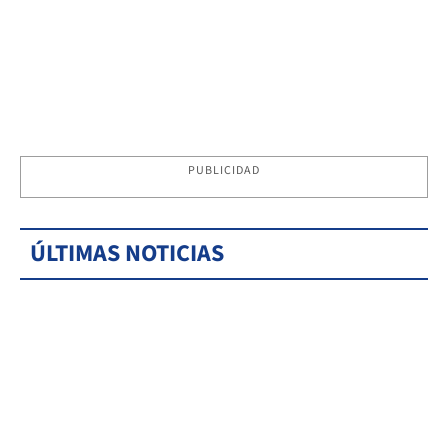
PUBLICIDAD
ÚLTIMAS NOTICIAS