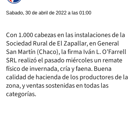
Sabado, 30 de abril de 2022 a las 01:00
Con 1.000 cabezas en las instalaciones de la
Sociedad Rural de El Zapallar, en General
San Martín (Chaco), la firma Iván L. O’Farrell
SRL realizó el pasado miércoles un remate
físico de invernada, cría y faena. Buena
calidad de hacienda de los productores de la
zona, y ventas sostenidas en todas las
categorías.