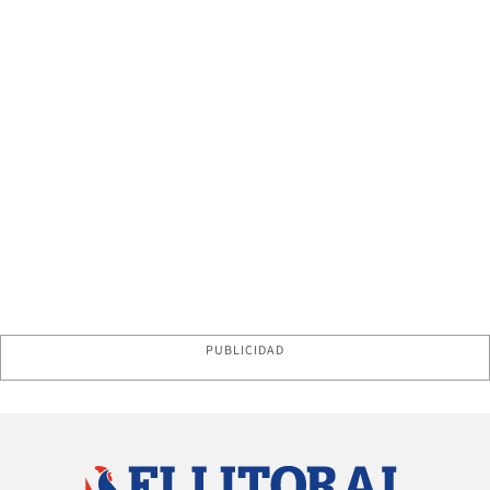
PUBLICIDAD