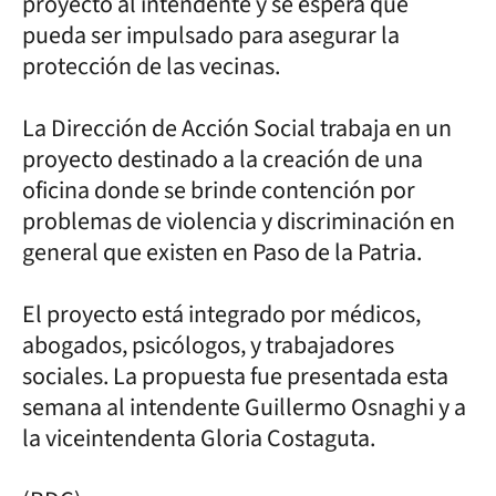
proyecto al intendente y se espera que
pueda ser impulsado para asegurar la
protección de las vecinas.
La Dirección de Acción Social trabaja en un
proyecto destinado a la creación de una
oficina donde se brinde contención por
problemas de violencia y discriminación en
general que existen en Paso de la Patria.
El proyecto está integrado por médicos,
abogados, psicólogos, y trabajadores
sociales. La propuesta fue presentada esta
semana al intendente Guillermo Osnaghi y a
la viceintendenta Gloria Costaguta.