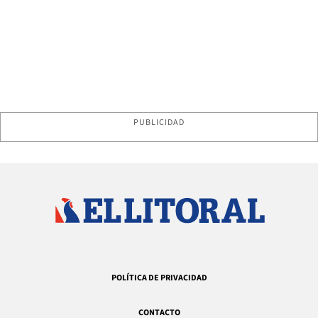
PUBLICIDAD
POLÍTICA DE PRIVACIDAD
CONTACTO