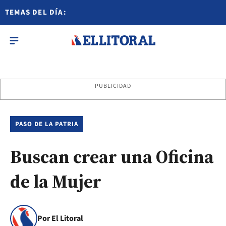
TEMAS DEL DÍA:
PUBLICIDAD
PASO DE LA PATRIA
Buscan crear una Oficina
de la Mujer
Por El Litoral