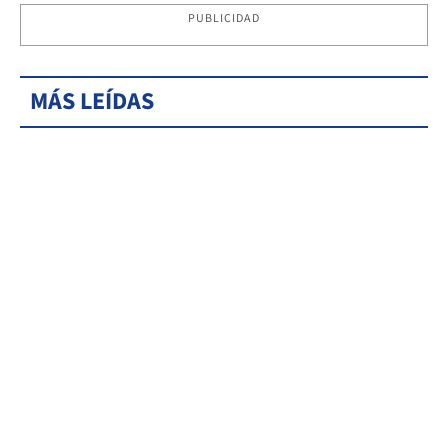
PUBLICIDAD
MÁS LEÍDAS