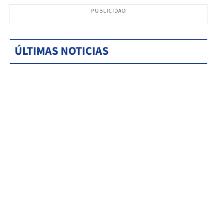
PUBLICIDAD
ÚLTIMAS NOTICIAS