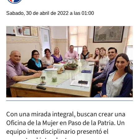
Sabado, 30 de abril de 2022 a las 01:00
Con una mirada integral, buscan crear una
Oficina de la Mujer en Paso de la Patria. Un
equipo interdisciplinario presentó el