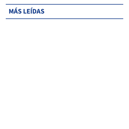
MÁS LEÍDAS