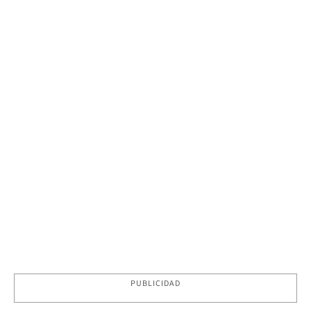
PUBLICIDAD