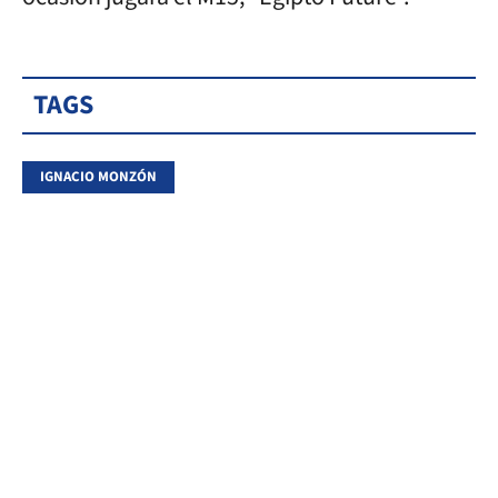
TAGS
IGNACIO MONZÓN