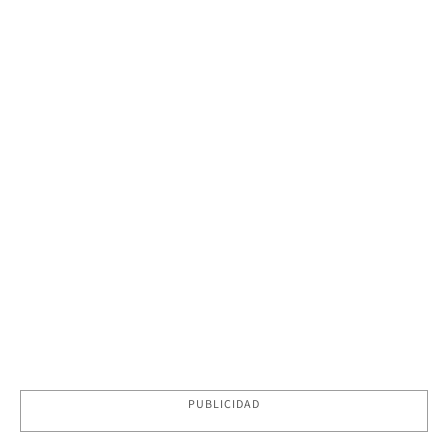
PUBLICIDAD