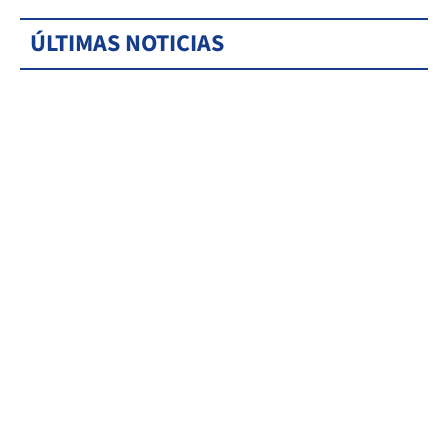
ÚLTIMAS NOTICIAS