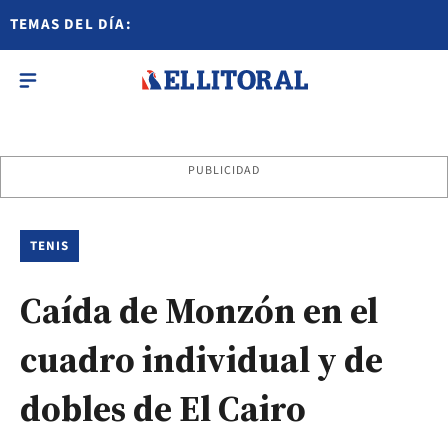
TEMAS DEL DÍA:
PUBLICIDAD
TENIS
Caída de Monzón en el
cuadro individual y de
dobles de El Cairo