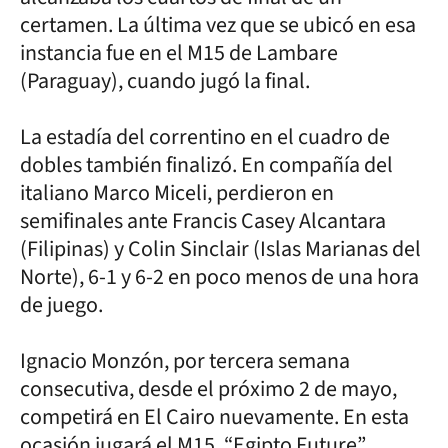
certamen. La última vez que se ubicó en esa
instancia fue en el M15 de Lambare
(Paraguay), cuando jugó la final.
La estadía del correntino en el cuadro de
dobles también finalizó. En compañía del
italiano Marco Miceli, perdieron en
semifinales ante Francis Casey Alcantara
(Filipinas) y Colin Sinclair (Islas Marianas del
Norte), 6-1 y 6-2 en poco menos de una hora
de juego.
Ignacio Monzón, por tercera semana
consecutiva, desde el próximo 2 de mayo,
competirá en El Cairo nuevamente. En esta
ocasión jugará el M15, “Egipto Future”.