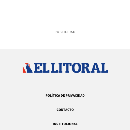
PUBLICIDAD
POLÍTICA DE PRIVACIDAD
CONTACTO
INSTITUCIONAL