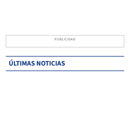
PUBLICIDAD
ÚLTIMAS NOTICIAS