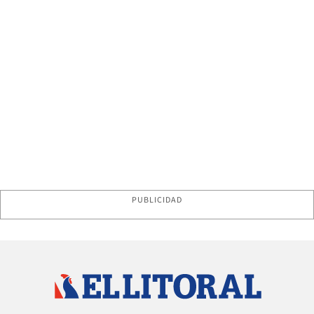
PUBLICIDAD