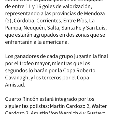
de entre 11 y 16 goles de valorización,
representando a las provincias de Mendoza
(2), Córdoba, Corrientes, Entre Ríos, La
Pampa, Neuquén, Salta, Santa Fe y San Luis,
que estarán agrupados en dos zonas que se
enfrentarán a la americana.
Los ganadores de cada grupo jugarán la final
por el trofeo mayor, mientras que los
segundos lo harán por la Copa Roberto
Cavanagh; y los terceros por el Copa
Amistad.
Cuarto Rincón estará integrado por los
siguientes polistas: Martín Cardozo 2, Walter
Cardozo 2, Agustín Von Wernich 4 y Gustavo