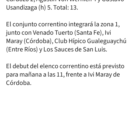
Usandizaga (h) 5. Total: 13.
El conjunto correntino integrará la zona 1,
junto con Venado Tuerto (Santa Fe), Ivi
Maray (Córdoba), Club Hípico Gualeguaychú
(Entre Ríos) y Los Sauces de San Luis.
El debut del elenco correntino está previsto
para mañana a las 11, frente a Ivi Maray de
Córdoba.