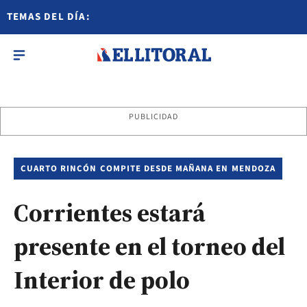
TEMAS DEL DÍA:
PUBLICIDAD
CUARTO RINCÓN COMPITE DESDE MAÑANA EN MENDOZA
Corrientes estará
presente en el torneo del
Interior de polo