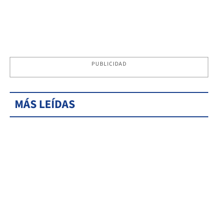
PUBLICIDAD
MÁS LEÍDAS