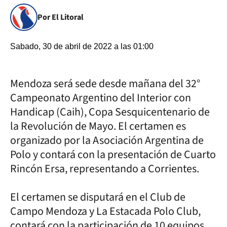
Por El Litoral
Sabado, 30 de abril de 2022 a las 01:00
Mendoza será sede desde mañana del 32°
Campeonato Argentino del Interior con
Handicap (Caih), Copa Sesquicentenario de
la Revolución de Mayo. El certamen es
organizado por la Asociación Argentina de
Polo y contará con la presentación de Cuarto
Rincón Ersa, representando a Corrientes.
El certamen se disputará en el Club de
Campo Mendoza y La Estacada Polo Club,
contará con la participación de 10 equipos