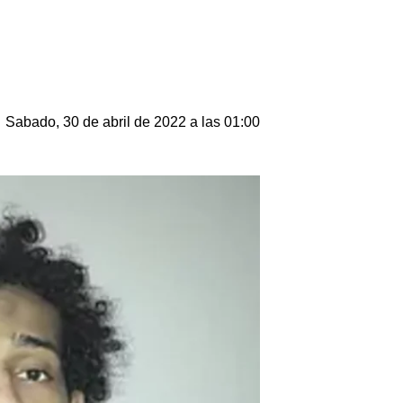
Sabado, 30 de abril de 2022 a las 01:00