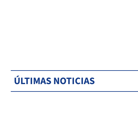
ÚLTIMAS NOTICIAS