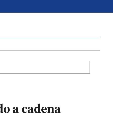
ado a cadena