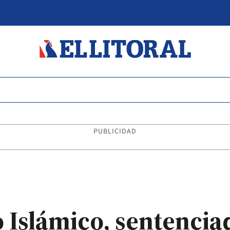
PUBLICIDAD
o Islámico, sentenci