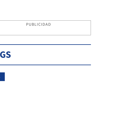
PUBLICIDAD
AGS