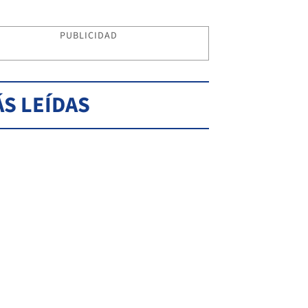
PUBLICIDAD
S LEÍDAS