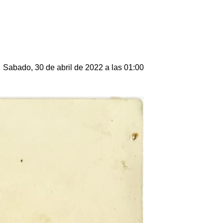
Sabado, 30 de abril de 2022 a las 01:00