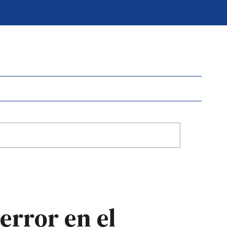
terror en el