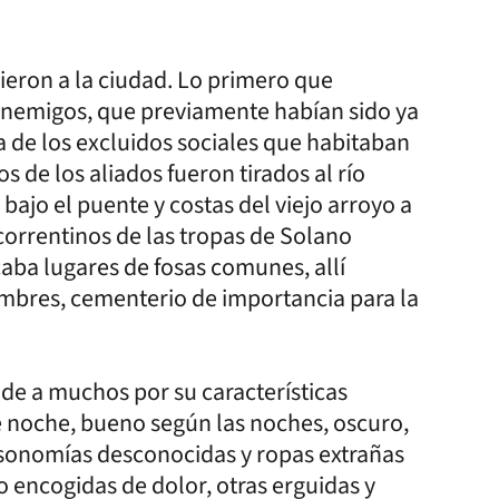
ieron a la ciudad. Lo primero que
enemigos, que previamente habían sido ya
a de los excluidos sociales que habitaban
 de los aliados fueron tirados al río
bajo el puente y costas del viejo arroyo a
correntinos de las tropas de Solano
aba lugares de fosas comunes, allí
mbres, cementerio de importancia para la
nde a muchos por su características
de noche, bueno según las noches, oscuro,
fisonomías desconocidas y ropas extrañas
 encogidas de dolor, otras erguidas y