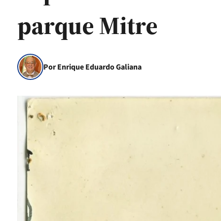
parque Mitre
Por Enrique Eduardo Galiana