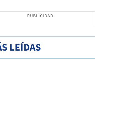
PUBLICIDAD
S LEÍDAS