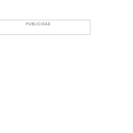
PUBLICIDAD