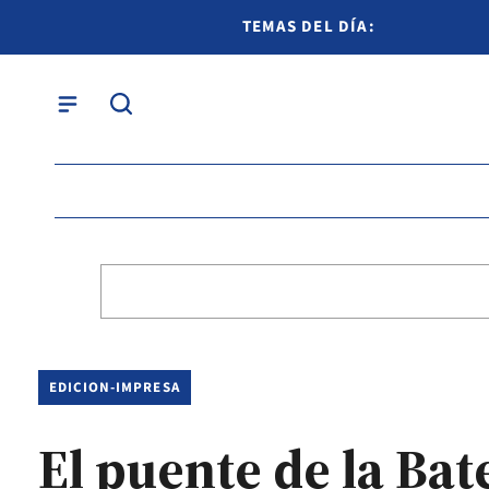
TEMAS DEL DÍA:
EDICION-IMPRESA
El puente de la Bate