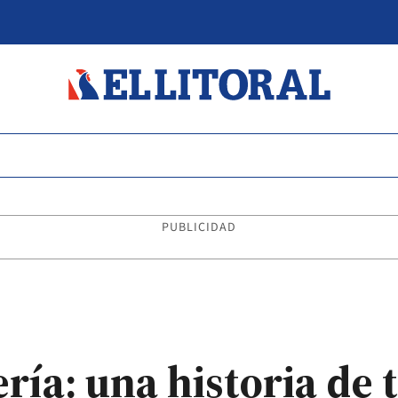
PUBLICIDAD
ría: una historia de 