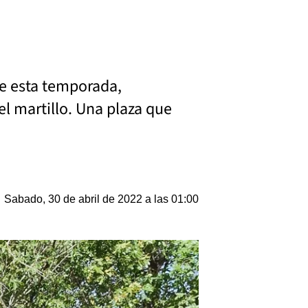
de esta temporada,
l martillo. Una plaza que
Sabado, 30 de abril de 2022 a las 01:00