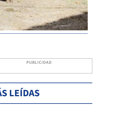
PUBLICIDAD
S LEÍDAS