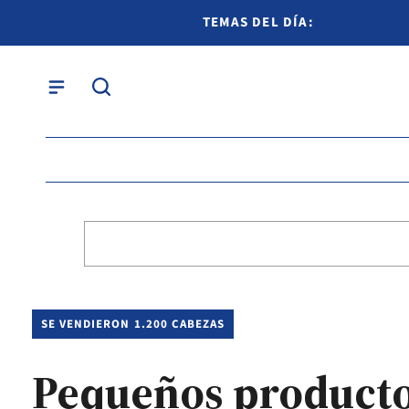
TEMAS DEL DÍA:
SE VENDIERON 1.200 CABEZAS
Pequeños producto