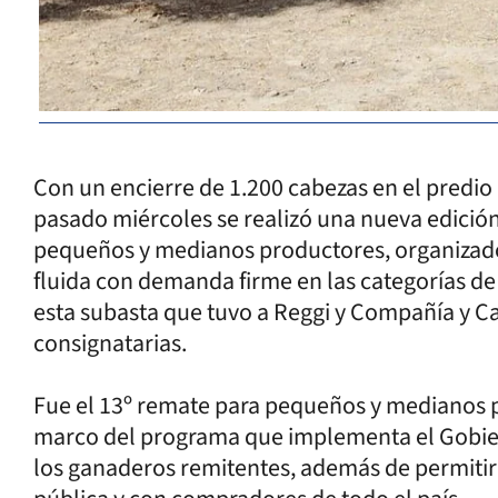
Con un encierre de 1.200 cabezas en el predio 
pasado miércoles se realizó una nueva edició
pequeños y medianos productores, organizados
fluida con demanda firme en las categorías de
esta subasta que tuvo a Reggi y Compañía y 
consignatarias.
Fue el 13º remate para pequeños y medianos 
marco del programa que implementa el Gobiern
los ganaderos remitentes, además de permitir