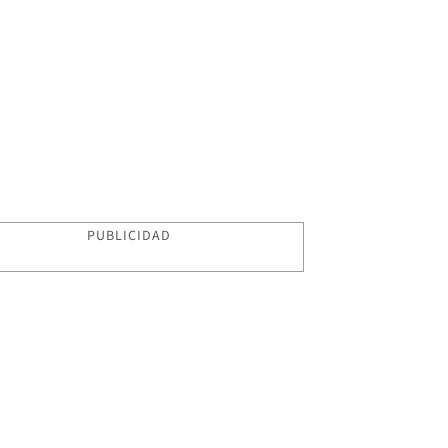
PUBLICIDAD