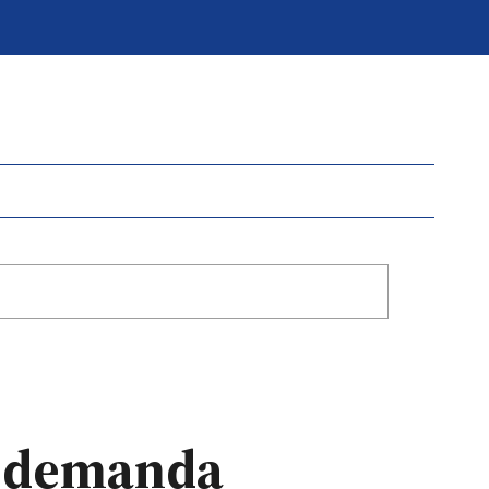
y demanda