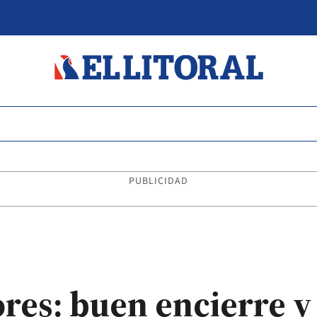
PUBLICIDAD
res: buen encierre 