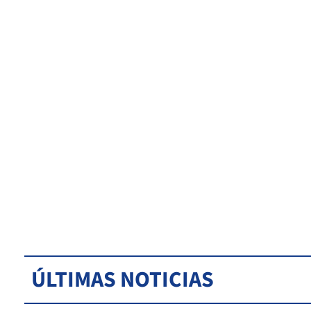
ÚLTIMAS NOTICIAS