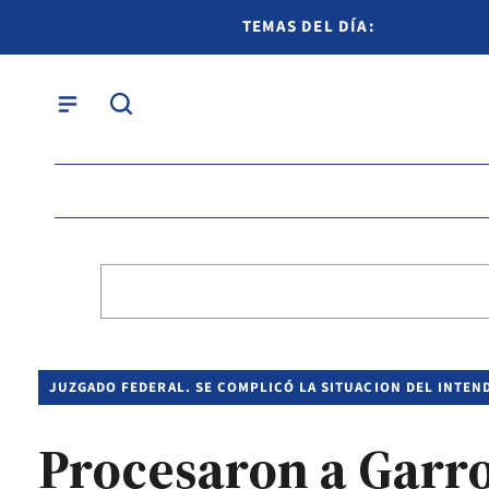
TEMAS DEL DÍA:
JUZGADO FEDERAL. SE COMPLICÓ LA SITUACION DEL INTEN
Procesaron a Garro