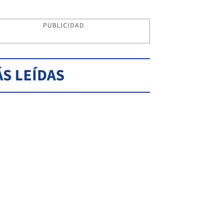
PUBLICIDAD
S LEÍDAS