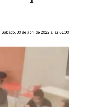
Sabado, 30 de abril de 2022 a las 01:00