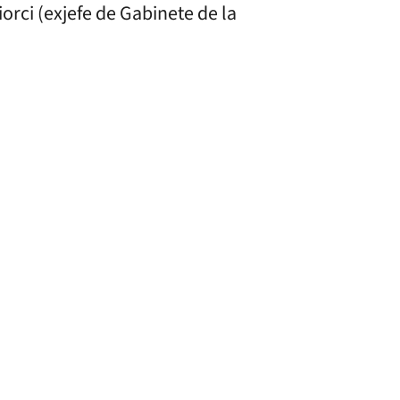
orci (exjefe de Gabinete de la