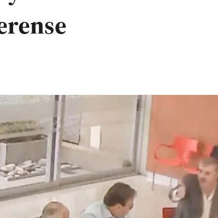
erense