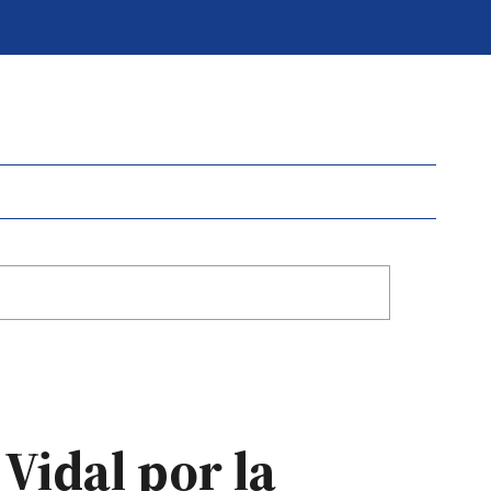
Vidal por la