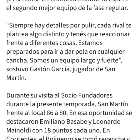
el segundo mejor equipo de la fase regular.
“Siempre hay detalles por pulir, cada rival te
plantea algo distinto y tenés que reaccionar
frente a diferentes cosas. Estamos
preparados para ir a dar pela en cualquier
cancha. Somos un equipo largo y fuerte”,
sostuvo Gastón García, jugador de San
Martín.
Durante su visita al Socio Fundadores
durante la presente temporada, San Martín
frente al local 86 a 80. En esa oportunidad se
destacaron Emiliano Basabe y Leonardo
Mainoldi con 18 puntos cada uno. En
Corrientes, el Rojinegro se tomó revancha y