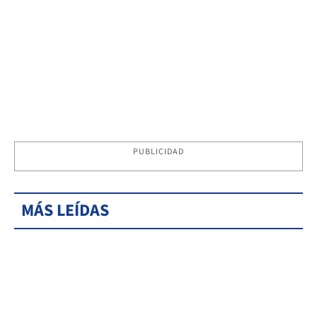
PUBLICIDAD
MÁS LEÍDAS