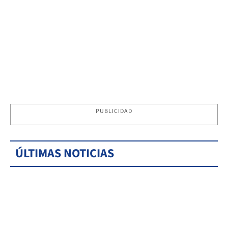
PUBLICIDAD
ÚLTIMAS NOTICIAS