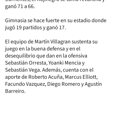
ganó 71 a 66.
Gimnasia se hace fuerte en su estadio donde
jugó 19 partidos y ganó 17.
El equipo de Martín Villagran sustenta su
juego en la buena defensa y en el
desequilibrio que dan en la ofensiva
Sebastián Orresta, Yoanki Mencia y
Sebastián Vega. Además, cuenta con el
aporte de Roberto Acuña, Marcus Elliott,
Facundo Vazquez, Diego Romero y Agustín
Barreiro.