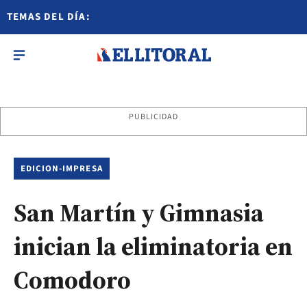
TEMAS DEL DÍA:
PUBLICIDAD
EDICION-IMPRESA
San Martín y Gimnasia
inician la eliminatoria en
Comodoro