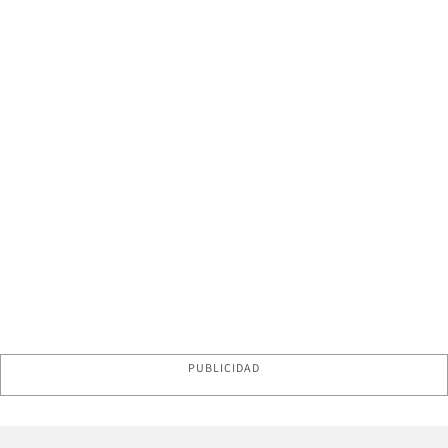
PUBLICIDAD