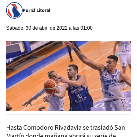
Por El Litoral
Sabado, 30 de abril de 2022 a las 01:00
Hasta Comodoro Rivadavia se trasladó San
Martín donde mañana abrirá su serie de