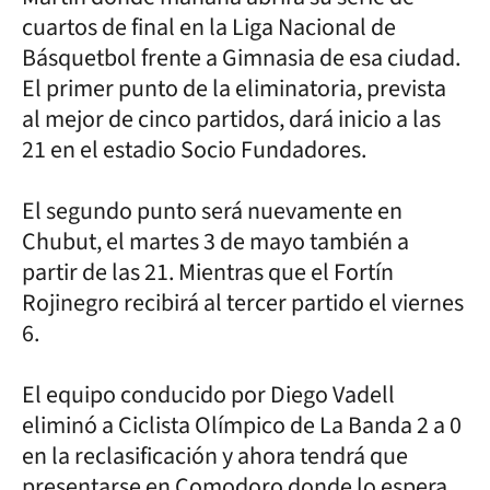
cuartos de final en la Liga Nacional de
Básquetbol frente a Gimnasia de esa ciudad.
El primer punto de la eliminatoria, prevista
al mejor de cinco partidos, dará inicio a las
21 en el estadio Socio Fundadores.
El segundo punto será nuevamente en
Chubut, el martes 3 de mayo también a
partir de las 21. Mientras que el Fortín
Rojinegro recibirá al tercer partido el viernes
6.
El equipo conducido por Diego Vadell
eliminó a Ciclista Olímpico de La Banda 2 a 0
en la reclasificación y ahora tendrá que
presentarse en Comodoro donde lo espera