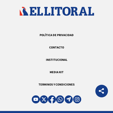
POLÍTICA DE PRIVACIDAD
CONTACTO
INSTITUCIONAL
MEDIA KIT
TERMINOS Y CONDICIONES