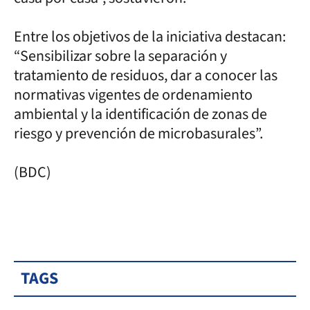
Entre los objetivos de la iniciativa destacan:
“Sensibilizar sobre la separación y
tratamiento de residuos, dar a conocer las
normativas vigentes de ordenamiento
ambiental y la identificación de zonas de
riesgo y prevención de microbasurales”.
(BDC)
TAGS