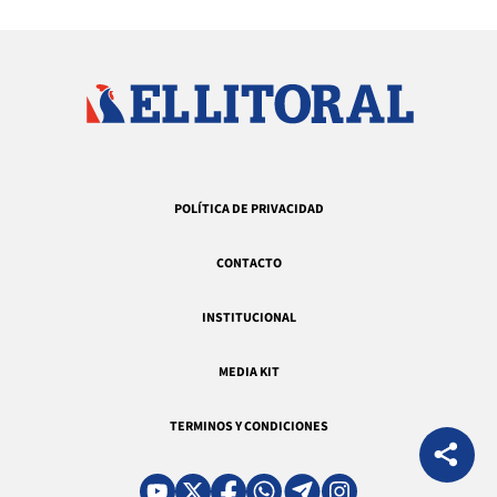
POLÍTICA DE PRIVACIDAD
CONTACTO
INSTITUCIONAL
MEDIA KIT
TERMINOS Y CONDICIONES