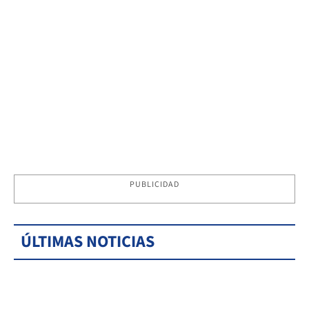
PUBLICIDAD
ÚLTIMAS NOTICIAS