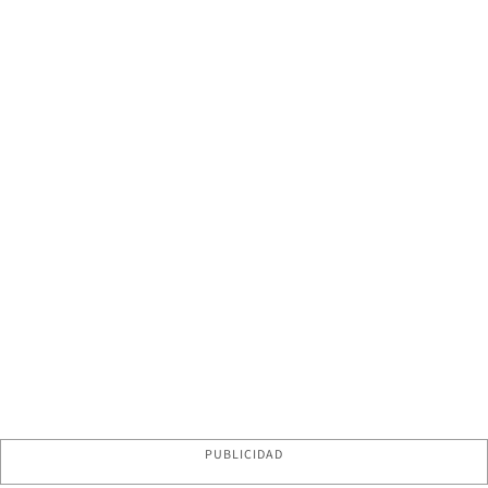
PUBLICIDAD