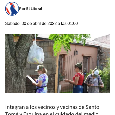
Por El Litoral
Sabado, 30 de abril de 2022 a las 01:00
Integran a los vecinos y vecinas de Santo
Tomé y Esquina en el cuidado del medio