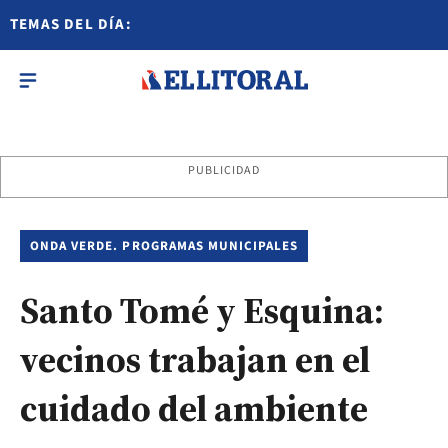
TEMAS DEL DÍA:
PUBLICIDAD
ONDA VERDE. PROGRAMAS MUNICIPALES
Santo Tomé y Esquina:
vecinos trabajan en el
cuidado del ambiente