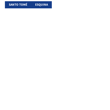
SANTO TOMÉ
ESQUINA