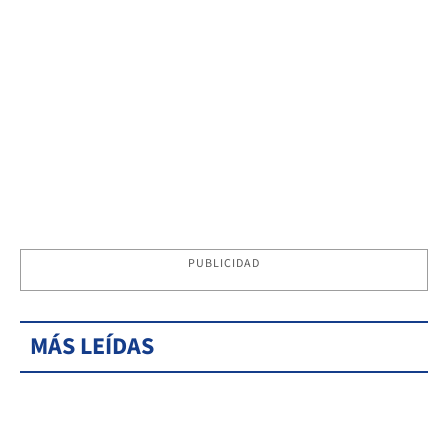
PUBLICIDAD
MÁS LEÍDAS