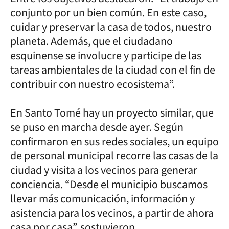
conjunto por un bien común. En este caso,
cuidar y preservar la casa de todos, nuestro
planeta. Además, que el ciudadano
esquinense se involucre y participe de las
tareas ambientales de la ciudad con el fin de
contribuir con nuestro ecosistema”.
En Santo Tomé hay un proyecto similar, que
se puso en marcha desde ayer. Según
confirmaron en sus redes sociales, un equipo
de personal municipal recorre las casas de la
ciudad y visita a los vecinos para generar
conciencia. “Desde el municipio buscamos
llevar más comunicación, información y
asistencia para los vecinos, a partir de ahora
casa por casa”, sostuvieron.