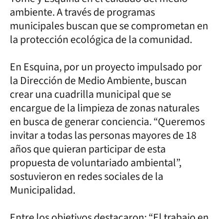
ambiente. A través de programas
municipales buscan que se comprometan en
la protección ecológica de la comunidad.
En Esquina, por un proyecto impulsado por
la Dirección de Medio Ambiente, buscan
crear una cuadrilla municipal que se
encargue de la limpieza de zonas naturales
en busca de generar conciencia. “Queremos
invitar a todas las personas mayores de 18
años que quieran participar de esta
propuesta de voluntariado ambiental”,
sostuvieron en redes sociales de la
Municipalidad.
Entre los objetivos destacaron: “El trabajo en