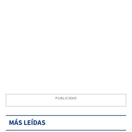
PUBLICIDAD
MÁS LEÍDAS