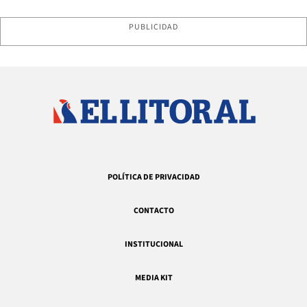
PUBLICIDAD
POLÍTICA DE PRIVACIDAD
CONTACTO
INSTITUCIONAL
MEDIA KIT