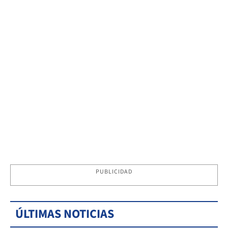
PUBLICIDAD
ÚLTIMAS NOTICIAS