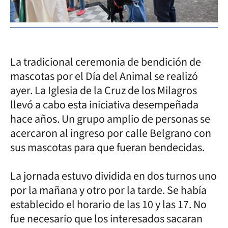
La tradicional ceremonia de bendición de
mascotas por el Día del Animal se realizó
ayer. La Iglesia de la Cruz de los Milagros
llevó a cabo esta iniciativa desempeñada
hace años. Un grupo amplio de personas se
acercaron al ingreso por calle Belgrano con
sus mascotas para que fueran bendecidas.
La jornada estuvo dividida en dos turnos uno
por la mañana y otro por la tarde. Se había
establecido el horario de las 10 y las 17. No
fue necesario que los interesados sacaran