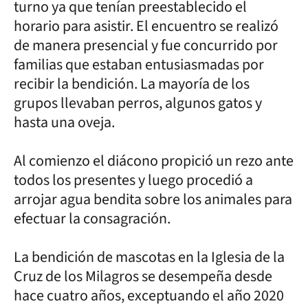
turno ya que tenían preestablecido el
horario para asistir. El encuentro se realizó
de manera presencial y fue concurrido por
familias que estaban entusiasmadas por
recibir la bendición. La mayoría de los
grupos llevaban perros, algunos gatos y
hasta una oveja.
Al comienzo el diácono propició un rezo ante
todos los presentes y luego procedió a
arrojar agua bendita sobre los animales para
efectuar la consagración.
La bendición de mascotas en la Iglesia de la
Cruz de los Milagros se desempeña desde
hace cuatro años, exceptuando el año 2020