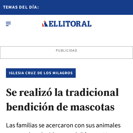
TEMAS DEL DÍA:
PUBLICIDAD
IGLESIA CRUZ DE LOS MILAGROS
Se realizó la tradicional
bendición de mascotas
Las familias se acercaron con sus animales