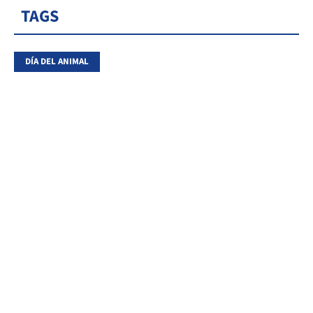
TAGS
DÍA DEL ANIMAL