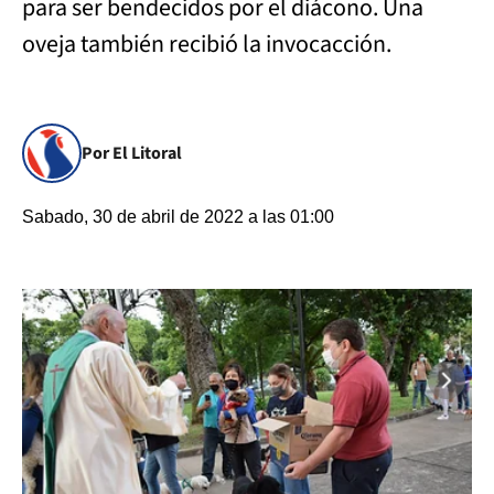
para ser bendecidos por el diácono. Una
oveja también recibió la invocacción.
Por El Litoral
Sabado, 30 de abril de 2022 a las 01:00