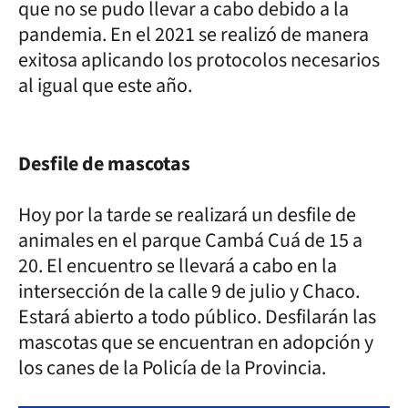
que no se pudo llevar a cabo debido a la
pandemia. En el 2021 se realizó de manera
exitosa aplicando los protocolos necesarios
al igual que este año.
Desfile de mascotas
Hoy por la tarde se realizará un desfile de
animales en el parque Cambá Cuá de 15 a
20. El encuentro se llevará a cabo en la
intersección de la calle 9 de julio y Chaco.
Estará abierto a todo público. Desfilarán las
mascotas que se encuentran en adopción y
los canes de la Policía de la Provincia.