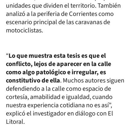
unidades que dividen el territorio. También
analizó a la periferia de Corrientes como
escenario principal de las caravanas de
motociclistas.
“
Lo que muestra esta tesis es que el
conflicto, lejos de aparecer en la calle
como algo patológico e irregular, es
constitutivo de ella
. Muchos autores siguen
defendiendo a la calle como espacio de
cortesía, amabilidad e igualdad, cuando
nuestra experiencia cotidiana no es así”,
explicó el investigador en diálogo con El
Litoral.