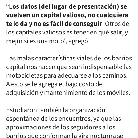
“
Los datos (del lugar de presentación) se
vuelven un capital valioso, no cualquiera
te lo da y no es fácil de conseguir
. Otros de
los capitales valiosos es tener en qué salir, y
mejor si es una moto”, agregó.
Las malas características viales de los barrios
capitalinos hacen que sean indispensable las
motocicletas para adecuarse a los caminos.
A esto se le agrega el bajo costo de
adquisición y mantenimiento de los móviles.
Estudiaron también la organización
espontánea de los encuentros, ya que las
aproximaciones de los seguidores a los
barrios que conforman la gira nocturna se