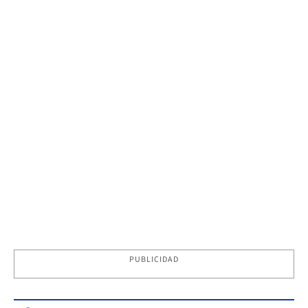
PUBLICIDAD