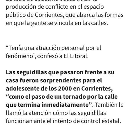
producción de conflicto en el espacio
público de Corrientes, que abarca las formas
en que la gente se vincula en las calles.
“Tenía una atracción personal por el
fenómeno”, confesó a El Litoral.
Las seguidillas que pasaron frente a su
casa fueron sorprendentes para el
adolescente de los 2000 en Corrientes,
“como el paso de un tornado por la calle
que termina inmediatamente”
. También le
llamó la atención cómo las seguidillas
funcionan ante el intento de control estatal.