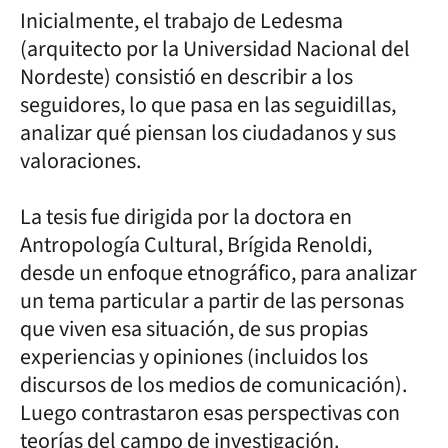
Inicialmente, el trabajo de Ledesma
(arquitecto por la Universidad Nacional del
Nordeste) consistió en describir a los
seguidores, lo que pasa en las seguidillas,
analizar qué piensan los ciudadanos y sus
valoraciones.
La tesis fue dirigida por la doctora en
Antropología Cultural, Brígida Renoldi,
desde un enfoque etnográfico, para analizar
un tema particular a partir de las personas
que viven esa situación, de sus propias
experiencias y opiniones (incluidos los
discursos de los medios de comunicación).
Luego contrastaron esas perspectivas con
teorías del campo de investigación.