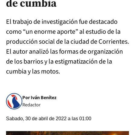
de cumbia
El trabajo de investigación fue destacado
como “un enorme aporte” al estudio de la
producción social de la ciudad de Corrientes.
El autor analizó las formas de organización
de los barrios y la estigmatización de la
cumbia y las motos.
Por Iván Benítez
Redactor
Sabado, 30 de abril de 2022 a las 01:00