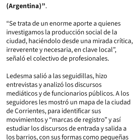
(Argentina)”
.
“Se trata de un enorme aporte a quienes
investigamos la producción social de la
ciudad, haciéndolo desde una mirada crítica,
irreverente y necesaria, en clave local”,
señaló el colectivo de profesionales.
Ledesma salió a las seguidillas, hizo
entrevistas y analizó los discursos
mediáticos y de funcionarios públicos. A los
seguidores les mostró un mapa de la ciudad
de Corrientes, para identificar sus
movimientos y “marcas de registro” y así
estudiar los discursos de entrada y salida a
los barrios, con sus formas como pequeñas