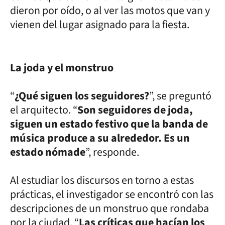
dieron por oído, o al ver las motos que van y
vienen del lugar asignado para la fiesta.
La joda y el monstruo
“
¿Qué siguen los seguidores?
”, se preguntó
el arquitecto. “
Son seguidores de joda,
siguen un estado festivo que la banda de
música produce a su alrededor. Es un
estado nómade
”, responde.
Al estudiar los discursos en torno a estas
prácticas, el investigador se encontró con las
descripciones de un monstruo que rondaba
por la ciudad. “
Las críticas que hacían los