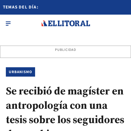
TEMAS DEL DÍA:
PUBLICIDAD
URBANISMO
Se recibió de magíster en
antropología con una
tesis sobre los seguidores