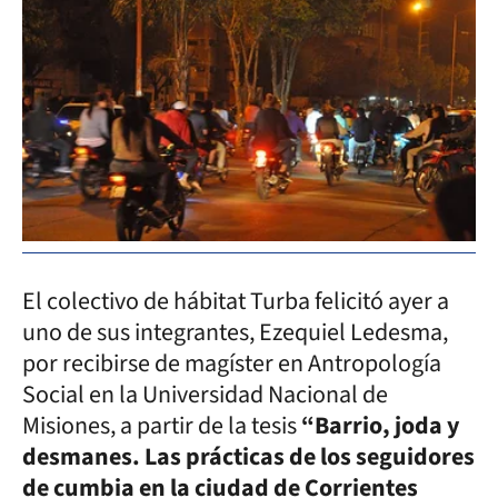
El colectivo de hábitat Turba felicitó ayer a
uno de sus integrantes, Ezequiel Ledesma,
por recibirse de magíster en Antropología
Social en la Universidad Nacional de
Misiones, a partir de la tesis
“Barrio, joda y
desmanes. Las prácticas de los seguidores
de cumbia en la ciudad de Corrientes