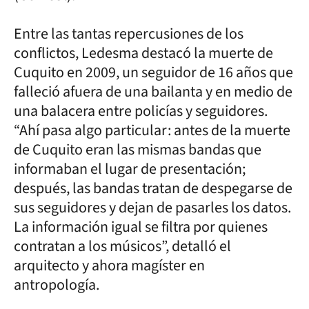
Entre las tantas repercusiones de los
conflictos, Ledesma destacó la muerte de
Cuquito en 2009, un seguidor de 16 años que
falleció afuera de una bailanta y en medio de
una balacera entre policías y seguidores.
“Ahí pasa algo particular: antes de la muerte
de Cuquito eran las mismas bandas que
informaban el lugar de presentación;
después, las bandas tratan de despegarse de
sus seguidores y dejan de pasarles los datos.
La información igual se filtra por quienes
contratan a los músicos”, detalló el
arquitecto y ahora magíster en
antropología.