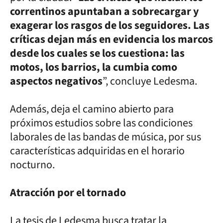
correntinos apuntaban a sobrecargar y
exagerar los rasgos de los seguidores. Las
críticas dejan más en evidencia los marcos
desde los cuales se los cuestiona: las
motos, los barrios, la cumbia como
aspectos negativos
”, concluye Ledesma.
Además, deja el camino abierto para
próximos estudios sobre las condiciones
laborales de las bandas de música, por sus
características adquiridas en el horario
nocturno.
Atracción por el tornado
La tesis de Ledesma busca tratar la