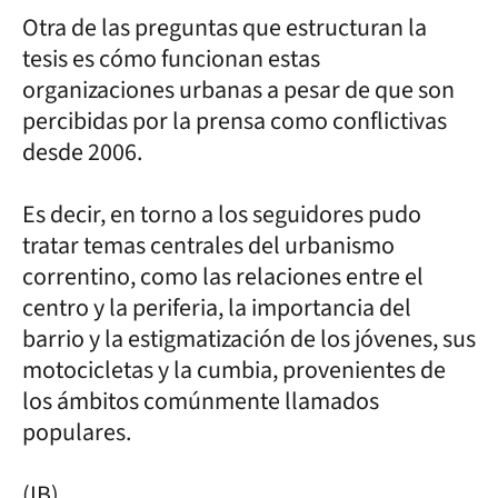
Otra de las preguntas que estructuran la
tesis es cómo funcionan estas
organizaciones urbanas a pesar de que son
percibidas por la prensa como conflictivas
desde 2006.
Es decir, en torno a los seguidores pudo
tratar temas centrales del urbanismo
correntino, como las relaciones entre el
centro y la periferia, la importancia del
barrio y la estigmatización de los jóvenes, sus
motocicletas y la cumbia, provenientes de
los ámbitos comúnmente llamados
populares.
(IB)