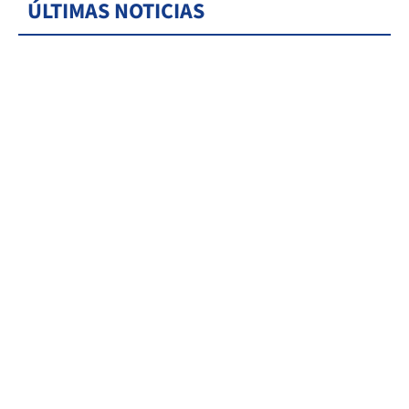
ÚLTIMAS NOTICIAS