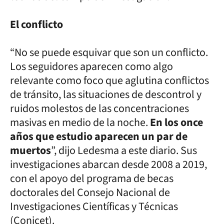
El conflicto
“No se puede esquivar que son un conflicto.
Los seguidores aparecen como algo
relevante como foco que aglutina conflictos
de tránsito, las situaciones de descontrol y
ruidos molestos de las concentraciones
masivas en medio de la noche.
En los once
años que estudio aparecen un par de
muertos
”, dijo Ledesma a este diario. Sus
investigaciones abarcan desde 2008 a 2019,
con el apoyo del programa de becas
doctorales del Consejo Nacional de
Investigaciones Científicas y Técnicas
(Conicet).