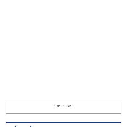
PUBLICIDAD