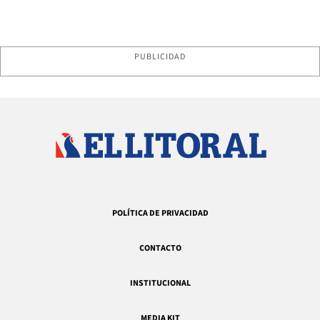
PUBLICIDAD
POLÍTICA DE PRIVACIDAD
CONTACTO
INSTITUCIONAL
MEDIA KIT