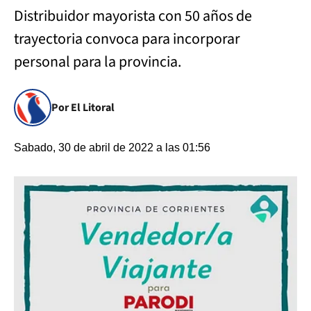
Distribuidor mayorista con 50 años de
trayectoria convoca para incorporar
personal para la provincia.
Por El Litoral
Sabado, 30 de abril de 2022 a las 01:56