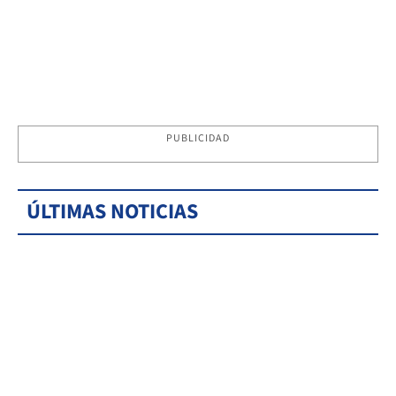
PUBLICIDAD
ÚLTIMAS NOTICIAS