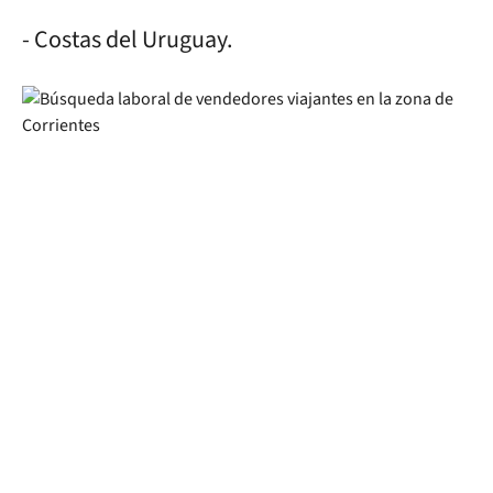
- Costas del Uruguay.