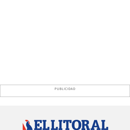
PUBLICIDAD