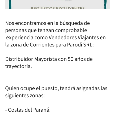
Nos encontramos en la búsqueda de
personas que tengan comprobable
experiencia como Vendedores Viajantes en
la zona de Corrientes para Parodi SRL:
Distribuidor Mayorista con 50 años de
trayectoria.
Quien ocupe el puesto, tendrá asignadas las
siguientes zonas:
- Costas del Paraná.