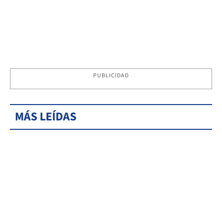
PUBLICIDAD
MÁS LEÍDAS