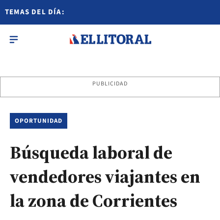
TEMAS DEL DÍA:
PUBLICIDAD
OPORTUNIDAD
Búsqueda laboral de
vendedores viajantes en
la zona de Corrientes