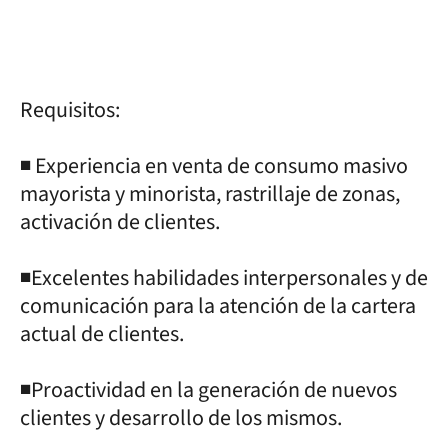
Requisitos:
◾ Experiencia en venta de consumo masivo
mayorista y minorista, rastrillaje de zonas,
activación de clientes.
◾Excelentes habilidades interpersonales y de
comunicación para la atención de la cartera
actual de clientes.
◾Proactividad en la generación de nuevos
clientes y desarrollo de los mismos.