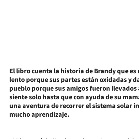
El libro cuenta la historia de Brandy que e
lento porque sus partes están oxidadas y d
pueblo porque sus amigos fueron llevados a
siente solo hasta que con ayuda de su mam
una aventura de recorrer el sistema solar in
mucho aprendizaje.