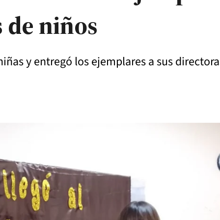
s de niños
iñas y entregó los ejemplares a sus directora