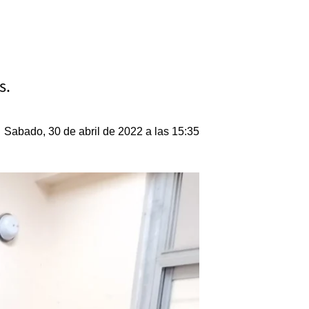
s.
Sabado, 30 de abril de 2022 a las 15:35