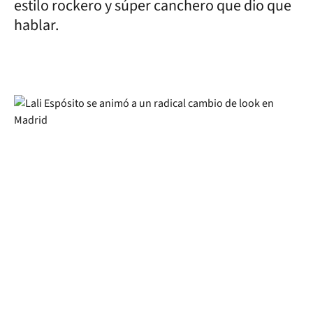
estilo rockero y súper canchero que dio que
hablar.