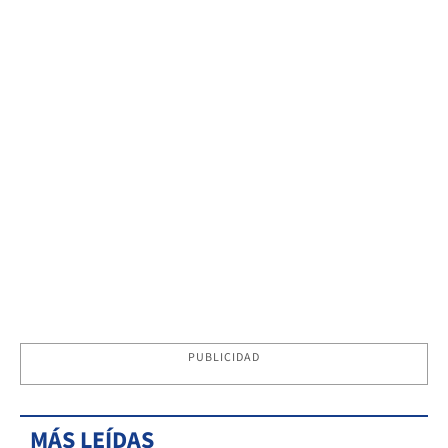
PUBLICIDAD
MÁS LEÍDAS