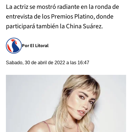
La actriz se mostró radiante en la ronda de
entrevista de los Premios Platino, donde
participará también la China Suárez.
Por El Litoral
Sabado, 30 de abril de 2022 a las 16:47