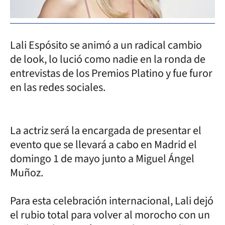
Lali Espósito se animó a un radical cambio
de look, lo lució como nadie en la ronda de
entrevistas de los Premios Platino y fue furor
en las redes sociales.
La actriz será la encargada de presentar el
evento que se llevará a cabo en Madrid el
domingo 1 de mayo junto a Miguel Ángel
Muñoz.
Para esta celebración internacional, Lali dejó
el rubio total para volver al morocho con un