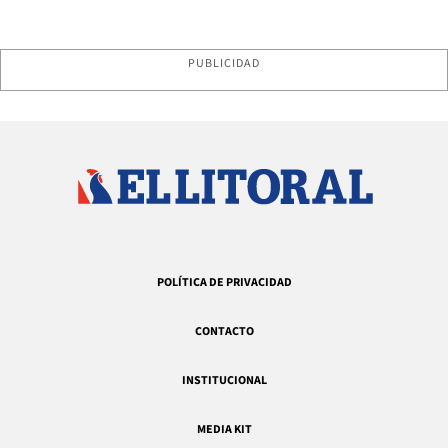
PUBLICIDAD
POLÍTICA DE PRIVACIDAD
CONTACTO
INSTITUCIONAL
MEDIA KIT