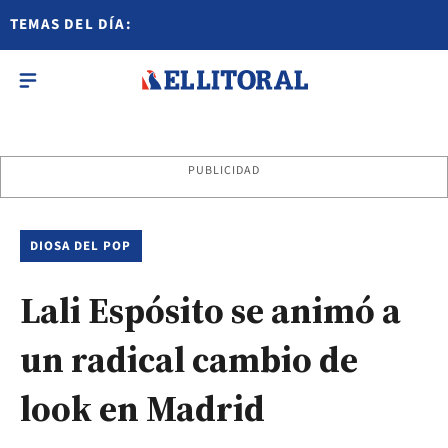
TEMAS DEL DÍA:
PUBLICIDAD
DIOSA DEL POP
Lali Espósito se animó a
un radical cambio de
look en Madrid