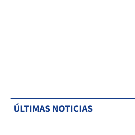
ÚLTIMAS NOTICIAS