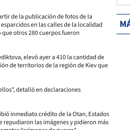
tir de la publicación de fotos de la
MÁ
esparcidos en las calles de la localidad
ó que otros 280 cuerpos fueron
nediktova, elevó ayer a 410 la cantidad de
ión de territorios de la región de Kiev que
llos", detalló en declaraciones
ibió inmediato crédito de la Otan, Estados
ue repudiaron las imágenes y pidieron más