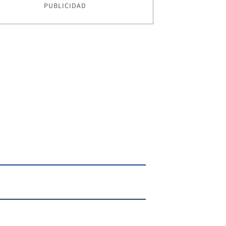
PUBLICIDAD