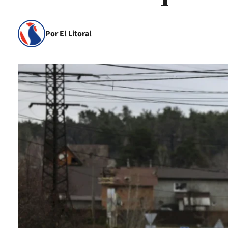
Por El Litoral