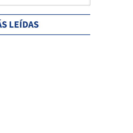
S LEÍDAS