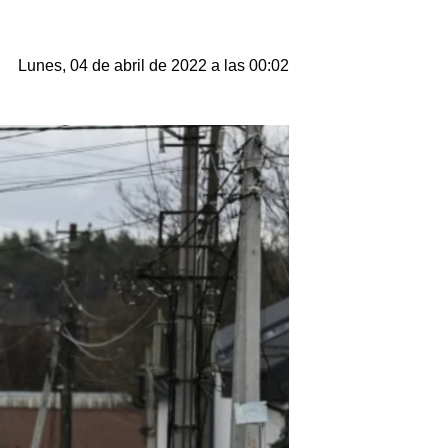
Lunes, 04 de abril de 2022 a las 00:02