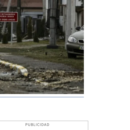
PUBLICIDAD