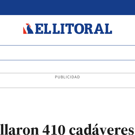
PUBLICIDAD
llaron 410 cadáveres