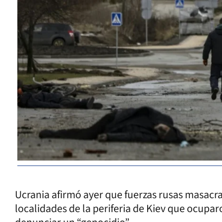
Ucrania afirmó ayer que fuerzas rusas masacrar
localidades de la periferia de Kiev que ocupar