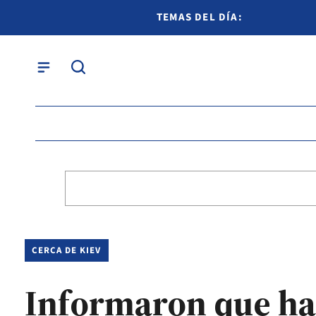
TEMAS DEL DÍA:
CERCA DE KIEV
Informaron que ha