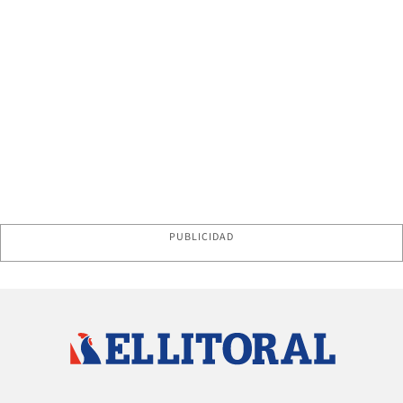
PUBLICIDAD