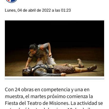
Lunes, 04 de abril de 2022 a las 01:23
Con 24 obras en competencia y una en
muestra, el martes próximo comienza la
Fiesta del Teatro de Misiones. La actividad se