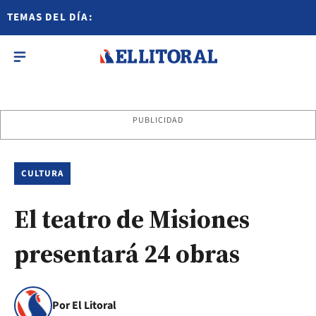
TEMAS DEL DÍA:
PUBLICIDAD
CULTURA
El teatro de Misiones
presentará 24 obras
Por El Litoral