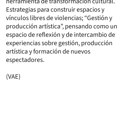
herramienta de transformación cultural.
Estrategias para construir espacios y
vínculos libres de violencias; “Gestión y
producción artística”, pensando como un
espacio de reflexión y de intercambio de
experiencias sobre gestión, producción
artística y formación de nuevos
espectadores.
(VAE)