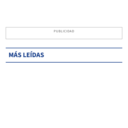
PUBLICIDAD
MÁS LEÍDAS