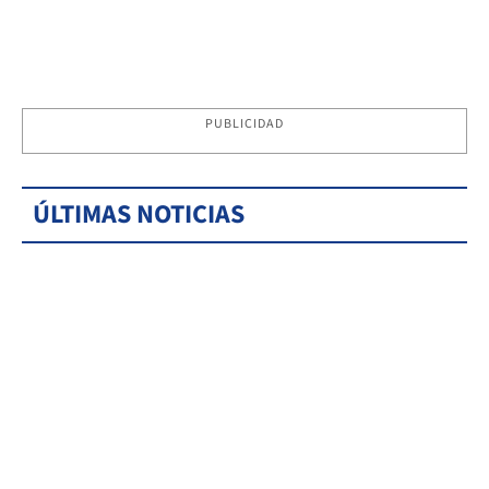
PUBLICIDAD
ÚLTIMAS NOTICIAS