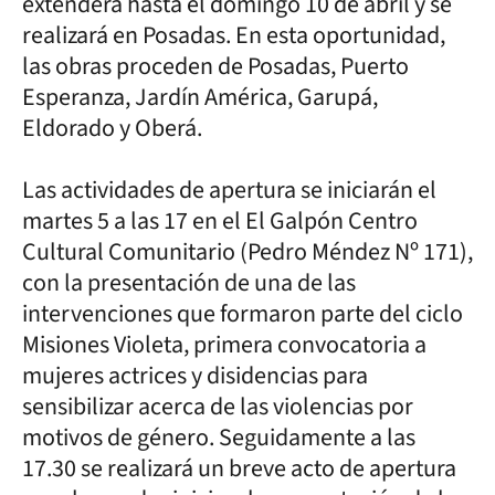
extenderá hasta el domingo 10 de abril y se
realizará en Posadas. En esta oportunidad,
las obras proceden de Posadas, Puerto
Esperanza, Jardín América, Garupá,
Eldorado y Oberá.
Las actividades de apertura se iniciarán el
martes 5 a las 17 en el El Galpón Centro
Cultural Comunitario (Pedro Méndez Nº 171),
con la presentación de una de las
intervenciones que formaron parte del ciclo
Misiones Violeta, primera convocatoria a
mujeres actrices y disidencias para
sensibilizar acerca de las violencias por
motivos de género. Seguidamente a las
17.30 se realizará un breve acto de apertura