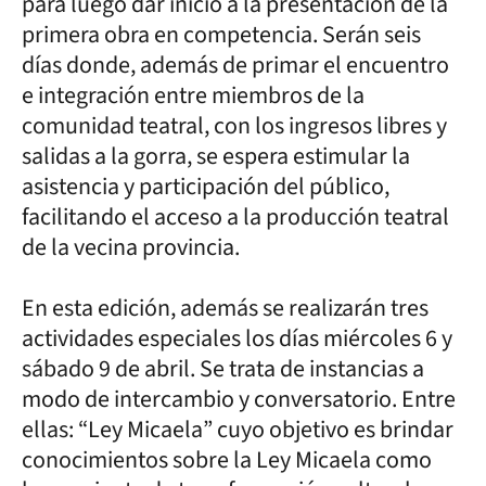
para luego dar inicio a la presentación de la
primera obra en competencia. Serán seis
días donde, además de primar el encuentro
e integración entre miembros de la
comunidad teatral, con los ingresos libres y
salidas a la gorra, se espera estimular la
asistencia y participación del público,
facilitando el acceso a la producción teatral
de la vecina provincia.
En esta edición, además se realizarán tres
actividades especiales los días miércoles 6 y
sábado 9 de abril. Se trata de instancias a
modo de intercambio y conversatorio. Entre
ellas: “Ley Micaela” cuyo objetivo es brindar
conocimientos sobre la Ley Micaela como