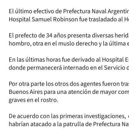
El último efectivo de Prefectura Naval Argent
Hospital Samuel Robinson fue trasladado al Ho
El prefecto de 34 años presenta diversas herid
hombro, otra en el muslo derecho y la última 
En las últimas horas fue derivado al Hospital 
donde permanecerá internado en el Servicio d
Por otra parte los otros dos agentes fueron t
Buenos Aires para una atención de mayor com
graves en el rostro.
De acuerdo con las primeras investigaciones, 
habrían atacado a la patrulla de Prefectura Na