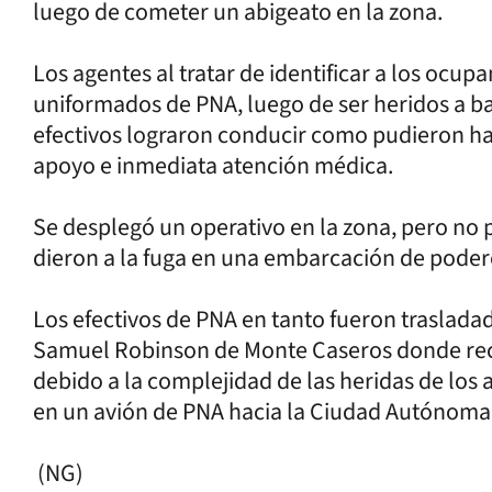
luego de cometer un abigeato en la zona.
Los agentes al tratar de identificar a los ocup
uniformados de PNA, luego de ser heridos a bal
efectivos lograron conducir como pudieron haci
apoyo e inmediata atención médica.
Se desplegó un operativo en la zona, pero no
dieron a la fuga en una embarcación de poder
Los efectivos de PNA en tanto fueron trasladad
Samuel Robinson de Monte Caseros donde reci
debido a la complejidad de las heridas de los 
en un avión de PNA hacia la Ciudad Autónoma
(NG)