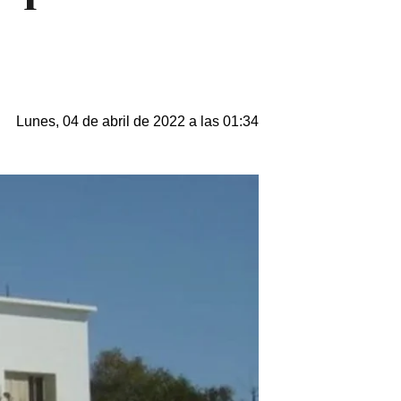
Lunes, 04 de abril de 2022 a las 01:34