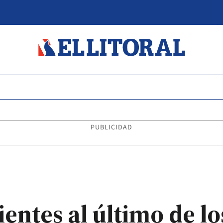
PUBLICIDAD
entes al último de lo