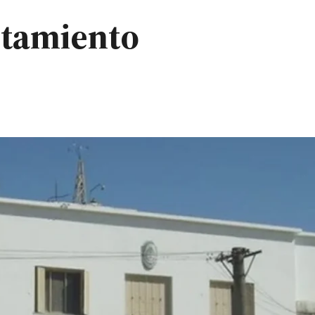
ntamiento