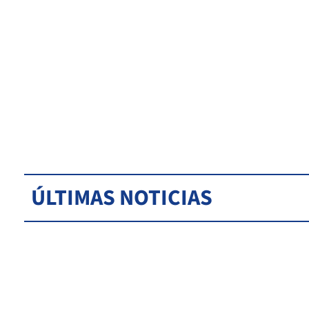
ÚLTIMAS NOTICIAS