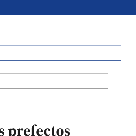
s prefectos