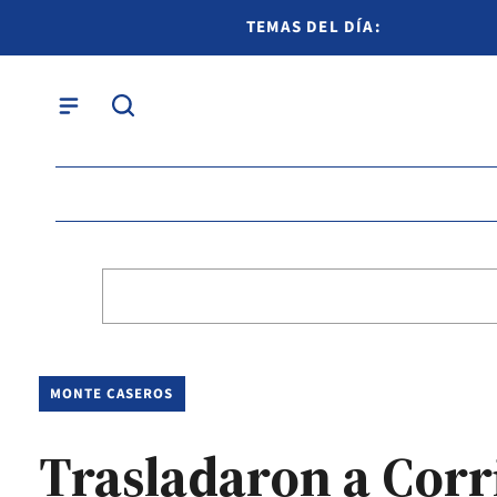
TEMAS DEL DÍA:
MONTE CASEROS
Trasladaron a Corri