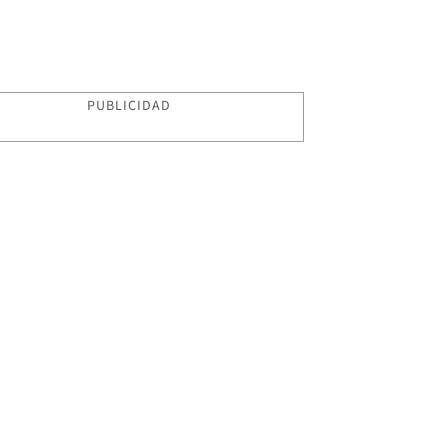
PUBLICIDAD