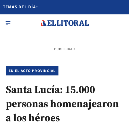
TEMAS DEL DÍA:
PUBLICIDAD
EN EL ACTO PROVINCIAL
Santa Lucía: 15.000
personas homenajearon
a los héroes