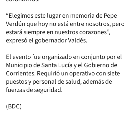
“Elegimos este lugar en memoria de Pepe
Verdún que hoy no está entre nosotros, pero
estará siempre en nuestros corazones”,
expresó el gobernador Valdés.
El evento fue organizado en conjunto por el
Municipio de Santa Lucía y el Gobierno de
Corrientes. Requirió un operativo con siete
puestos y personal de salud, además de
fuerzas de seguridad.
(BDC)