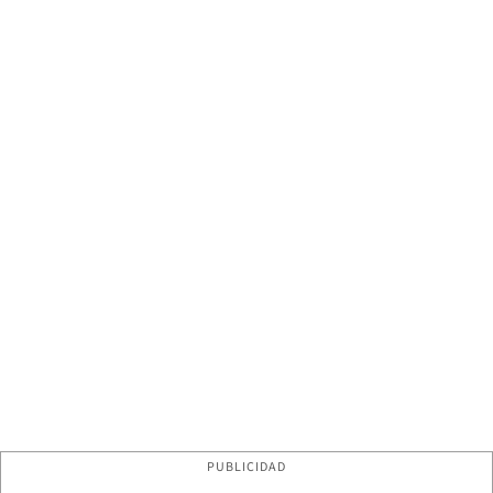
PUBLICIDAD