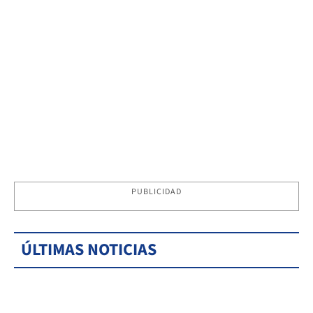
PUBLICIDAD
ÚLTIMAS NOTICIAS