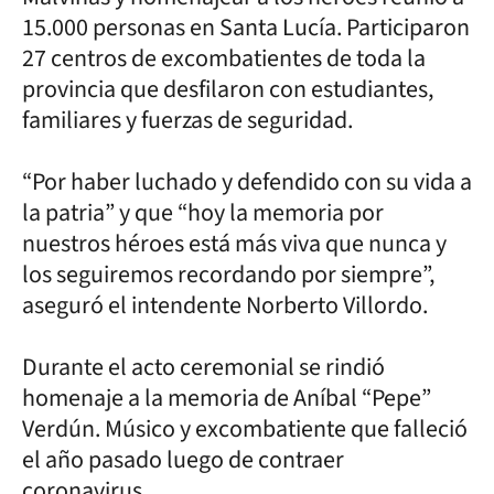
15.000 personas en Santa Lucía. Participaron
27 centros de excombatientes de toda la
provincia que desfilaron con estudiantes,
familiares y fuerzas de seguridad.
“Por haber luchado y defendido con su vida a
la patria” y que “hoy la memoria por
nuestros héroes está más viva que nunca y
los seguiremos recordando por siempre”,
aseguró el intendente Norberto Villordo.
Durante el acto ceremonial se rindió
homenaje a la memoria de Aníbal “Pepe”
Verdún. Músico y excombatiente que falleció
el año pasado luego de contraer
coronavirus.