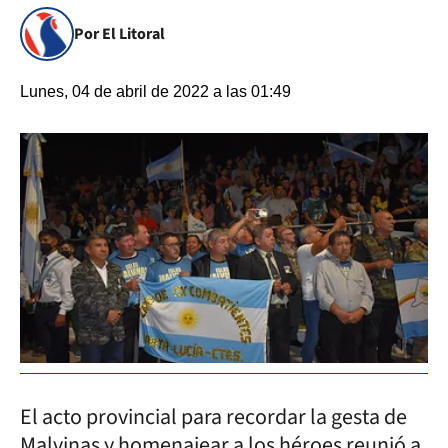
Por El Litoral
Lunes, 04 de abril de 2022 a las 01:49
El acto provincial para recordar la gesta de
Malvinas y homenajear a los héroes reunió a