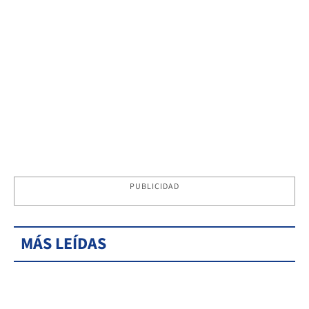
PUBLICIDAD
MÁS LEÍDAS