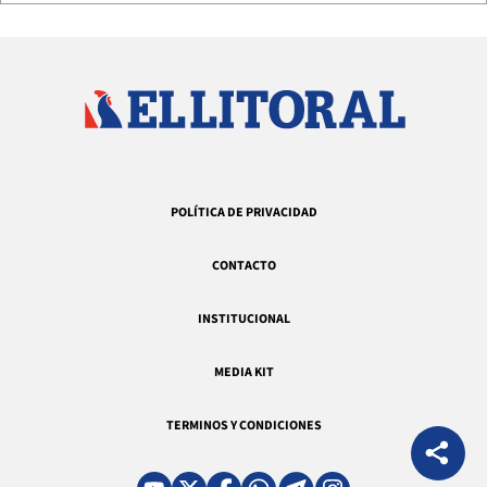
POLÍTICA DE PRIVACIDAD
CONTACTO
INSTITUCIONAL
MEDIA KIT
TERMINOS Y CONDICIONES