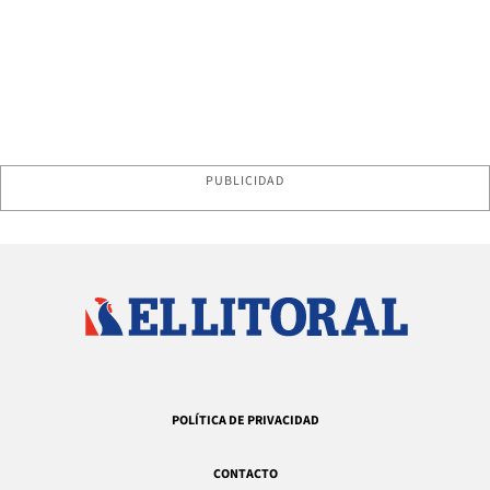
PUBLICIDAD
POLÍTICA DE PRIVACIDAD
CONTACTO