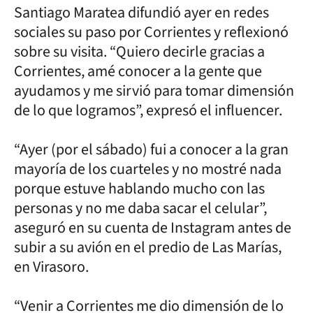
Santiago Maratea difundió ayer en redes
sociales su paso por Corrientes y reflexionó
sobre su visita. “Quiero decirle gracias a
Corrientes, amé conocer a la gente que
ayudamos y me sirvió para tomar dimensión
de lo que logramos”, expresó el influencer.
“Ayer (por el sábado) fui a conocer a la gran
mayoría de los cuarteles y no mostré nada
porque estuve hablando mucho con las
personas y no me daba sacar el celular”,
aseguró en su cuenta de Instagram antes de
subir a su avión en el predio de Las Marías,
en Virasoro.
“Venir a Corrientes me dio dimensión de lo