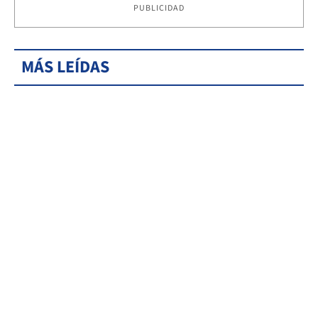
PUBLICIDAD
MÁS LEÍDAS