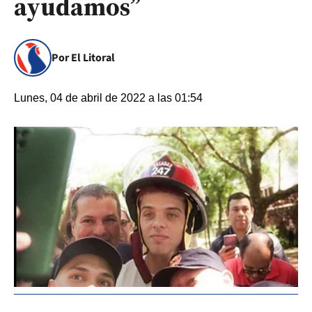
ayudamos”
Por El Litoral
Lunes, 04 de abril de 2022 a las 01:54