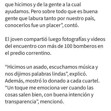
que hicimos y de la gente a la cual
ayudamos. Pero sobre todo que es buena
gente que labura tanto por nuestro país,
conocerlos fue un placer”, contó.
El joven compartió luego fotografías y videos
del encuentro con más de 100 bomberos en
el predio correntino.
“Hicimos un asado, escuchamos música y
nos dijimos palabras lindas”, explicó.
Además, mostró lo donado a cada cuartel.
“Un toque me emociona ver cuando las
cosas salen bien, con buena intención y
transparencia”, mencionó.