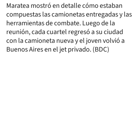
Maratea mostró en detalle cómo estaban
compuestas las camionetas entregadas y las
herramientas de combate. Luego de la
reunión, cada cuartel regresó a su ciudad
con la camioneta nueva y el joven volvió a
Buenos Aires en el jet privado. (BDC)