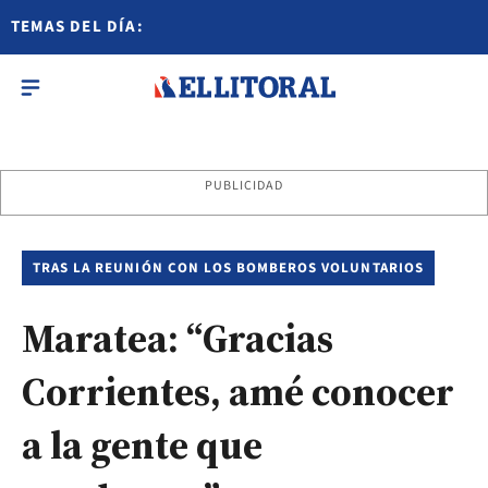
TEMAS DEL DÍA:
PUBLICIDAD
TRAS LA REUNIÓN CON LOS BOMBEROS VOLUNTARIOS
Maratea: “Gracias
Corrientes, amé conocer
a la gente que