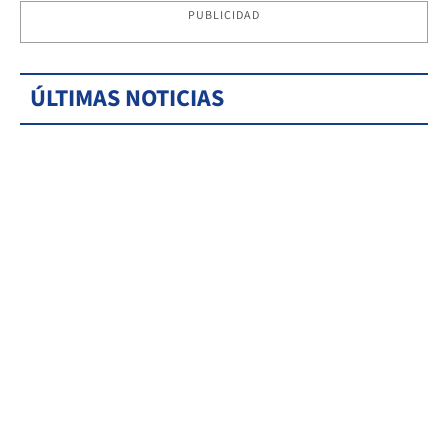
PUBLICIDAD
ÚLTIMAS NOTICIAS