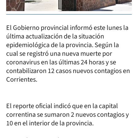
El Gobierno provincial informó este lunes la
última actualización de la situación
epidemiológica de la provincia. Según la
cual se registró una nueva muerte por
coronavirus en las últimas 24 horas y se
contabilizaron 12 casos nuevos contagios en
Corrientes.
El reporte oficial indicó que en la capital
correntina se sumaron 2 nuevos contagios y
10 en el interior de la provincia.