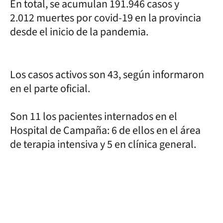
En total, se acumulan 191.946 casos y
2.012 muertes por covid-19 en la provincia
desde el inicio de la pandemia.
Los casos activos son 43, según informaron
en el parte oficial.
Son 11 los pacientes internados en el
Hospital de Campaña: 6 de ellos en el área
de terapia intensiva y 5 en clínica general.