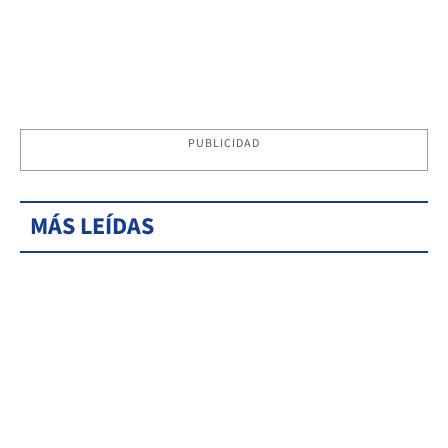
PUBLICIDAD
MÁS LEÍDAS