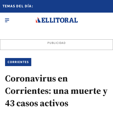
TEMAS DEL DÍA:
PUBLICIDAD
CORRIENTES
Coronavirus en
Corrientes: una muerte y
43 casos activos