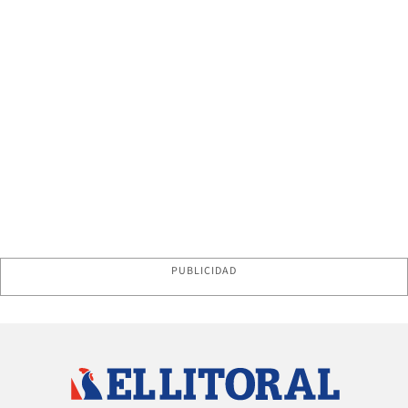
PUBLICIDAD