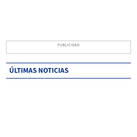
PUBLICIDAD
ÚLTIMAS NOTICIAS