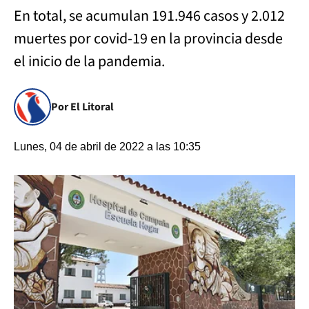
En total, se acumulan 191.946 casos y 2.012
muertes por covid-19 en la provincia desde
el inicio de la pandemia.
Por El Litoral
Lunes, 04 de abril de 2022 a las 10:35