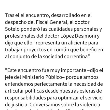
Tras el el encuentro, desarrollado en el
despacho del Fiscal General, el doctor
Sotelo ponderó las cualidades personales y
profesionales del doctor López Desimoni y
dijo que ello “representa un aliciente para
trabajar proyectos en común que beneficien
al conjunto de la sociedad correntina”.
“Este encuentro fue muy importante –dijo el
jefe del Ministerio Público– porque ambos
entendemos perfectamente la necesidad de
articular políticas desde nuestras esferas de
responsabilidades para optimizar el servicio
de justicia. Conversamos sobre la violencia