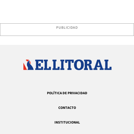
PUBLICIDAD
POLÍTICA DE PRIVACIDAD
CONTACTO
INSTITUCIONAL