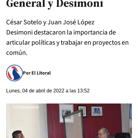
General y Desimoni
César Sotelo y Juan José López
Desimoni destacaron la importancia de
articular políticas y trabajar en proyectos en
común.
Por El Litoral
Lunes, 04 de abril de 2022 a las 13:52