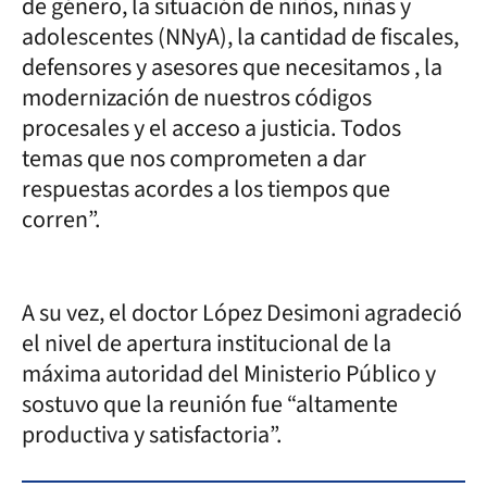
de género, la situación de niños, niñas y
adolescentes (NNyA), la cantidad de fiscales,
defensores y asesores que necesitamos , la
modernización de nuestros códigos
procesales y el acceso a justicia. Todos
temas que nos comprometen a dar
respuestas acordes a los tiempos que
corren”.
A su vez, el doctor López Desimoni agradeció
el nivel de apertura institucional de la
máxima autoridad del Ministerio Público y
sostuvo que la reunión fue “altamente
productiva y satisfactoria”.