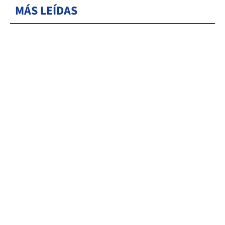
MÁS LEÍDAS