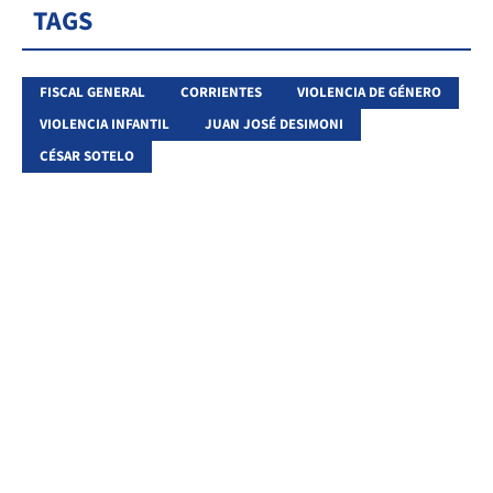
TAGS
FISCAL GENERAL
CORRIENTES
VIOLENCIA DE GÉNERO
VIOLENCIA INFANTIL
JUAN JOSÉ DESIMONI
CÉSAR SOTELO