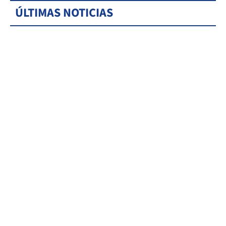
ÚLTIMAS NOTICIAS