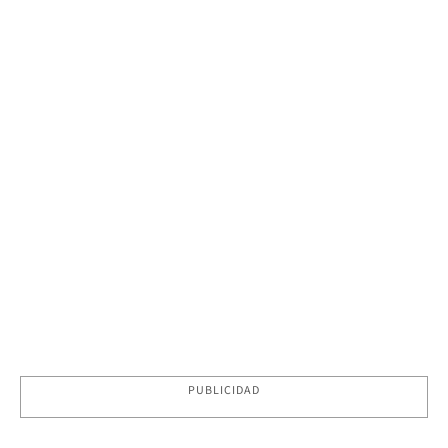
PUBLICIDAD