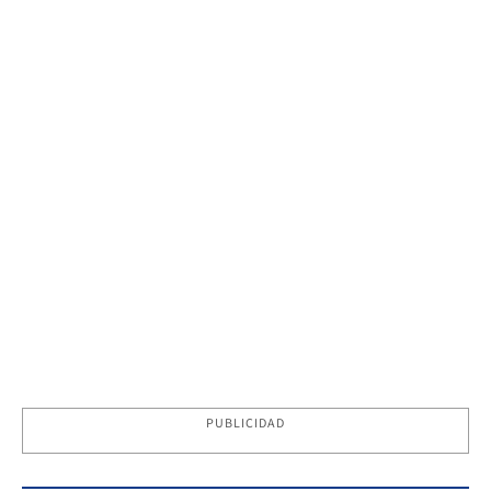
PUBLICIDAD