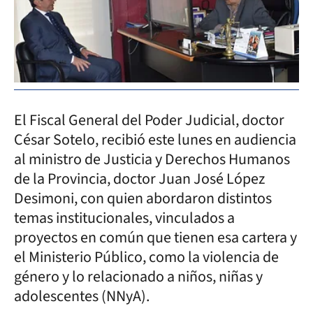
El Fiscal General del Poder Judicial, doctor
César Sotelo, recibió este lunes en audiencia
al ministro de Justicia y Derechos Humanos
de la Provincia, doctor Juan José López
Desimoni, con quien abordaron distintos
temas institucionales, vinculados a
proyectos en común que tienen esa cartera y
el Ministerio Público, como la violencia de
género y lo relacionado a niños, niñas y
adolescentes (NNyA).