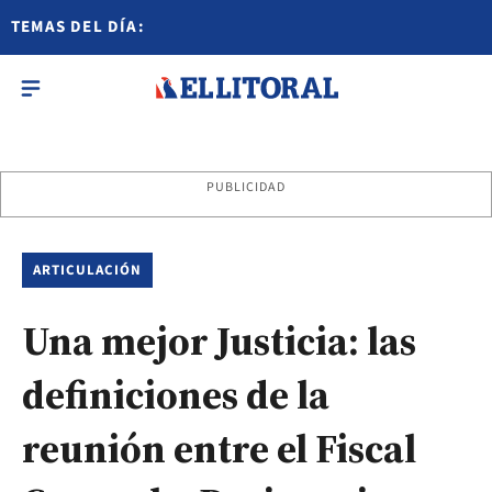
TEMAS DEL DÍA:
PUBLICIDAD
ARTICULACIÓN
Una mejor Justicia: las
definiciones de la
reunión entre el Fiscal