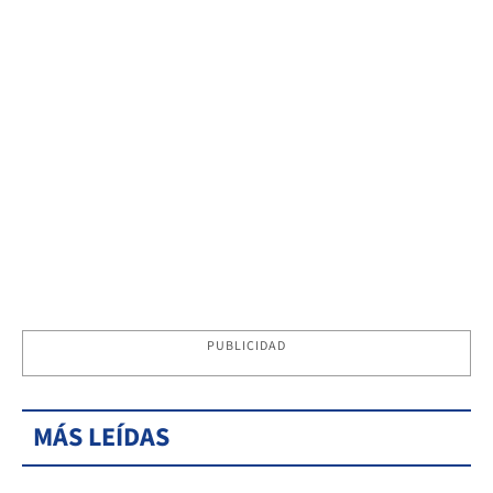
PUBLICIDAD
MÁS LEÍDAS