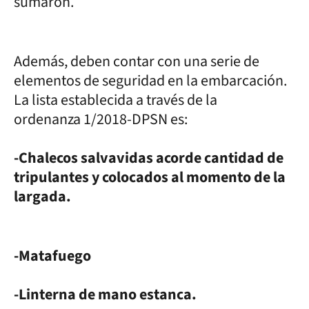
sumaron.
Además, deben contar con una serie de
elementos de seguridad en la embarcación.
La lista establecida a través de la
ordenanza 1/2018-DPSN es:
-Chalecos salvavidas acorde cantidad de
tripulantes y colocados al momento de la
largada.
-Matafuego
-Linterna de mano estanca.