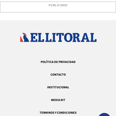
PUBLICIDAD
POLÍTICA DE PRIVACIDAD
CONTACTO
INSTITUCIONAL
MEDIA KIT
TERMINOS Y CONDICIONES