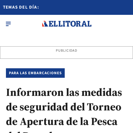
TEMAS DEL DÍA:
PUBLICIDAD
PARA LAS EMBARCACIONES
Informaron las medidas
de seguridad del Torneo
de Apertura de la Pesca