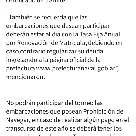
certificado de trámite.
"También se recuerda que las
embarcaciones que desean participar
deberán estar al día con la Tasa Fija Anual
por Renovación de Matrícula, debiendo en
caso contrario regularizar su deuda
ingresando a la página oficial de la
prefectura www.prefecturanaval.gob.ar",
mencionaron.
No podrán participar del torneo las
embarcaciones que posean Prohibición de
Navegar, en caso de realizar algún pago en el
transcurso de este año se deberá tener los