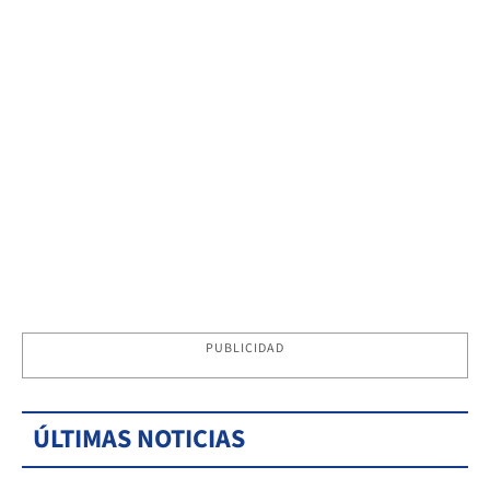
PUBLICIDAD
ÚLTIMAS NOTICIAS