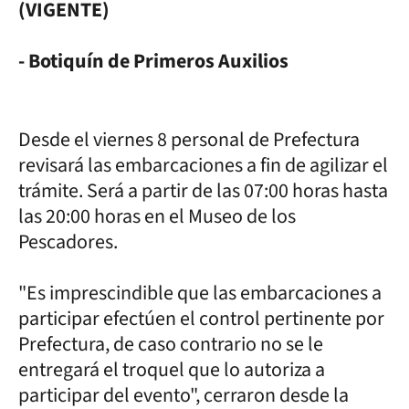
(VIGENTE)
- Botiquín de Primeros Auxilios
Desde el viernes 8 personal de Prefectura
revisará las embarcaciones a fin de agilizar el
trámite. Será a partir de las 07:00 horas hasta
las 20:00 horas en el Museo de los
Pescadores.
"Es imprescindible que las embarcaciones a
participar efectúen el control pertinente por
Prefectura, de caso contrario no se le
entregará el troquel que lo autoriza a
participar del evento", cerraron desde la