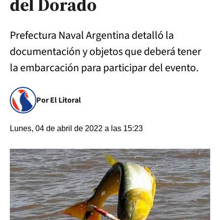
del Dorado
Prefectura Naval Argentina detalló la
documentación y objetos que deberá tener
la embarcación para participar del evento.
Por El Litoral
Lunes, 04 de abril de 2022 a las 15:23