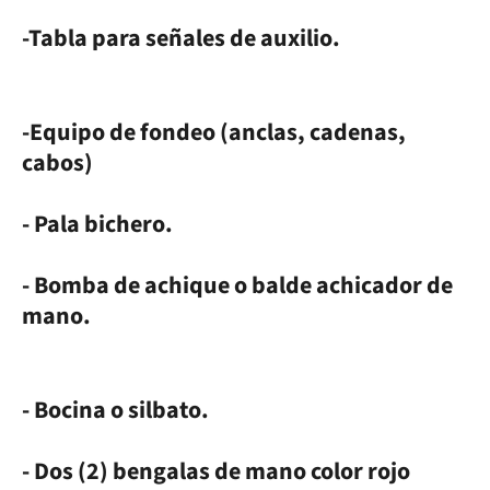
-Tabla para señales de auxilio.
-Equipo de fondeo (anclas, cadenas,
cabos)
- Pala bichero.
- Bomba de achique o balde achicador de
mano.
- Bocina o silbato.
- Dos (2) bengalas de mano color rojo