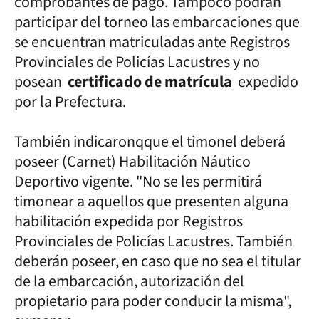
comprobantes de pago. Tampoco podrán
participar del torneo las embarcaciones que
se encuentran matriculadas ante Registros
Provinciales de Policías Lacustres y no
posean
certificado de matrícula
expedido
por la Prefectura.
También indicaronqque el timonel deberá
poseer (Carnet) Habilitación Náutico
Deportivo vigente. "No se les permitirá
timonear a aquellos que presenten alguna
habilitación expedida por Registros
Provinciales de Policías Lacustres. También
deberán poseer, en caso que no sea el titular
de la embarcación, autorización del
propietario para poder conducir la misma",