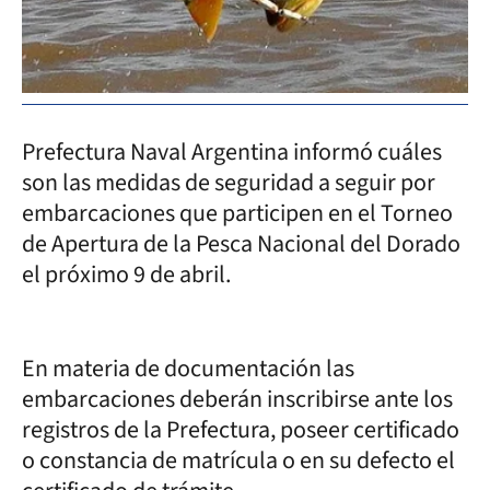
Prefectura Naval Argentina informó cuáles
son las medidas de seguridad a seguir por
embarcaciones que participen en el Torneo
de Apertura de la Pesca Nacional del Dorado
el próximo 9 de abril.
En materia de documentación las
embarcaciones deberán inscribirse ante los
registros de la Prefectura, poseer certificado
o constancia de matrícula o en su defecto el