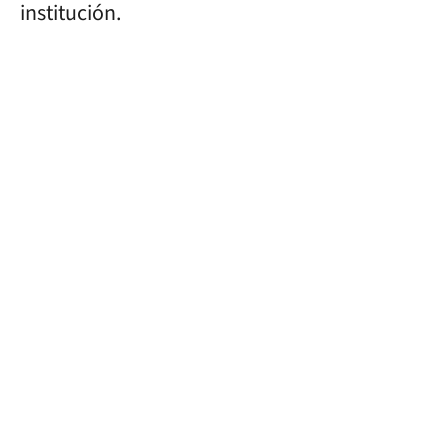
institución.