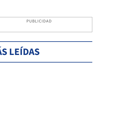
PUBLICIDAD
S LEÍDAS