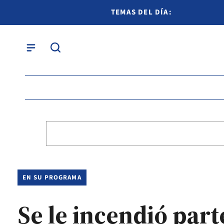
TEMAS DEL DÍA:
EN SU PROGRAMA
Se le incendió part