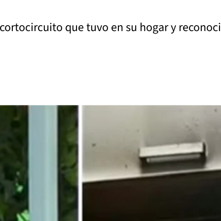
l cortocircuito que tuvo en su hogar y recono