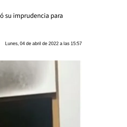
ció su imprudencia para
Lunes, 04 de abril de 2022 a las 15:57