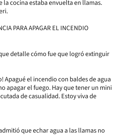
 la cocina estaba envuelta en llamas.
ri.
CIA PARA APAGAR EL INCENDIO
que detalle cómo fue que logró extinguir
do! Apagué el incendio con baldes de agua
mo apagar el fuego. Hay que tener un mini
cutada de casualidad. Estoy viva de
admitió que echar agua a las llamas no