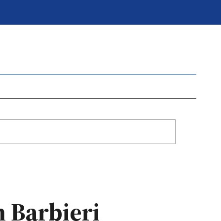
n Barbieri