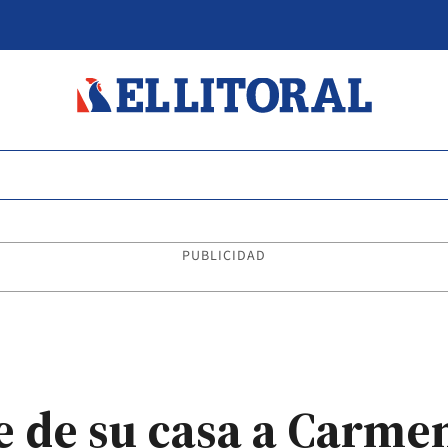
PUBLICIDAD
e de su casa a Carme