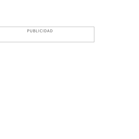
PUBLICIDAD