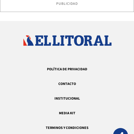
PUBLICIDAD
POLÍTICA DE PRIVACIDAD
CONTACTO
INSTITUCIONAL
MEDIA KIT
TERMINOS Y CONDICIONES