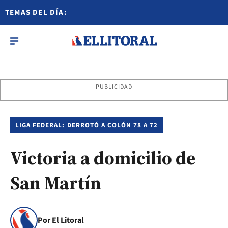
TEMAS DEL DÍA:
PUBLICIDAD
LIGA FEDERAL: DERROTÓ A COLÓN 78 A 72
Victoria a domicilio de
San Martín
Por El Litoral