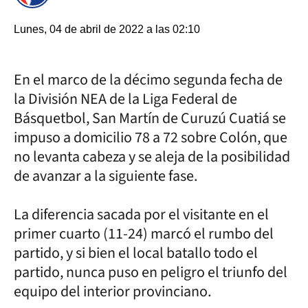
Lunes, 04 de abril de 2022 a las 02:10
En el marco de la décimo segunda fecha de
la División NEA de la Liga Federal de
Básquetbol, San Martín de Curuzú Cuatiá se
impuso a domicilio 78 a 72 sobre Colón, que
no levanta cabeza y se aleja de la posibilidad
de avanzar a la siguiente fase.
La diferencia sacada por el visitante en el
primer cuarto (11-24) marcó el rumbo del
partido, y si bien el local batallo todo el
partido, nunca puso en peligro el triunfo del
equipo del interior provinciano.