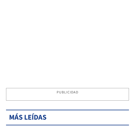
PUBLICIDAD
MÁS LEÍDAS