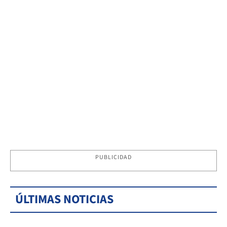
PUBLICIDAD
ÚLTIMAS NOTICIAS