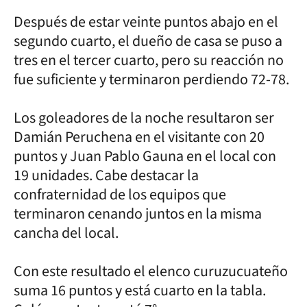
Después de estar veinte puntos abajo en el
segundo cuarto, el dueño de casa se puso a
tres en el tercer cuarto, pero su reacción no
fue suficiente y terminaron perdiendo 72-78.
Los goleadores de la noche resultaron ser
Damián Peruchena en el visitante con 20
puntos y Juan Pablo Gauna en el local con
19 unidades. Cabe destacar la
confraternidad de los equipos que
terminaron cenando juntos en la misma
cancha del local.
Con este resultado el elenco curuzucuateño
suma 16 puntos y está cuarto en la tabla.