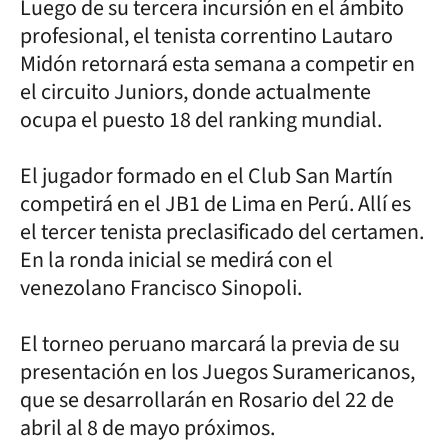
Luego de su tercera incursión en el ámbito
profesional, el tenista correntino Lautaro
Midón retornará esta semana a competir en
el circuito Juniors, donde actualmente
ocupa el puesto 18 del ranking mundial.
El jugador formado en el Club San Martín
competirá en el JB1 de Lima en Perú. Allí es
el tercer tenista preclasificado del certamen.
En la ronda inicial se medirá con el
venezolano Francisco Sinopoli.
El torneo peruano marcará la previa de su
presentación en los Juegos Suramericanos,
que se desarrollarán en Rosario del 22 de
abril al 8 de mayo próximos.