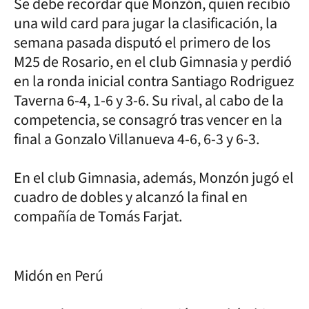
Se debe recordar que Monzón, quien recibió
una wild card para jugar la clasificación, la
semana pasada disputó el primero de los
M25 de Rosario, en el club Gimnasia y perdió
en la ronda inicial contra Santiago Rodriguez
Taverna 6-4, 1-6 y 3-6. Su rival, al cabo de la
competencia, se consagró tras vencer en la
final a Gonzalo Villanueva 4-6, 6-3 y 6-3.
En el club Gimnasia, además, Monzón jugó el
cuadro de dobles y alcanzó la final en
compañía de Tomás Farjat.
Midón en Perú