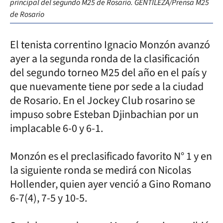
principal del segundo M25 de Rosario. GENTILEZA/Prensa M25
de Rosario
El tenista correntino Ignacio Monzón avanzó
ayer a la segunda ronda de la clasificación
del segundo torneo M25 del año en el país y
que nuevamente tiene por sede a la ciudad
de Rosario. En el Jockey Club rosarino se
impuso sobre Esteban Djinbachian por un
implacable 6-0 y 6-1.
Monzón es el preclasificado favorito N° 1 y en
la siguiente ronda se medirá con Nicolas
Hollender, quien ayer venció a Gino Romano
6-7(4), 7-5 y 10-5.