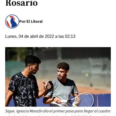
Rosario
Por El Litoral
Lunes, 04 de abril de 2022 a las 02:13
Sigue. Ignacio Monzón dio el primer paso para llegar al cuadro