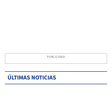
PUBLICIDAD
ÚLTIMAS NOTICIAS