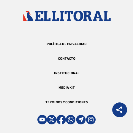
POLÍTICA DE PRIVACIDAD
CONTACTO
INSTITUCIONAL
MEDIA KIT
TERMINOS Y CONDICIONES