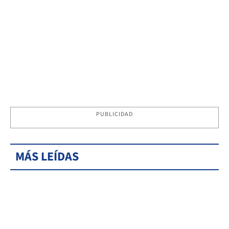
PUBLICIDAD
MÁS LEÍDAS