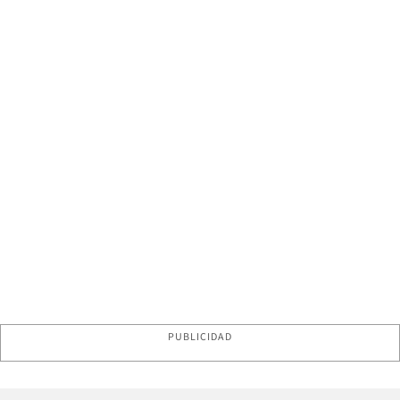
PUBLICIDAD