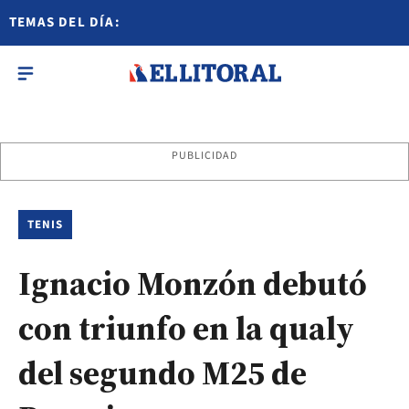
TEMAS DEL DÍA:
PUBLICIDAD
TENIS
Ignacio Monzón debutó
con triunfo en la qualy
del segundo M25 de