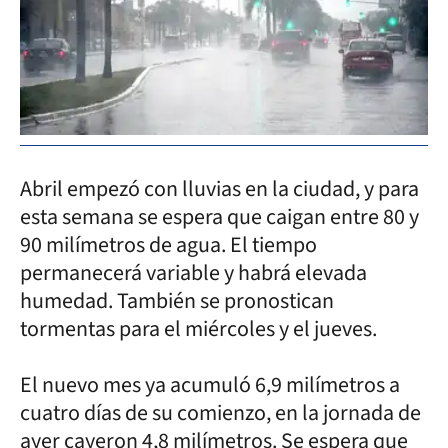
Abril empezó con lluvias en la ciudad, y para
esta semana se espera que caigan entre 80 y
90 milímetros de agua. El tiempo
permanecerá variable y habrá elevada
humedad. También se pronostican
tormentas para el miércoles y el jueves.
El nuevo mes ya acumuló 6,9 milímetros a
cuatro días de su comienzo, en la jornada de
ayer cayeron 4,8 milímetros. Se espera que