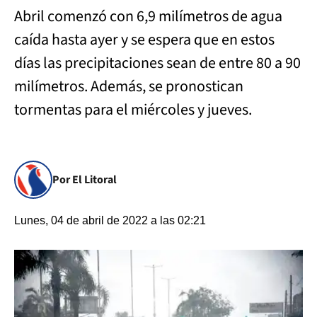
Abril comenzó con 6,9 milímetros de agua
caída hasta ayer y se espera que en estos
días las precipitaciones sean de entre 80 a 90
milímetros. Además, se pronostican
tormentas para el miércoles y jueves.
Por El Litoral
Lunes, 04 de abril de 2022 a las 02:21