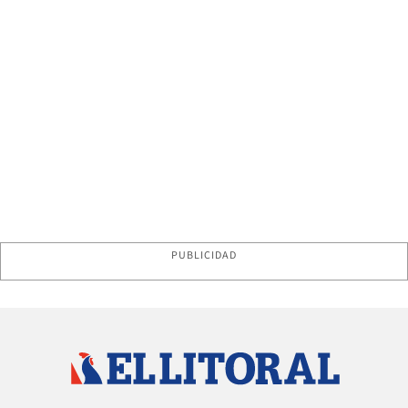
PUBLICIDAD