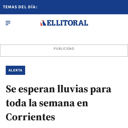
TEMAS DEL DÍA:
PUBLICIDAD
ALERTA
Se esperan lluvias para
toda la semana en
Corrientes