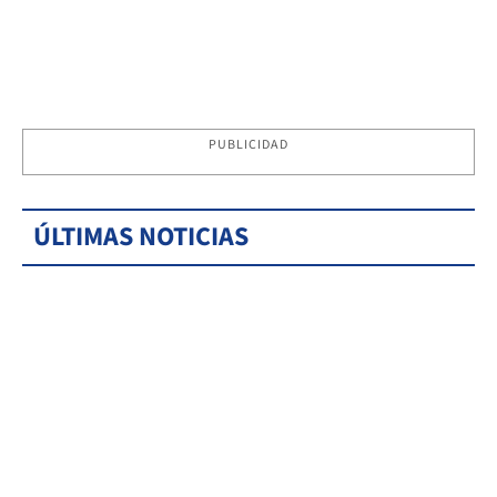
PUBLICIDAD
ÚLTIMAS NOTICIAS