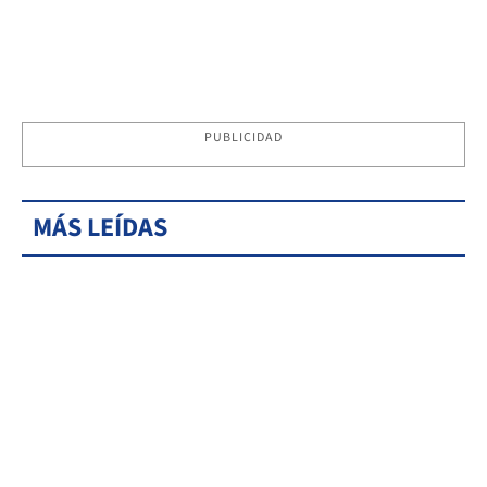
PUBLICIDAD
MÁS LEÍDAS