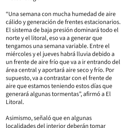
“Una semana con mucha humedad de aire
cálido y generación de frentes estacionarios.
El sistema de baja presión dominará todo el
norte y el litoral, eso va a generar que
tengamos una semana variable. Entre el
miércoles y el jueves habrá lluvia debido a
un frente de aire frío que va a ir entrando del
área central y aportará aire seco y frío. Por
supuesto, va a contrastar con el frente de
aire que estamos teniendo estos días que
generará algunas tormentas”, afirmó a El
Litoral.
Asimismo, señaló que en algunas
localidades del interior deberán tomar