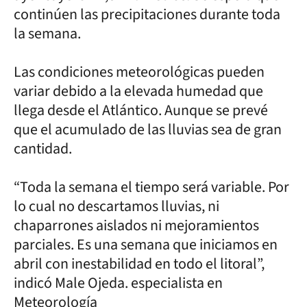
continúen las precipitaciones durante toda
la semana.
Las condiciones meteorológicas pueden
variar debido a la elevada humedad que
llega desde el Atlántico. Aunque se prevé
que el acumulado de las lluvias sea de gran
cantidad.
“Toda la semana el tiempo será variable. Por
lo cual no descartamos lluvias, ni
chaparrones aislados ni mejoramientos
parciales. Es una semana que iniciamos en
abril con inestabilidad en todo el litoral”,
indicó Male Ojeda. especialista en
Meteorología