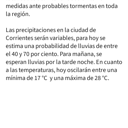
medidas ante probables tormentas en toda
la región.
Las precipitaciones en la ciudad de
Corrientes serán variables, para hoy se
estima una probabilidad de lluvias de entre
el 40 y 70 por ciento. Para mañana, se
esperan lluvias por la tarde noche. En cuanto
a las temperaturas, hoy oscilarán entre una
mínima de 17 °C y una máxima de 28 °C.