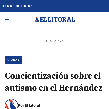
TEMAS DEL DÍA:
PUBLICIDAD
CIUDAD
Concientización sobre el
autismo en el Hernández
Por El Litoral