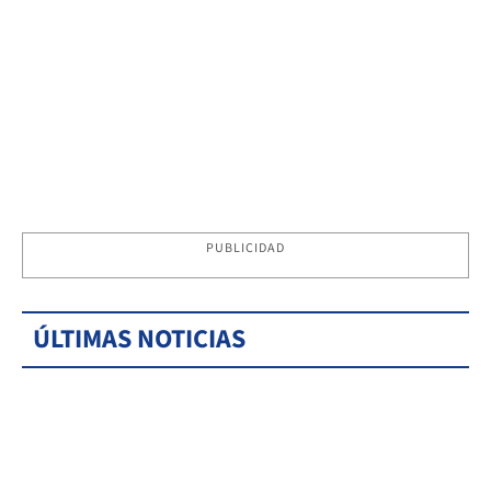
PUBLICIDAD
ÚLTIMAS NOTICIAS