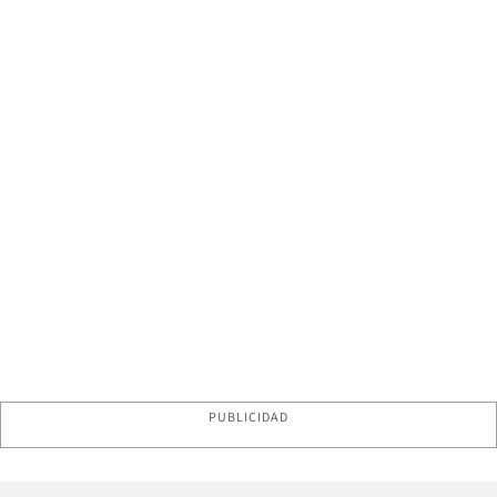
PUBLICIDAD