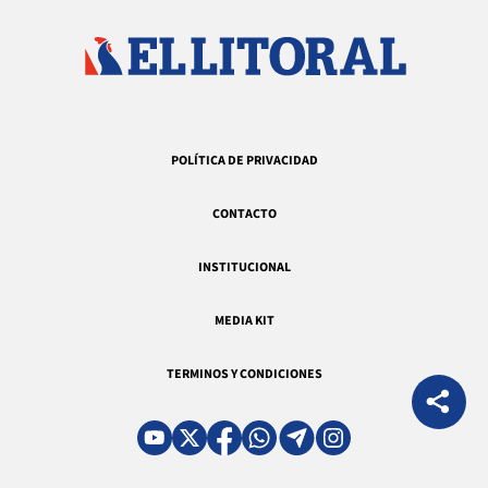
POLÍTICA DE PRIVACIDAD
CONTACTO
INSTITUCIONAL
MEDIA KIT
TERMINOS Y CONDICIONES