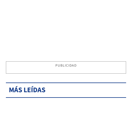
PUBLICIDAD
MÁS LEÍDAS