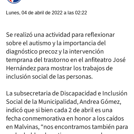
Lunes, 04 de abril de 2022 a las 02:22
Se realizó una actividad para reflexionar
sobre el autismo y la importancia del
diagnóstico precoz y la intervención
temprana del trastorno en el anfiteatro José
Hernández para mostrar los trabajos de
inclusión social de las personas.
La subsecretaria de Discapacidad e Inclusión
Social de la Municipalidad, Andrea Gómez,
indicó que si bien cada 2 de abril es una
fecha conmemorativa en honor a los caídos
en Malvinas, “nos encontramos también para