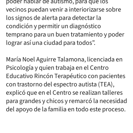
poder hablar de autismo, para que los
vecinos puedan venir a interiorizarse sobre
los signos de alerta para detectar la
condición y permitir un diagnóstico
temprano para un buen tratamiento y poder
lograr así una ciudad para todos”.
María Noel Aguirre Talamona, licenciada en
Psicología y quien trabaja en el Centro
Educativo Rincón Terapéutico con pacientes
con trastorno del espectro autista (TEA),
explicó que en el Centro se realizan talleres
para grandes y chicos y remarcó la necesidad
del apoyo de la familia en todo este proceso.