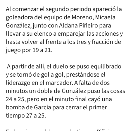
Al comenzar el segundo periodo apareció la
goleadora del equipo de Moreno, Micaela
González, junto con Aldana Piñeiro para
llevar a su elenco a emparejar las acciones y
hasta volver al frente a los tres y fracción de
juego por 19 a 21.
A partir de allí, el duelo se puso equilibrado
y se tornó de gol a gol, prestándose el
liderazgo en el marcador. A falta de dos
minutos un doble de González puso las cosas
24 a 25, pero en el minuto final cayó una
bomba de García para cerrar el primer
tiempo 27 a 25.