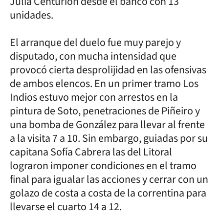
Julia Centurión desde el banco con 13
unidades.
El arranque del duelo fue muy parejo y
disputado, con mucha intensidad que
provocó cierta desprolijidad en las ofensivas
de ambos elencos. En un primer tramo Los
Indios estuvo mejor con arrestos en la
pintura de Soto, penetraciones de Piñeiro y
una bomba de González para llevar al frente
a la visita 7 a 10. Sin embargo, guiadas por su
capitana Sofía Cabrera las del Litoral
lograron imponer condiciones en el tramo
final para igualar las acciones y cerrar con un
golazo de costa a costa de la correntina para
llevarse el cuarto 14 a 12.