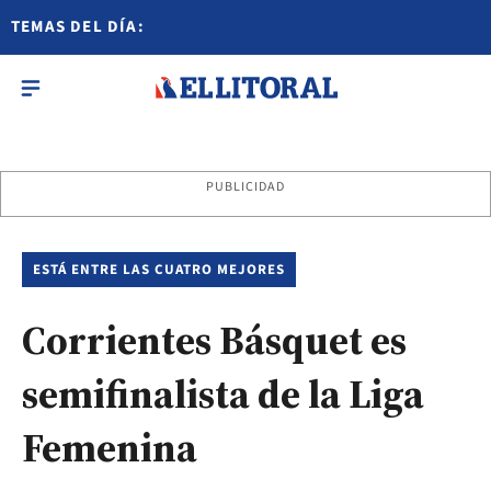
TEMAS DEL DÍA:
PUBLICIDAD
ESTÁ ENTRE LAS CUATRO MEJORES
Corrientes Básquet es
semifinalista de la Liga
Femenina