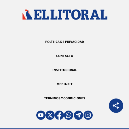
POLÍTICA DE PRIVACIDAD
CONTACTO
INSTITUCIONAL
MEDIA KIT
TERMINOS Y CONDICIONES