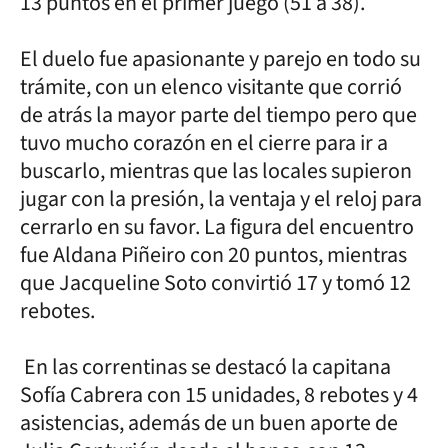
13 puntos en el primer juego (51 a 38).
El duelo fue apasionante y parejo en todo su
trámite, con un elenco visitante que corrió
de atrás la mayor parte del tiempo pero que
tuvo mucho corazón en el cierre para ir a
buscarlo, mientras que las locales supieron
jugar con la presión, la ventaja y el reloj para
cerrarlo en su favor. La figura del encuentro
fue Aldana Piñeiro con 20 puntos, mientras
que Jacqueline Soto convirtió 17 y tomó 12
rebotes.
En las correntinas se destacó la capitana
Sofía Cabrera con 15 unidades, 8 rebotes y 4
asistencias, además de un buen aporte de