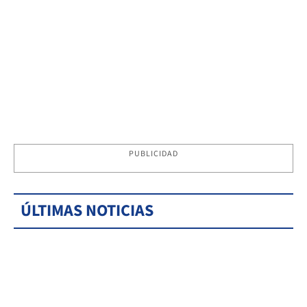
PUBLICIDAD
ÚLTIMAS NOTICIAS