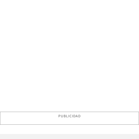
PUBLICIDAD