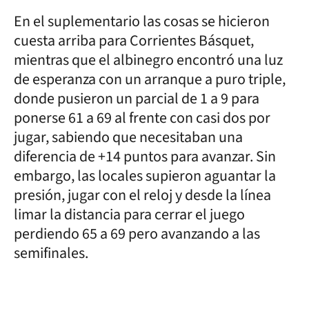
En el suplementario las cosas se hicieron
cuesta arriba para Corrientes Básquet,
mientras que el albinegro encontró una luz
de esperanza con un arranque a puro triple,
donde pusieron un parcial de 1 a 9 para
ponerse 61 a 69 al frente con casi dos por
jugar, sabiendo que necesitaban una
diferencia de +14 puntos para avanzar. Sin
embargo, las locales supieron aguantar la
presión, jugar con el reloj y desde la línea
limar la distancia para cerrar el juego
perdiendo 65 a 69 pero avanzando a las
semifinales.