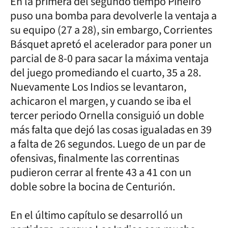
En la primera del segundo tiempo Piñeiro
puso una bomba para devolverle la ventaja a
su equipo (27 a 28), sin embargo, Corrientes
Básquet apretó el acelerador para poner un
parcial de 8-0 para sacar la máxima ventaja
del juego promediando el cuarto, 35 a 28.
Nuevamente Los Indios se levantaron,
achicaron el margen, y cuando se iba el
tercer periodo Ornella consiguió un doble
más falta que dejó las cosas igualadas en 39
a falta de 26 segundos. Luego de un par de
ofensivas, finalmente las correntinas
pudieron cerrar al frente 43 a 41 con un
doble sobre la bocina de Centurión.
En el último capítulo se desarrolló un