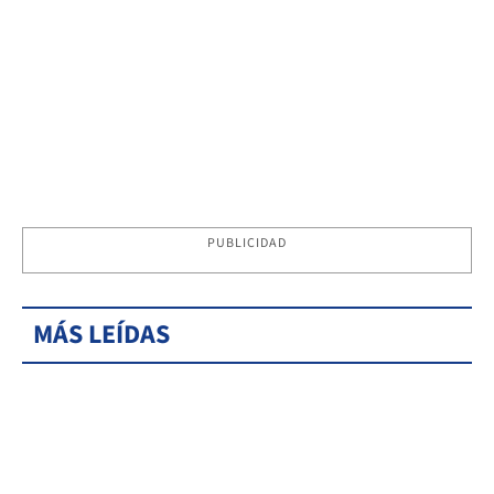
PUBLICIDAD
MÁS LEÍDAS