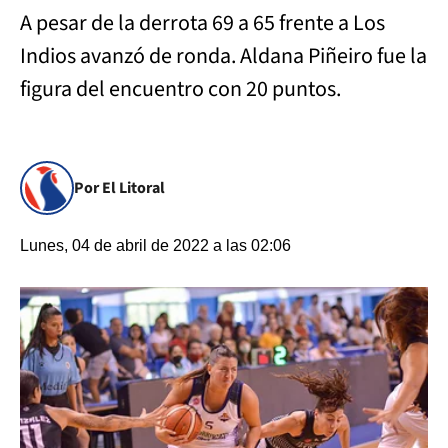
A pesar de la derrota 69 a 65 frente a Los
Indios avanzó de ronda. Aldana Piñeiro fue la
figura del encuentro con 20 puntos.
Por El Litoral
Lunes, 04 de abril de 2022 a las 02:06