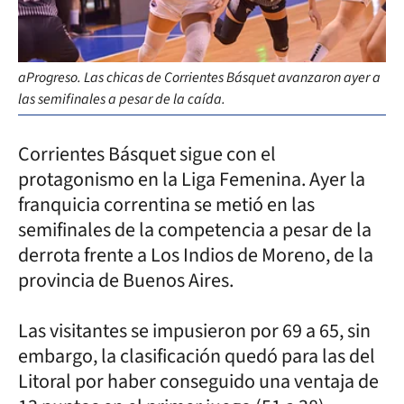
aProgreso. Las chicas de Corrientes Básquet avanzaron ayer a
las semifinales a pesar de la caída.
Corrientes Básquet sigue con el
protagonismo en la Liga Femenina. Ayer la
franquicia correntina se metió en las
semifinales de la competencia a pesar de la
derrota frente a Los Indios de Moreno, de la
provincia de Buenos Aires.
Las visitantes se impusieron por 69 a 65, sin
embargo, la clasificación quedó para las del
Litoral por haber conseguido una ventaja de