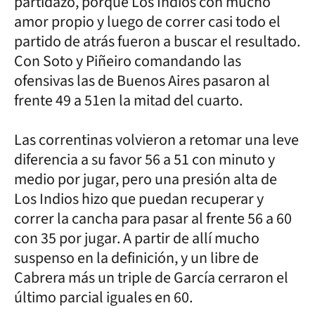
partidazo, porque Los Indios con mucho
amor propio y luego de correr casi todo el
partido de atrás fueron a buscar el resultado.
Con Soto y Piñeiro comandando las
ofensivas las de Buenos Aires pasaron al
frente 49 a 51en la mitad del cuarto.
Las correntinas volvieron a retomar una leve
diferencia a su favor 56 a 51 con minuto y
medio por jugar, pero una presión alta de
Los Indios hizo que puedan recuperar y
correr la cancha para pasar al frente 56 a 60
con 35 por jugar. A partir de allí mucho
suspenso en la definición, y un libre de
Cabrera más un triple de García cerraron el
último parcial iguales en 60.