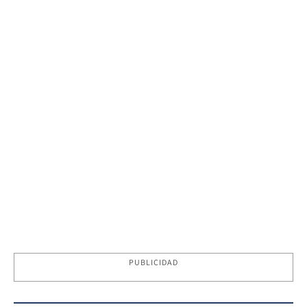
PUBLICIDAD