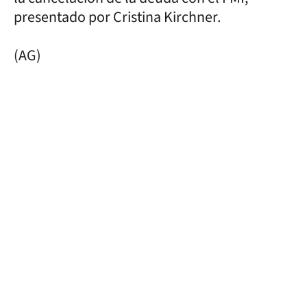
presentado por Cristina Kirchner.
(AG)