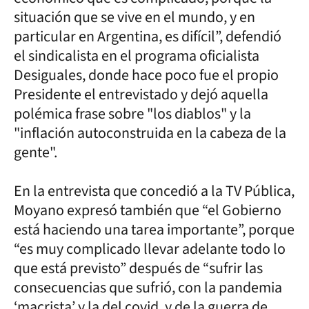
situación que se vive en el mundo, y en
particular en Argentina, es difícil”, defendió
el sindicalista en el programa oficialista
Desiguales, donde hace poco fue el propio
Presidente el entrevistado y dejó aquella
polémica frase sobre "los diablos" y la
"inflación autoconstruida en la cabeza de la
gente".
En la entrevista que concedió a la TV Pública,
Moyano expresó también que “el Gobierno
está haciendo una tarea importante”, porque
“es muy complicado llevar adelante todo lo
que está previsto” después de “sufrir las
consecuencias que sufrió, con la pandemia
‘macrista’ y la del covid, y de la guerra de