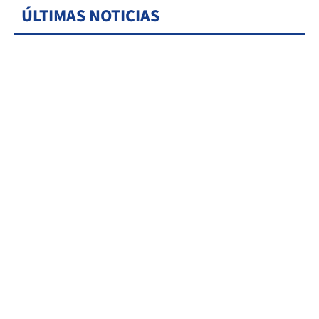
ÚLTIMAS NOTICIAS