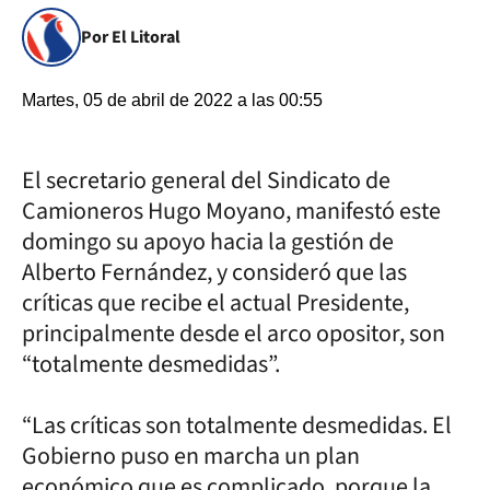
Por El Litoral
Martes, 05 de abril de 2022 a las 00:55
El secretario general del Sindicato de
Camioneros Hugo Moyano, manifestó este
domingo su apoyo hacia la gestión de
Alberto Fernández, y consideró que las
críticas que recibe el actual Presidente,
principalmente desde el arco opositor, son
“totalmente desmedidas”.
“Las críticas son totalmente desmedidas. El
Gobierno puso en marcha un plan
económico que es complicado, porque la