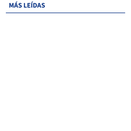
MÁS LEÍDAS